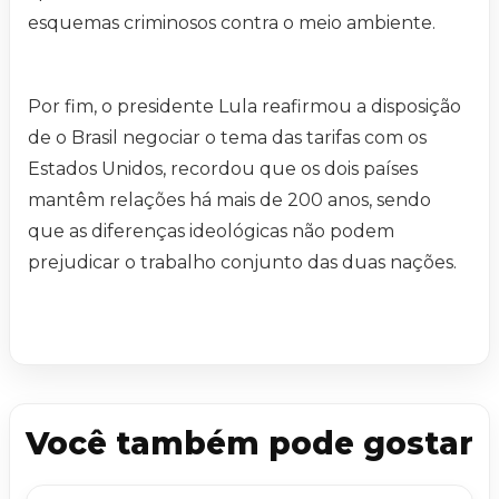
esquemas criminosos contra o meio ambiente.
Por fim, o presidente Lula reafirmou a disposição
de o Brasil negociar o tema das tarifas com os
Estados Unidos, recordou que os dois países
mantêm relações há mais de 200 anos, sendo
que as diferenças ideológicas não podem
prejudicar o trabalho conjunto das duas nações.
Você também pode gostar