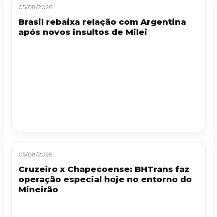
05/08/2026
Brasil rebaixa relação com Argentina
após novos insultos de Milei
05/08/2026
Cruzeiro x Chapecoense: BHTrans faz
operação especial hoje no entorno do
Mineirão