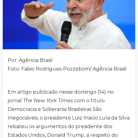
Por: Agência Brasil
Foto: Fabio Rodrigues-Pozzebom/ Agência Brasil
Em artigo publicado nesse domingo (14) no
jornal
The New York Times
com o título
Democracia e Soberania Brasileiras São
Inegociáveis, o presidente Luiz Inácio Lula da Silva
rebateu os argumentos do presidente dos
Estados Unidos, Donald Trump, a respeito do