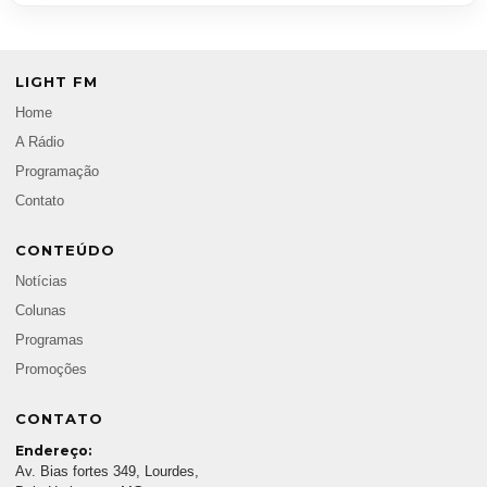
LIGHT FM
Home
A Rádio
Programação
Contato
CONTEÚDO
Notícias
Colunas
Programas
Promoções
CONTATO
Endereço:
Av. Bias fortes 349, Lourdes,