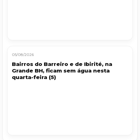
05/08/2026
Bairros do Barreiro e de Ibirité, na
Grande BH, ficam sem água nesta
quarta-feira (5)