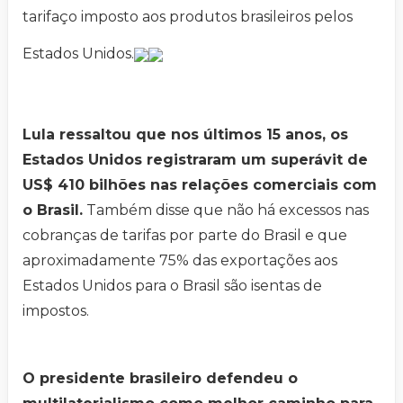
tarifaço imposto aos produtos brasileiros pelos
Estados Unidos.
Lula ressaltou que nos últimos 15 anos, os
Estados Unidos registraram um superávit de
US$ 410 bilhões nas relações comerciais com
o Brasil.
Também disse que não há excessos nas
cobranças de tarifas por parte do Brasil e que
aproximadamente 75% das exportações aos
Estados Unidos para o Brasil são isentas de
impostos.
O presidente brasileiro defendeu o