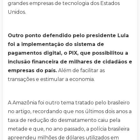
grandes empresas de tecnologia dos Estados
Unidos.
Outro ponto defendido pelo presidente Lula
foi a implementação do sistema de
pagamentos digital, o PIX, que possibilitou a
inclusão financeira de milhares de cidadãos e
empresas do país.
Além de facilitar as
transações e estimular a economia.
A Amazônia foi outro tema tratado pelo brasileiro
no artigo, recordando que nos últimos dois anos a
taxa de redução do desmatamento caiu pela
metade e que, no ano passado, a polícia brasileira
apreendeu milhões de dólares utilizados em