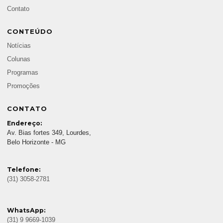
Contato
CONTEÚDO
Notícias
Colunas
Programas
Promoções
CONTATO
Endereço:
Av. Bias fortes 349, Lourdes,
Belo Horizonte - MG
Telefone:
(31) 3058-2781
WhatsApp:
(31) 9 9669-1039