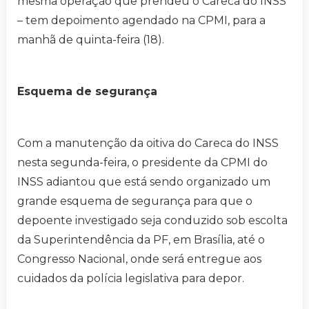
mesma operação que prendeu o Careca do INSS
– tem depoimento agendado na CPMI, para a
manhã de quinta-feira (18).
Esquema de segurança
Com a manutenção da oitiva do Careca do INSS
nesta segunda-feira, o presidente da CPMI do
INSS adiantou que está sendo organizado um
grande esquema de segurança para que o
depoente investigado seja conduzido sob escolta
da Superintendência da PF, em Brasília, até o
Congresso Nacional, onde será entregue aos
cuidados da polícia legislativa para depor.