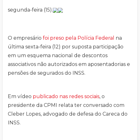
segunda-feira (15).
O empresário
foi preso pela Polícia Federal
na
última sexta-feira (12) por suposta participação
em um esquema nacional de descontos
associativos não autorizados em aposentadorias e
pensões de segurados do INSS.
Em vídeo
publicado nas redes sociais
, o
presidente da CPMI relata ter conversado com
Cleber Lopes, advogado de defesa do Careca do
INSS.