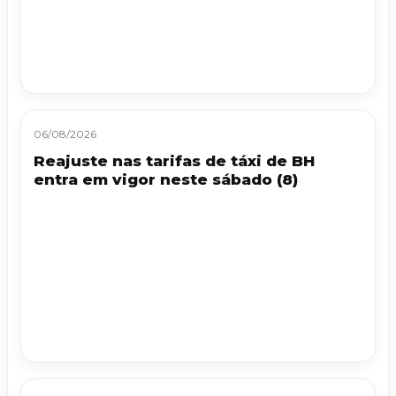
06/08/2026
Reajuste nas tarifas de táxi de BH
entra em vigor neste sábado (8)