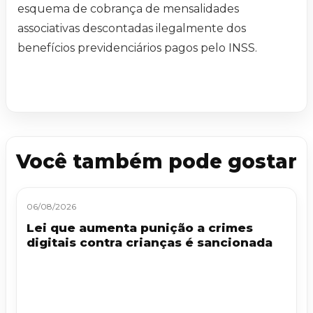
esquema de cobrança de mensalidades
associativas descontadas ilegalmente dos
benefícios previdenciários pagos pelo INSS.​
Você também pode gostar
06/08/2026
Lei que aumenta punição a crimes
digitais contra crianças é sancionada