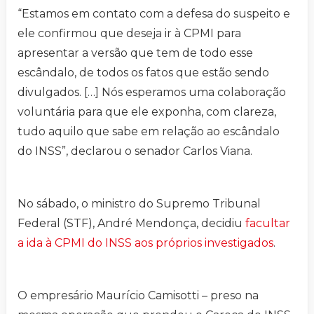
“Estamos em contato com a defesa do suspeito e
ele confirmou que deseja ir à CPMI para
apresentar a versão que tem de todo esse
escândalo, de todos os fatos que estão sendo
divulgados. […] Nós esperamos uma colaboração
voluntária para que ele exponha, com clareza,
tudo aquilo que sabe em relação ao escândalo
do INSS”, declarou o senador Carlos Viana.
No sábado, o ministro do Supremo Tribunal
Federal (STF), André Mendonça, decidiu
facultar
a ida à CPMI do INSS aos próprios investigados
.
O empresário Maurício Camisotti – preso na