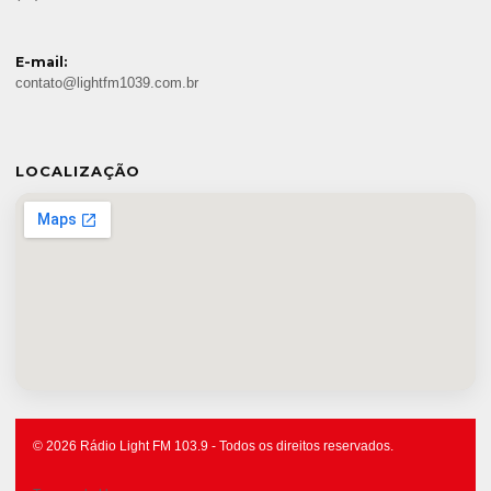
E-mail:
contato@lightfm1039.com.br
LOCALIZAÇÃO
© 2026 Rádio Light FM 103.9 - Todos os direitos reservados.