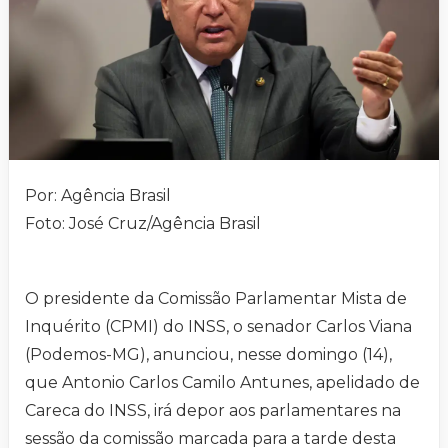
Por: Agência Brasil
Foto: José Cruz/Agência Brasil
O presidente da Comissão Parlamentar Mista de
Inquérito (CPMI) do INSS, o senador Carlos Viana
(Podemos-MG), anunciou, nesse domingo (14),
que Antonio Carlos Camilo Antunes, apelidado de
Careca do INSS, irá depor aos parlamentares na
sessão da comissão marcada para a tarde desta