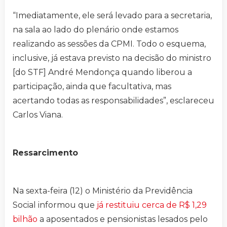
“Imediatamente, ele será levado para a secretaria,
na sala ao lado do plenário onde estamos
realizando as sessões da CPMI. Todo o esquema,
inclusive, já estava previsto na decisão do ministro
[do STF] André Mendonça quando liberou a
participação, ainda que facultativa, mas
acertando todas as responsabilidades”, esclareceu
Carlos Viana.
Ressarcimento
Na sexta-feira (12) o Ministério da Previdência
Social informou que
já restituiu cerca de R$ 1,29
bilhão
a aposentados e pensionistas lesados pelo