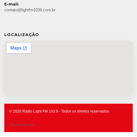
E-mail:
contato@lightfm1039.com.br
LOCALIZAÇÃO
© 2026 Rádio Light FM 103.9 - Todos os direitos reservados.
Termos de Uso