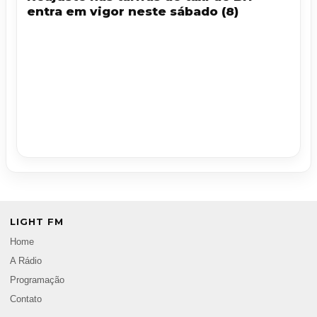
entra em vigor neste sábado (8)
LIGHT FM
Home
A Rádio
Programação
Contato