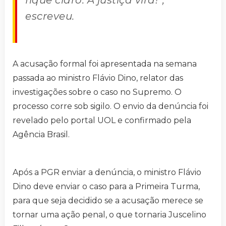
fique claro. A justiça virá!”,
escreveu.
A acusação formal foi apresentada na semana
passada ao ministro Flávio Dino, relator das
investigações sobre o caso no Supremo. O
processo corre sob sigilo. O envio da denúncia foi
revelado pelo portal UOL e confirmado pela
Agência Brasil.
Após a PGR enviar a denúncia, o ministro Flávio
Dino deve enviar o caso para a Primeira Turma,
para que seja decidido se a acusação merece se
tornar uma ação penal, o que tornaria Juscelino