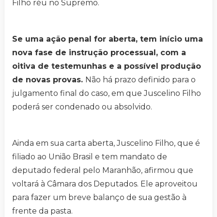
Filho réu no Supremo.
Se uma ação penal for aberta, tem início uma
nova fase de instrução processual, com a
oitiva de testemunhas e a possível produção
de novas provas.
Não há prazo definido para o
julgamento final do caso, em que Juscelino Filho
poderá ser condenado ou absolvido.
Ainda em sua carta aberta, Juscelino Filho, que é
filiado ao União Brasil e tem mandato de
deputado federal pelo Maranhão, afirmou que
voltará à Câmara dos Deputados. Ele aproveitou
para fazer um breve balanço de sua gestão à
frente da pasta.