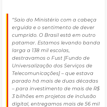
“Saio do Ministério com a cabeça
erguida e o sentimento de dever
cumprido. O Brasil está em outro
patamar. Estamos levando banda
larga a 138 mil escolas,
destravamos o Fust [Fundo de
Universalização dos Serviços de
Telecomunicações] – que estava
parado há mais de duas décadas
– para investimento de mais de R$
3 bilhões em projetos de inclusão
digital, entregamos mais de 56 mil