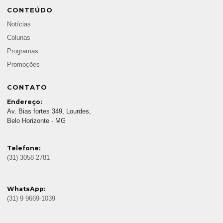
CONTEÚDO
Notícias
Colunas
Programas
Promoções
CONTATO
Endereço:
Av. Bias fortes 349, Lourdes,
Belo Horizonte - MG
Telefone:
(31) 3058-2781
WhatsApp:
(31) 9 9669-1039