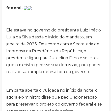
federal.
Ele estava no governo do presidente Luiz Inácio
Lula da Silva desde o início do mandato, em
janeiro de 2023. De acordo com a Secretaria de
Imprensa da Presidência da República, o
presidente ligou para Juscelino Filho e solicitou
que o ministro pedisse sua demissão, para poder
realizar sua ampla defesa fora do governo.
Em carta aberta divulgada no início da noite, o
agora ex-ministro disse que pediu exoneração
para preservar o projeto do governo federal e se