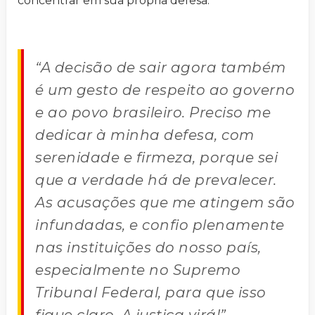
concentrar em sua própria defesa.
“A decisão de sair agora também
é um gesto de respeito ao governo
e ao povo brasileiro. Preciso me
dedicar à minha defesa, com
serenidade e firmeza, porque sei
que a verdade há de prevalecer.
As acusações que me atingem são
infundadas, e confio plenamente
nas instituições do nosso país,
especialmente no Supremo
Tribunal Federal, para que isso