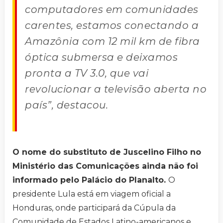
computadores em comunidades
carentes, estamos conectando a
Amazônia com 12 mil km de fibra
óptica submersa e deixamos
pronta a TV 3.0, que vai
revolucionar a televisão aberta no
país”, destacou.
O nome do substituto de Juscelino Filho no
Ministério das Comunicações ainda não foi
informado pelo Palácio do Planalto.
O
presidente Lula está em viagem oficial a
Honduras, onde participará da Cúpula da
Comunidade de Estados Latino-americanos e