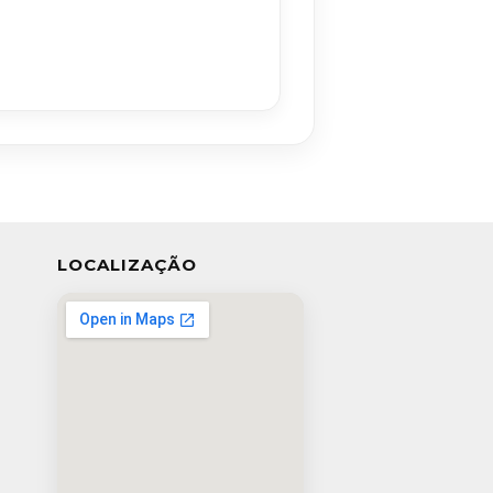
LOCALIZAÇÃO