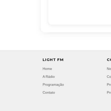
LIGHT FM
C
Home
No
A Rádio
Co
Programação
Pr
Contato
Pr