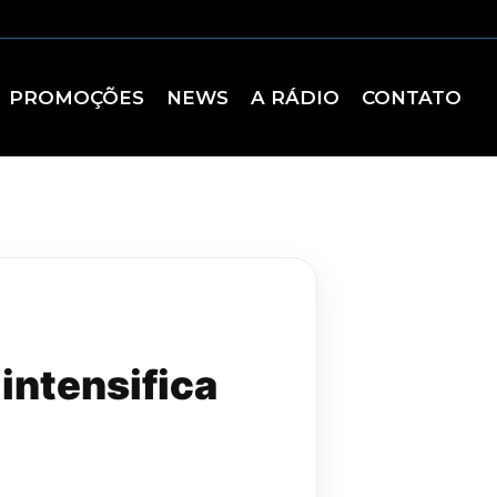
PROMOÇÕES
NEWS
A RÁDIO
CONTATO
intensifica