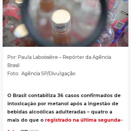
Por: Paula Laboissière – Repórter da Agência
Brasil
Foto: Agência SP/Divulgação
O Brasil contabiliza 36 casos confirmados de
intoxicação por metanol após a ingestão de
bebidas alcoólicas adulteradas – quatro a
mais do que o
registrado na última segunda-