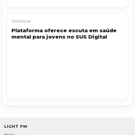
31/07/2026
Plataforma oferece escuta em saúde
mental para jovens no SUS Digital
LIGHT FM
Home