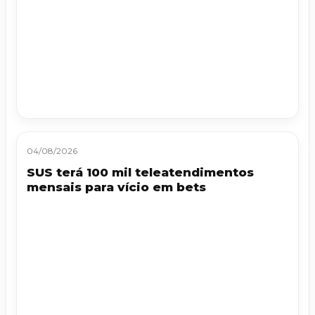
04/08/2026
SUS terá 100 mil teleatendimentos
mensais para vício em bets