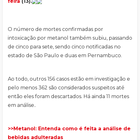
feira
(13).
O número de mortes confirmadas por
intoxicação por metanol também subiu, passando
de cinco para sete, sendo cinco notificadas no
estado de São Paulo e duas em Pernambuco.
Ao todo, outros 156 casos estão em investigação e
pelo menos 362 são considerados suspeitos até
então eles foram descartados. Há ainda 11 mortes
em análise..
>>Metanol: Entenda como é feita a análise de
bebidas adulteradas