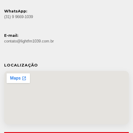
WhatsApp:
(31) 9 9669-1039
E-mail:
contato@lightfm1039.com.br
LOCALIZAÇÃO