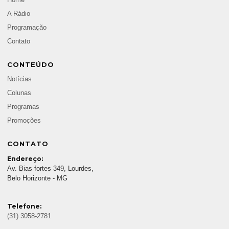
A Rádio
Programação
Contato
CONTEÚDO
Notícias
Colunas
Programas
Promoções
CONTATO
Endereço:
Av. Bias fortes 349, Lourdes,
Belo Horizonte - MG
Telefone:
(31) 3058-2781