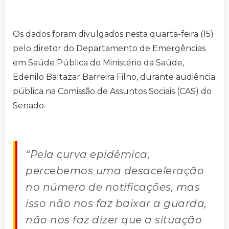
Os dados foram divulgados nesta quarta-feira (15)
pelo diretor do Departamento de Emergências
em Saúde Pública do Ministério da Saúde,
Edenilo Baltazar Barreira Filho, durante audiência
pública na Comissão de Assuntos Sociais (CAS) do
Senado.
“Pela curva epidêmica,
percebemos uma desaceleração
no número de notificações, mas
isso não nos faz baixar a guarda,
não nos faz dizer que a situação