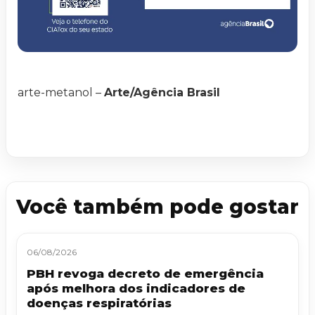
arte-metanol –
Arte/Agência Brasil
Você também pode gostar
06/08/2026
PBH revoga decreto de emergência
após melhora dos indicadores de
doenças respiratórias