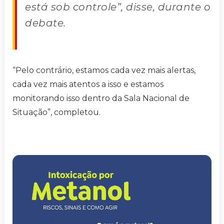
está sob controle”, disse, durante o
debate.
“Pelo contrário, estamos cada vez mais alertas,
cada vez mais atentos a isso e estamos
monitorando isso dentro da Sala Nacional de
Situação”, completou.