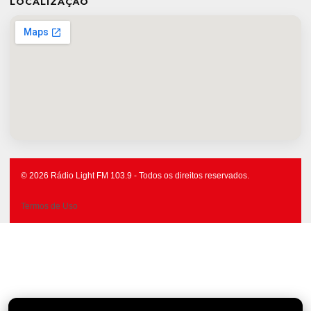
LOCALIZAÇÃO
© 2026 Rádio Light FM 103.9 - Todos os direitos reservados.
Termos de Uso