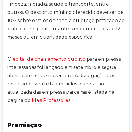
limpeza, moradia, saúde e transporte, entre
outros. O desconto mínimo oferecido deve ser de
10% sobre o valor de tabela ou preço praticado ao
público em geral, durante um período de até 12
meses ou em quantidade específica.
O
edital de chamamento público
para empresas
interessadas foi lançado em setembro e segue
aberto até 30 de novembro. A divulgação dos
resultados será feita em ciclos e a relação
atualizada das empresas parceiras é listada na
página do
Mais Professores
Premiação