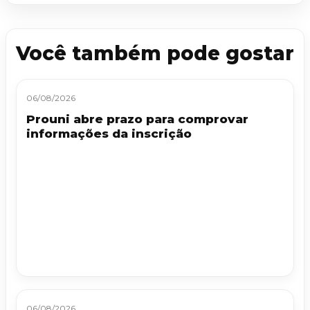
Você também pode gostar
06/08/2026
Prouni abre prazo para comprovar
informações da inscrição
06/08/2026