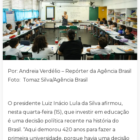
Por: Andreia Verdélio – Repórter da Agência Brasil
Foto: Tomaz Silva/Agência Brasil
O presidente Luiz Inácio Lula da Silva afirmou,
nesta quarta-feira (15), que investir em educação
é uma decisão política recente na história do
Brasil. “Aqui demorou 420 anos para fazer a
primeira universidade, porque havia uma decisão