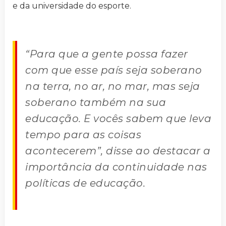
e da universidade do esporte.
“Para que a gente possa fazer
com que esse país seja soberano
na terra, no ar, no mar, mas seja
soberano também na sua
educação. E vocês sabem que leva
tempo para as coisas
acontecerem”, disse ao destacar a
importância da continuidade nas
políticas de educação.