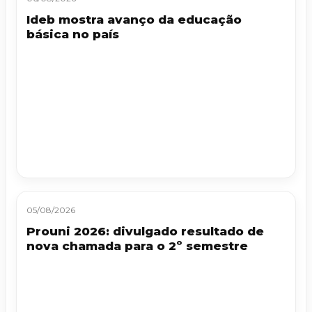
Ideb mostra avanço da educação
básica no país
05/08/2026
Prouni 2026: divulgado resultado de
nova chamada para o 2º semestre