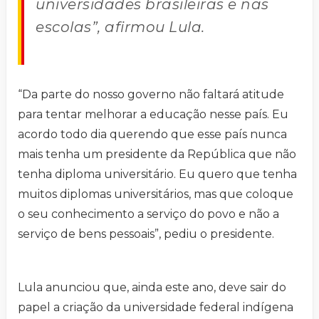
universidades brasileiras e nas
escolas”, afirmou Lula.
“Da parte do nosso governo não faltará atitude
para tentar melhorar a educação nesse país. Eu
acordo todo dia querendo que esse país nunca
mais tenha um presidente da República que não
tenha diploma universitário. Eu quero que tenha
muitos diplomas universitários, mas que coloque
o seu conhecimento a serviço do povo e não a
serviço de bens pessoais”, pediu o presidente.
Lula anunciou que, ainda este ano, deve sair do
papel a criação da universidade federal indígena