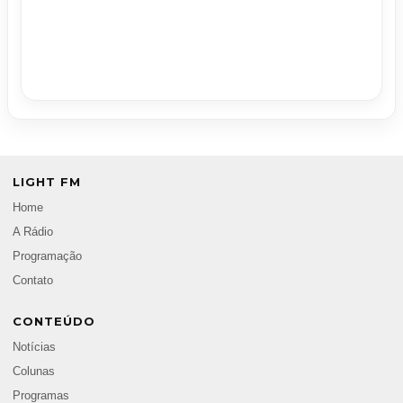
LIGHT FM
Home
A Rádio
Programação
Contato
CONTEÚDO
Notícias
Colunas
Programas