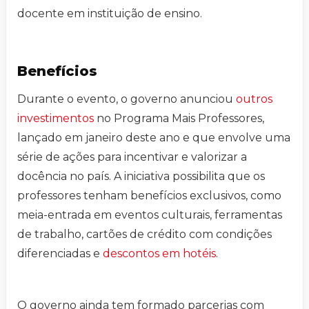
docente em instituição de ensino.
Benefícios
Durante o evento, o governo anunciou
outros
investimentos
no Programa Mais Professores,
lançado em janeiro deste ano e que envolve uma
série de ações para incentivar e valorizar a
docência no país. A iniciativa possibilita que os
professores tenham benefícios exclusivos, como
meia-entrada em eventos culturais, ferramentas
de trabalho, cartões de crédito com condições
diferenciadas e
descontos em hotéis
.
O governo ainda tem formado parcerias com