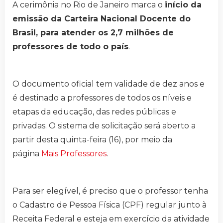
A cerimônia no Rio de Janeiro marca o
início da
emissão da Carteira Nacional Docente do
Brasil, para atender os 2,7 milhões de
professores de todo o país
.
O documento oficial tem validade de dez anos e
é destinado a professores de todos os níveis e
etapas da educação, das redes públicas e
privadas. O sistema de solicitação será aberto a
partir desta quinta-feira (16), por meio da
página
Mais Professores
.
Para ser elegível, é preciso que o professor tenha
o Cadastro de Pessoa Física (CPF) regular junto à
Receita Federal e esteja em exercício da atividade