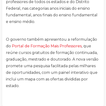
professores de todos os estados e do Distrito
Federal, nas categorias anos iniciais do ensino
fundamental, anos finais do ensino fundamental
e ensino médio.
O governo também apresentou a reformulação
do
Portal de Formação Mais Professores
, que
reúne cursos gratuitos de formação continuada,
graduação, mestrado e doutorado. A nova versão
promete uma pesquisa facilitada pelas milhares
de oportunidades, com um painel interativo que
inclui um mapa com as ofertas divididas por
estado.