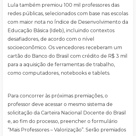
Lula também premiou 100 mil professores das
redes públicas, selecionados com base nas escolas
com maior nota no Índice de Desenvolvimento da
Educação Básica (Ideb), incluindo contextos
desafiadores, de acordo com o nível
socioeconômico. Os vencedores receberam um
cartão do Banco do Brasil com crédito de R$ 3 mil
para a aquisição de ferramentas de trabalho,
como computadores, notebooks e tablets.
Para concorrer às próximas premiações, o
professor deve acessar o mesmo sistema de
solicitação da Carteira Nacional Docente do Brasil
e, ao fim do processo, preencher o formulário
“Mais Professores – Valorização”. Serão premiados