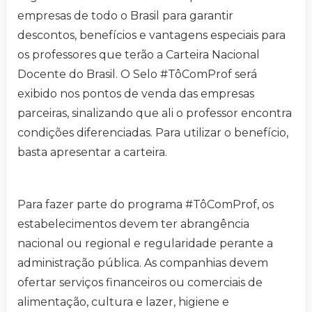
empresas de todo o Brasil para garantir
descontos, benefícios e vantagens especiais para
os professores que terão a Carteira Nacional
Docente do Brasil. O Selo #TôComProf será
exibido nos pontos de venda das empresas
parceiras, sinalizando que ali o professor encontra
condições diferenciadas. Para utilizar o benefício,
basta apresentar a carteira.
Para fazer parte do programa #TôComProf, os
estabelecimentos devem ter abrangência
nacional ou regional e regularidade perante a
administração pública. As companhias devem
ofertar serviços financeiros ou comerciais de
alimentação, cultura e lazer, higiene e