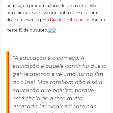
política, da predominância de uma certa elite
brasileira que achava que tinha que ser assim”,
disse em evento pelo
Dia do Professor
, celebrado
neste 15 de outubro.
“A educação é o começo. A
educação é aquele caminho que a
gente aponta e vê uma luz no fim
do túnel. Mas também não é só a
educação que politiza, porque
está cheio de gente muito
atrasada ideologicamente nas