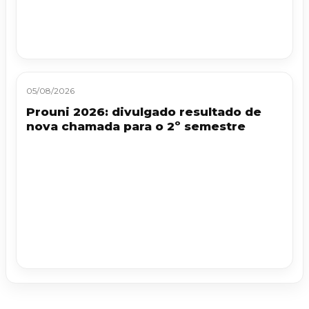
05/08/2026
Prouni 2026: divulgado resultado de
nova chamada para o 2º semestre