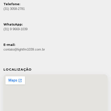
Telefone:
(31) 3058-2781
WhatsApp:
(31) 9 9669-1039
E-mail:
contato@lightfm1039.com.br
LOCALIZAÇÃO