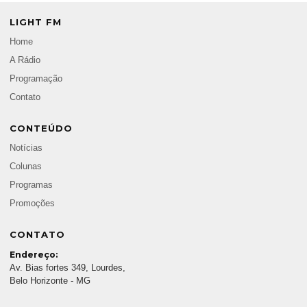
LIGHT FM
Home
A Rádio
Programação
Contato
CONTEÚDO
Notícias
Colunas
Programas
Promoções
CONTATO
Endereço:
Av. Bias fortes 349, Lourdes,
Belo Horizonte - MG