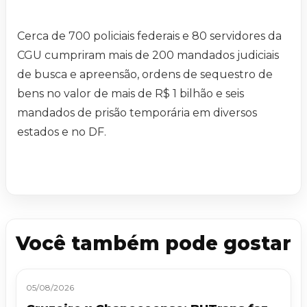
Cerca de 700 policiais federais e 80 servidores da
CGU cumpriram mais de 200 mandados judiciais
de busca e apreensão, ordens de sequestro de
bens no valor de mais de R$ 1 bilhão e seis
mandados de prisão temporária em diversos
estados e no DF.
Você também pode gostar
05/08/2026