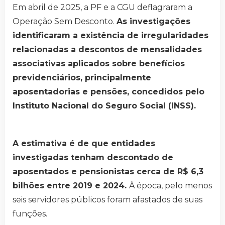
Em abril de 2025, a PF e a CGU deflagraram a
Operação Sem Desconto.
As investigações
identificaram a existência de irregularidades
relacionadas a descontos de mensalidades
associativas aplicados sobre benefícios
previdenciários, principalmente
aposentadorias e pensões, concedidos pelo
Instituto Nacional do Seguro Social (INSS).
A estimativa é de que entidades
investigadas tenham descontado de
aposentados e pensionistas cerca de R$ 6,3
bilhões entre 2019 e 2024.
À época, pelo menos
seis servidores públicos foram afastados de suas
funções.