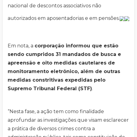
nacional de descontos associativos não
autorizados em aposentadorias e em pensões.
Em nota, a
corporação informou que estão
sendo cumpridos 31 mandados de busca e
apreensão e oito medidas cautelares de
monitoramento eletrônico, além de outras
medidas constritivas expedidas pelo
Supremo Tribunal Federal (STF)
.
“Nesta fase, a ação tem como finalidade
aprofundar as investigações que visam esclarecer
a prática de diversos crimes contra a