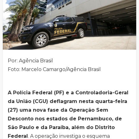
Por: Agência Brasil
Foto: Marcelo Camargo/Agência Brasil
A Polícia Federal (PF) e a Controladoria-Geral
da União (CGU) deflagram nesta quarta-feira
(27) uma nova fase da Operação Sem
Desconto nos estados de Pernambuco, de
São Paulo e da Paraíba, além do Distrito
Federal
. A operação investiga o esquema