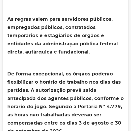
As regras valem para servidores públicos,
empregados públicos, contratados
temporários e estagiários de órgãos e
entidades da administração pública federal
direta, autárquica e fundacional.
De forma excepcional, os órgãos poderão
flexibilizar o horário de trabalho nos dias das
partidas. A autorização prevê saída
antecipada dos agentes públicos, conforme o
horário do jogo. Segundo a Portaria Nº 4.779,
as horas não trabalhadas deverão ser
compensadas entre os dias 3 de agosto e 30