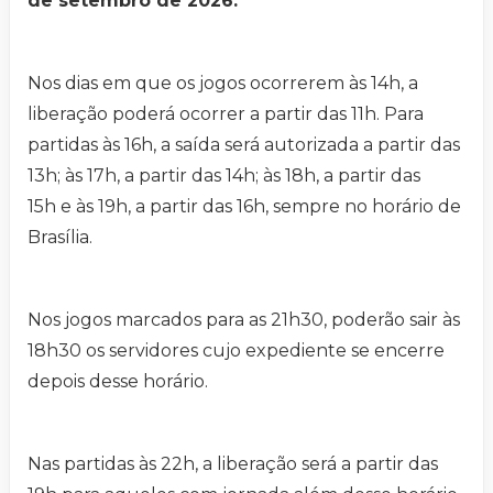
de setembro de 2026.
Nos dias em que os jogos ocorrerem às 14h, a
liberação poderá ocorrer a partir das 11h. Para
partidas às 16h, a saída será autorizada a partir das
13h; às 17h, a partir das 14h; às 18h, a partir das
15h e às 19h, a partir das 16h, sempre no horário de
Brasília.
Nos jogos marcados para as 21h30, poderão sair às
18h30 os servidores cujo expediente se encerre
depois desse horário.
Nas partidas às 22h, a liberação será a partir das