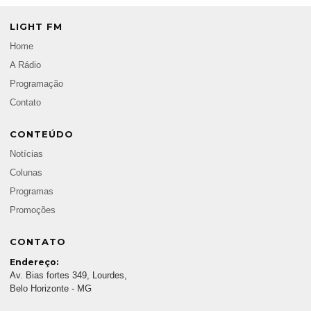
LIGHT FM
Home
A Rádio
Programação
Contato
CONTEÚDO
Notícias
Colunas
Programas
Promoções
CONTATO
Endereço:
Av. Bias fortes 349, Lourdes,
Belo Horizonte - MG