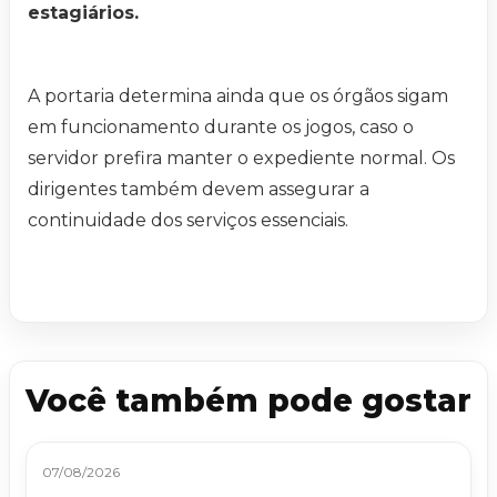
estagiários.
A portaria determina ainda que os órgãos sigam
em funcionamento durante os jogos, caso o
servidor prefira manter o expediente normal. Os
dirigentes também devem assegurar a
continuidade dos serviços essenciais.
Você também pode gostar
07/08/2026