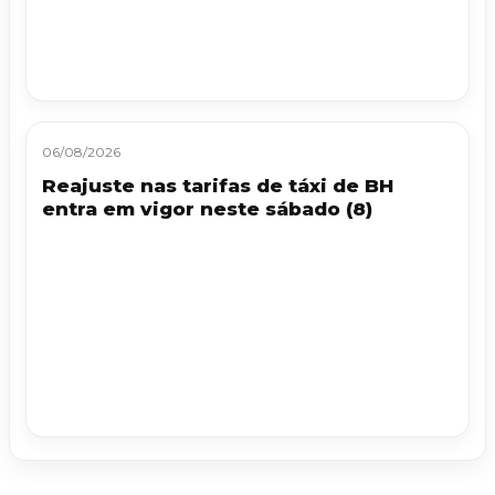
06/08/2026
Reajuste nas tarifas de táxi de BH
entra em vigor neste sábado (8)