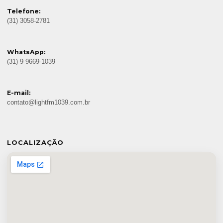
Telefone:
(31) 3058-2781
WhatsApp:
(31) 9 9669-1039
E-mail:
contato@lightfm1039.com.br
LOCALIZAÇÃO