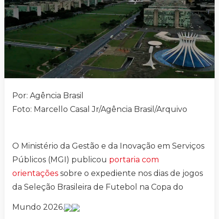
Por: Agência Brasil
Foto: Marcello Casal Jr/Agência Brasil/Arquivo
O Ministério da Gestão e da Inovação em Serviços
Públicos (MGI) publicou
portaria com
orientações
sobre o expediente nos dias de jogos
da Seleção Brasileira de Futebol na Copa do
Mundo 2026.