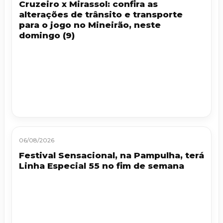
Cruzeiro x Mirassol: confira as
alterações de trânsito e transporte
para o jogo no Mineirão, neste
domingo (9)
06/08/2026
Festival Sensacional, na Pampulha, terá
Linha Especial 55 no fim de semana