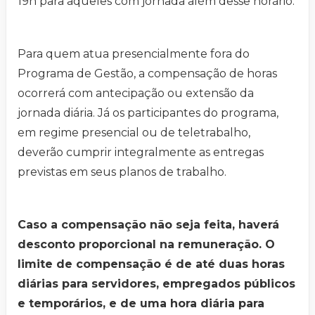
19h para aqueles com jornada além desse horário.
Para quem atua presencialmente fora do
Programa de Gestão, a compensação de horas
ocorrerá com antecipação ou extensão da
jornada diária. Já os participantes do programa,
em regime presencial ou de teletrabalho,
deverão cumprir integralmente as entregas
previstas em seus planos de trabalho.
Caso a compensação não seja feita, haverá
desconto proporcional na remuneração. O
limite de compensação é de até duas horas
diárias para servidores, empregados públicos
e temporários, e de uma hora diária para