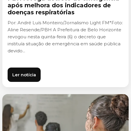
após melhora dos indicadores de
doenças respiratórias
Por: André Luís Monteiro/Jornalismo Light FM*Foto:
Aline Resende/PBH A Prefeitura de Belo Horizonte
revogou nesta quinta-feira (6) o decreto que
instituía situação de emergência em saúde pública
devido...
Ler notícia