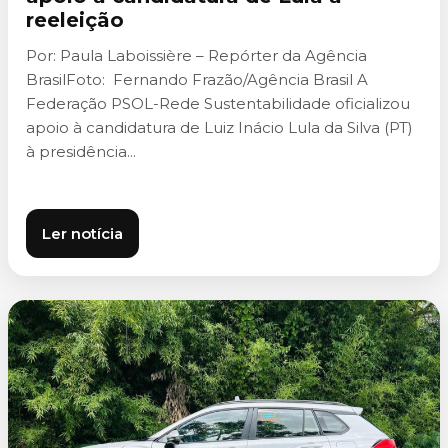
reeleição
Por: Paula Laboissière – Repórter da Agência
BrasilFoto: Fernando Frazão/Agência Brasil A
Federação PSOL-Rede Sustentabilidade oficializou
apoio à candidatura de Luiz Inácio Lula da Silva (PT)
à presidência...
Ler notícia