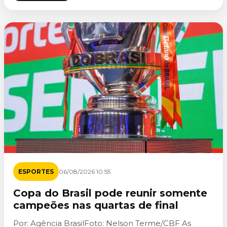
ESPORTES
06/08/2026 10:55
Copa do Brasil pode reunir somente
campeões nas quartas de final
Por: Agência BrasilFoto: Nelson Terme/CBF As