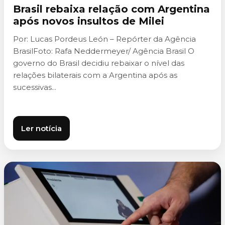
Brasil rebaixa relação com Argentina
após novos insultos de Milei
Por: Lucas Pordeus León – Repórter da Agência
BrasilFoto: Rafa Neddermeyer/ Agência Brasil O
governo do Brasil decidiu rebaixar o nível das
relações bilaterais com a Argentina após as
sucessivas...
Ler notícia