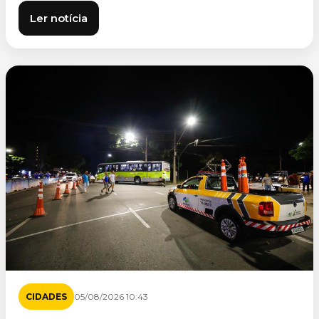
Ler notícia
CIDADES
05/08/2026 10:43