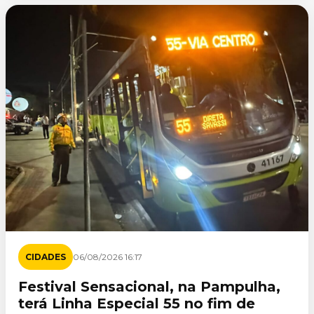
CIDADES
06/08/2026 16:17
Festival Sensacional, na Pampulha,
terá Linha Especial 55 no fim de