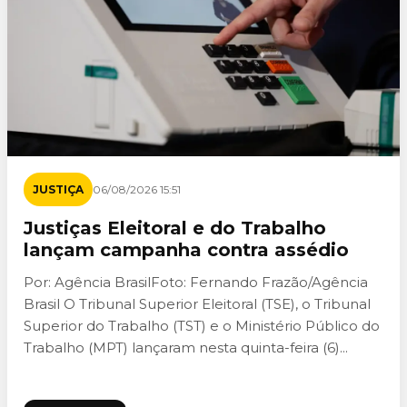
JUSTIÇA
06/08/2026 15:51
Justiças Eleitoral e do Trabalho
lançam campanha contra assédio
Por: Agência BrasilFoto: Fernando Frazão/Agência
Brasil O Tribunal Superior Eleitoral (TSE), o Tribunal
Superior do Trabalho (TST) e o Ministério Público do
Trabalho (MPT) lançaram nesta quinta-feira (6)...