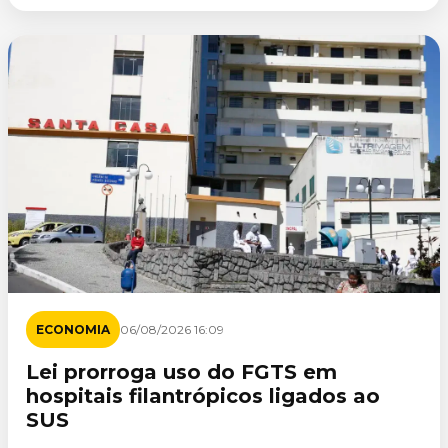
ECONOMIA
06/08/2026 16:09
Lei prorroga uso do FGTS em
hospitais filantrópicos ligados ao
SUS