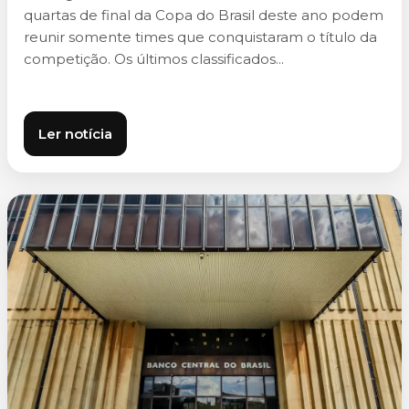
quartas de final da Copa do Brasil deste ano podem
reunir somente times que conquistaram o título da
competição. Os últimos classificados...
Ler notícia