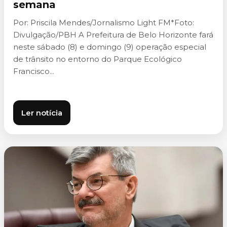
semana
Por: Priscila Mendes/Jornalismo Light FM*Foto:
Divulgação/PBH A Prefeitura de Belo Horizonte fará
neste sábado (8) e domingo (9) operação especial
de trânsito no entorno do Parque Ecológico
Francisco...
Ler notícia