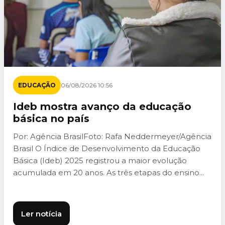
EDUCAÇÃO
06/08/2026 10:56
Ideb mostra avanço da educação
básica no país
Por: Agência BrasilFoto: Rafa Neddermeyer/Agência
Brasil O Índice de Desenvolvimento da Educação
Básica (Ideb) 2025 registrou a maior evolução
acumulada em 20 anos. As três etapas do ensino...
Ler notícia