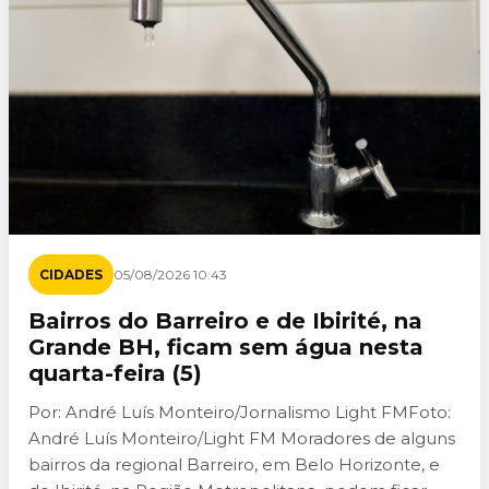
CIDADES
05/08/2026 10:43
Bairros do Barreiro e de Ibirité, na
Grande BH, ficam sem água nesta
quarta-feira (5)
Por: André Luís Monteiro/Jornalismo Light FMFoto:
André Luís Monteiro/Light FM Moradores de alguns
bairros da regional Barreiro, em Belo Horizonte, e