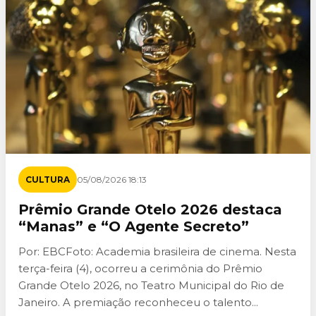
CULTURA
05/08/2026 18:13
Prêmio Grande Otelo 2026 destaca
“Manas” e “O Agente Secreto”
Por: EBCFoto: Academia brasileira de cinema. Nesta
terça-feira (4), ocorreu a cerimônia do Prêmio
Grande Otelo 2026, no Teatro Municipal do Rio de
Janeiro. A premiação reconheceu o talento...