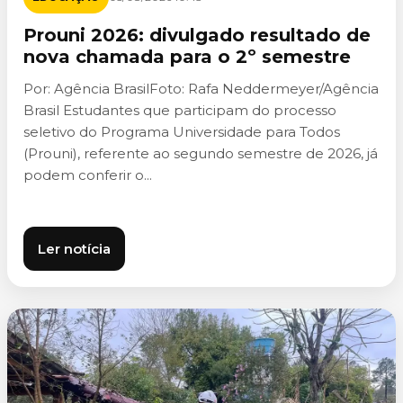
Prouni 2026: divulgado resultado de
nova chamada para o 2º semestre
Por: Agência BrasilFoto: Rafa Neddermeyer/Agência
Brasil Estudantes que participam do processo
seletivo do Programa Universidade para Todos
(Prouni), referente ao segundo semestre de 2026, já
podem conferir o...
Ler notícia