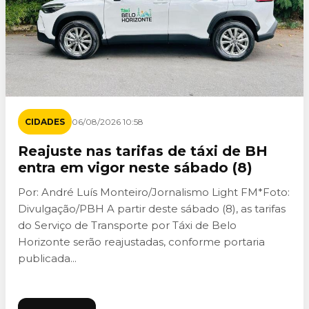
CIDADES
06/08/2026 10:58
Reajuste nas tarifas de táxi de BH
entra em vigor neste sábado (8)
Por: André Luís Monteiro/Jornalismo Light FM*Foto:
Divulgação/PBH A partir deste sábado (8), as tarifas
do Serviço de Transporte por Táxi de Belo
Horizonte serão reajustadas, conforme portaria
publicada...