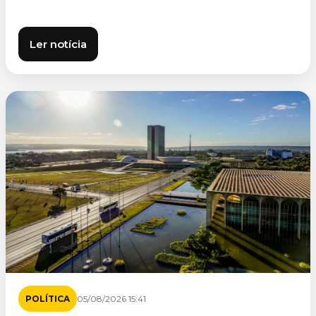
Ler notícia
POLÍTICA
05/08/2026 15:41