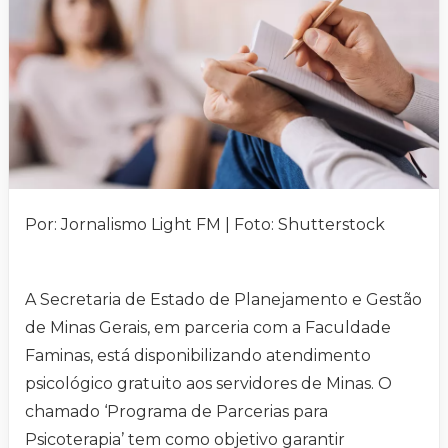
Por: Jornalismo Light FM | Foto: Shutterstock
A Secretaria de Estado de Planejamento e Gestão
de Minas Gerais, em parceria com a Faculdade
Faminas, está disponibilizando atendimento
psicológico gratuito aos servidores de Minas. O
chamado ‘Programa de Parcerias para
Psicoterapia’ tem como objetivo garantir