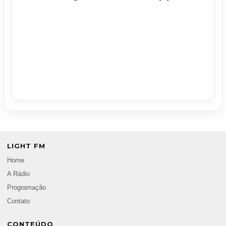
LIGHT FM
Home
A Rádio
Programação
Contato
CONTEÚDO