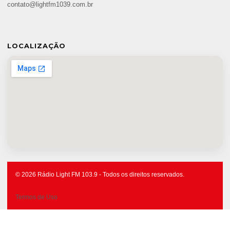
contato@lightfm1039.com.br
LOCALIZAÇÃO
© 2026 Rádio Light FM 103.9 - Todos os direitos reservados.
Termos de Uso