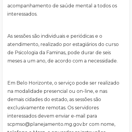
acompanhamento de saúde mental a todos os
interessados.
As sessões são individuais e periódicas e o
atendimento, realizado por estagiários do curso
de Psicologia da Faminas, pode durar de seis
meses a um ano, de acordo com a necessidade.
Em Belo Horizonte, o serviço pode ser realizado
na modalidade presencial ou on-line, e nas
demais cidades do estado, as sessões são
exclusivamente remotas. Os servidores
interessados devem enviar e-mail para
scpmso@planejamento.mg.gov.br
com nome,