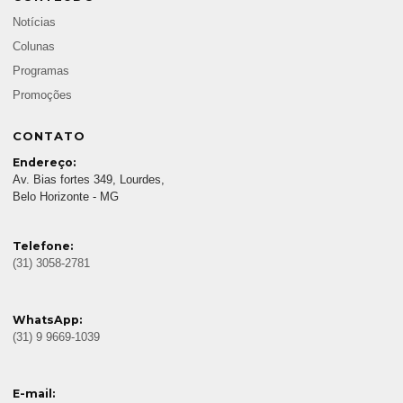
Notícias
Colunas
Programas
Promoções
CONTATO
Endereço:
Av. Bias fortes 349, Lourdes,
Belo Horizonte - MG
Telefone:
(31) 3058-2781
WhatsApp:
(31) 9 9669-1039
E-mail: