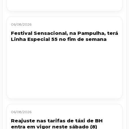
06/08/2026
Festival Sensacional, na Pampulha, terá
Linha Especial 55 no fim de semana
06/08/2026
Reajuste nas tarifas de táxi de BH
entra em vigor neste sábado (8)