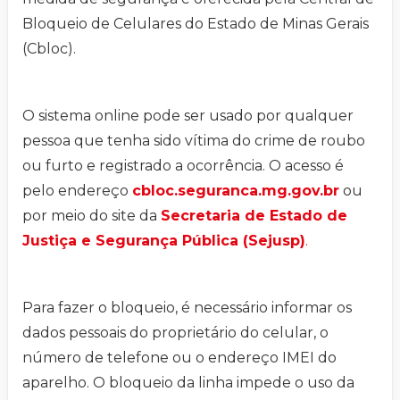
Bloqueio de Celulares do Estado de Minas Gerais
(Cbloc).
O sistema online pode ser usado por qualquer
pessoa que tenha sido vítima do crime de roubo
ou furto e registrado a ocorrência. O acesso é
pelo endereço
cbloc.seguranca.mg.gov.br
ou
por meio do site da
Secretaria de Estado de
Justiça e Segurança Pública (Sejusp)
.
Para fazer o bloqueio, é necessário informar os
dados pessoais do proprietário do celular, o
número de telefone ou o endereço IMEI do
aparelho. O bloqueio da linha impede o uso da