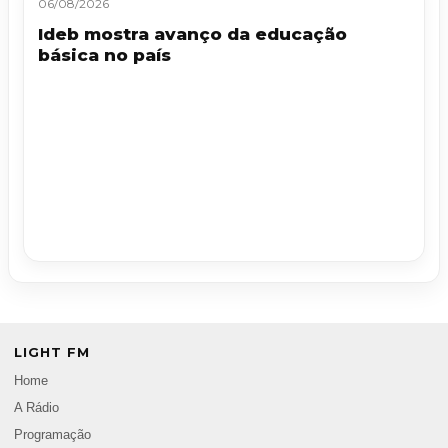
06/08/2026
Ideb mostra avanço da educação
básica no país
LIGHT FM
Home
A Rádio
Programação