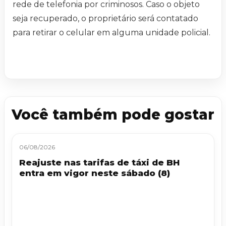
rede de telefonia por criminosos. Caso o objeto
seja recuperado, o proprietário será contatado
para retirar o celular em alguma unidade policial.
Você também pode gostar
06/08/2026
Reajuste nas tarifas de táxi de BH
entra em vigor neste sábado (8)