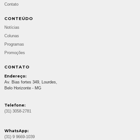
Contato
CONTEÚDO
Notícias
Colunas
Programas
Promoções
CONTATO
Endereço:
Av. Bias fortes 349, Lourdes,
Belo Horizonte - MG
Telefone:
(31) 3058-2781
WhatsApp:
(31) 9 9669-1039