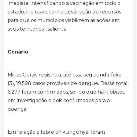
imediata, intensificando a vacinação em todo o
estado, inclusive com a destinação de recursos
para que os municípios viabilizem as ações em
seus territórios”, salienta.
Cenário
Minas Gerais registrou, até essa seguunda-feira
(3), 19.598 casos prováveis de dengue. Desse total,
6.277 foram confirmados, sendo que há 11 óbitos
em investigação e dois confirmados para a
doença.
Em relação à febre chikungunya, foram