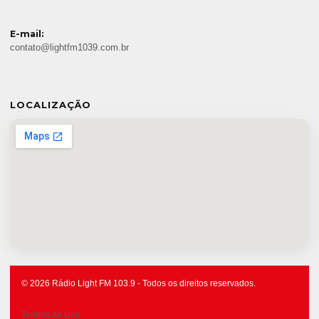
E-mail:
contato@lightfm1039.com.br
LOCALIZAÇÃO
© 2026 Rádio Light FM 103.9 - Todos os direitos reservados.
Termos de Uso