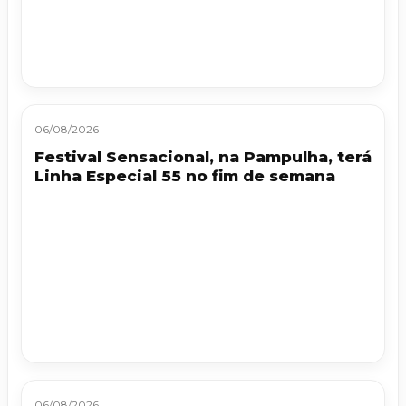
06/08/2026
Festival Sensacional, na Pampulha, terá
Linha Especial 55 no fim de semana
06/08/2026