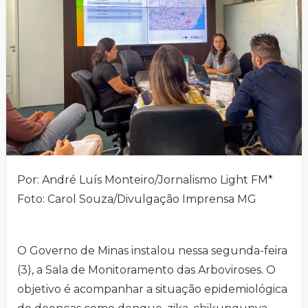
Por: André Luís Monteiro/Jornalismo Light FM*
Foto: Carol Souza/Divulgação Imprensa MG
O Governo de Minas instalou nessa segunda-feira
(3), a Sala de Monitoramento das Arboviroses. O
objetivo é acompanhar a situação epidemiológica