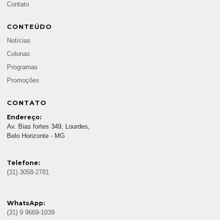
Contato
CONTEÚDO
Notícias
Colunas
Programas
Promoções
CONTATO
Endereço:
Av. Bias fortes 349, Lourdes,
Belo Horizonte - MG
Telefone:
(31) 3058-2781
WhatsApp:
(31) 9 9669-1039