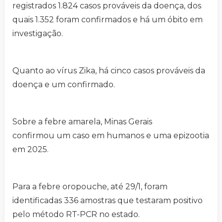
registrados 1.824 casos prováveis da doença, dos
quais 1.352 foram confirmados e há um óbito em
investigação.
Quanto ao vírus Zika, há cinco casos prováveis da
doença e um confirmado.
Sobre a febre amarela, Minas Gerais
confirmou um caso em humanos e uma epizootia
em 2025.
Para a febre oropouche, até 29/1, foram
identificadas 336 amostras que testaram positivo
pelo método RT-PCR no estado.