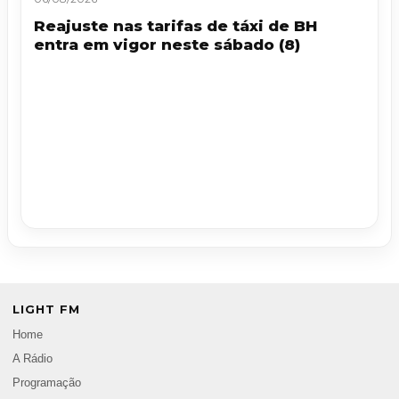
Reajuste nas tarifas de táxi de BH
entra em vigor neste sábado (8)
LIGHT FM
Home
A Rádio
Programação