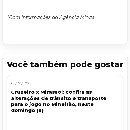
*Com informações da Agência Minas
Você também pode gostar
07/08/2026
Cruzeiro x Mirassol: confira as
alterações de trânsito e transporte
para o jogo no Mineirão, neste
domingo (9)