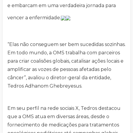
e embarcam em uma verdadeira jornada para
vencer a enfermidade.
“Elas não conseguem ser bem sucedidas sozinhas.
Em todo mundo, a OMS trabalha com parceiros
para criar coalisões globais, catalisar ações locais e
amplificar as vozes de pessoas afetadas pelo
câncer”, avaliou o diretor-geral da entidade,
Tedros Adhanom Ghebreyesus.
Em seu perfil na rede sociais X, Tedros destacou
que a OMS atua em diversas áreas, desde o
fornecimento de medicações para tratamentos