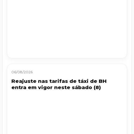
06/08/2026
Reajuste nas tarifas de táxi de BH
entra em vigor neste sábado (8)