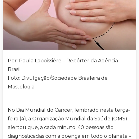
Por: Paula Laboissière – Repórter da Agência
Brasil
Foto: Divulgação/Sociedade Brasileira de
Mastologia
No Dia Mundial do Câncer, lembrado nesta terça-
feira (4), a Organização Mundial da Saúde (OMS)
alertou que, a cada minuto, 40 pessoas são
diagnosticadas com a doença em todo o planeta –