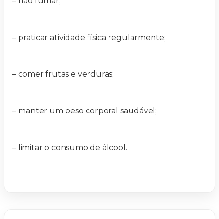
– não fumar;
– praticar atividade física regularmente;
– comer frutas e verduras;
– manter um peso corporal saudável;
– limitar o consumo de álcool.