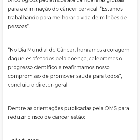
oncológicos pediátricos até campanhas globais
para a eliminação do câncer cervical. “Estamos
trabalhando para melhorar a vida de milhões de
pessoas”.
“No Dia Mundial do Câncer, honramos a coragem
daqueles afetados pela doença, celebramos o
progresso científico e reafirmamos nosso
compromisso de promover saúde para todos”,
concluiu o diretor-geral.
Dentre as orientações publicadas pela OMS para
reduzir o risco de câncer estão: