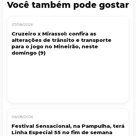
Você também pode gostar
07/08/2026
Cruzeiro x Mirassol: confira as
alterações de trânsito e transporte
para o jogo no Mineirão, neste
domingo (9)
06/08/2026
Festival Sensacional, na Pampulha, terá
Linha Especial 55 no fim de semana