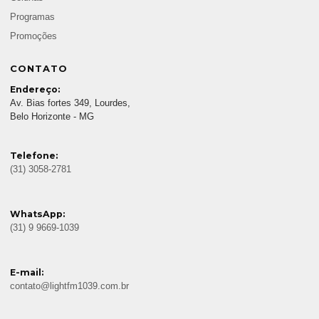
Programas
Promoções
CONTATO
Endereço:
Av. Bias fortes 349, Lourdes,
Belo Horizonte - MG
Telefone:
(31) 3058-2781
WhatsApp:
(31) 9 9669-1039
E-mail:
contato@lightfm1039.com.br