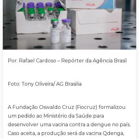
Por: Rafael Cardoso – Repórter da Agência Brasil
Foto: Tony Oliveira/ AG Brasilia
A Fundação Oswaldo Cruz (Fiocruz) formalizou
um pedido ao Ministério da Saúde para
desenvolver uma vacina contra a dengue no país.
Caso aceita, a produção será da vacina Qdenga,