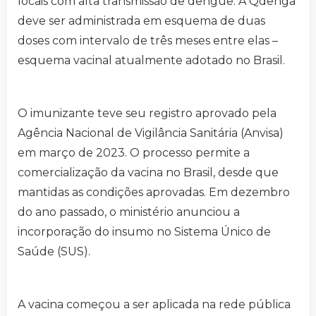
locais com alta transmissão de dengue. A Qdenga
deve ser administrada em esquema de duas
doses com intervalo de três meses entre elas –
esquema vacinal atualmente adotado no Brasil.
O imunizante teve seu registro aprovado pela
Agência Nacional de Vigilância Sanitária (Anvisa)
em março de 2023. O processo permite a
comercialização da vacina no Brasil, desde que
mantidas as condições aprovadas. Em dezembro
do ano passado, o ministério anunciou a
incorporação do insumo no Sistema Único de
Saúde (SUS).
A vacina começou a ser aplicada na rede pública