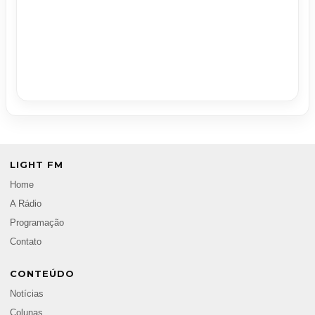
LIGHT FM
Home
A Rádio
Programação
Contato
CONTEÚDO
Notícias
Colunas