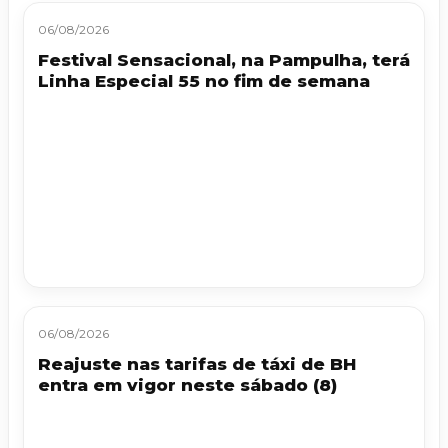
06/08/2026
Festival Sensacional, na Pampulha, terá
Linha Especial 55 no fim de semana
06/08/2026
Reajuste nas tarifas de táxi de BH
entra em vigor neste sábado (8)