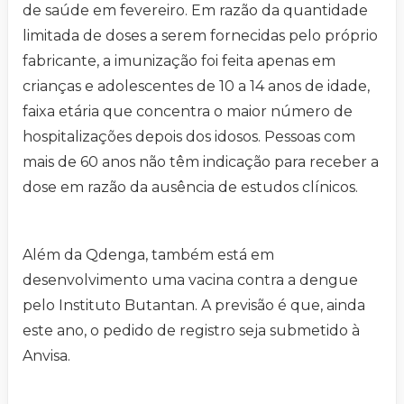
de saúde em fevereiro. Em razão da quantidade
limitada de doses a serem fornecidas pelo próprio
fabricante, a imunização foi feita apenas em
crianças e adolescentes de 10 a 14 anos de idade,
faixa etária que concentra o maior número de
hospitalizações depois dos idosos. Pessoas com
mais de 60 anos não têm indicação para receber a
dose em razão da ausência de estudos clínicos.
Além da Qdenga, também está em
desenvolvimento uma vacina contra a dengue
pelo Instituto Butantan. A previsão é que, ainda
este ano, o pedido de registro seja submetido à
Anvisa.