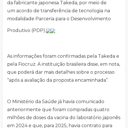
da fabricante japonesa Takeda, por meio de
um acordo de transferência de tecnologia na
modalidade Parceria para o Desenvolvimento
Produtivo (PDP).
As informações foram confirmadas pela Takeda e
pela Fiocruz. A instituição brasileira disse, em nota,
que poderá dar mais detalhes sobre o processo
“após a avaliação da proposta encaminhada”.
O Ministério da Saúde já havia comunicado
anteriormente que foram compradas quatro
milhões de doses da vacina do laboratório japonês
em 2024 e que, para 2025, havia contrato para