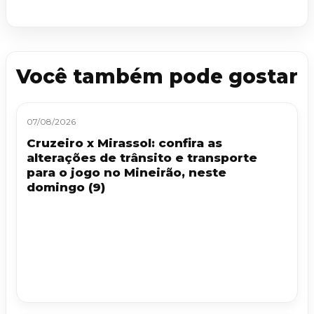
Você também pode gostar
07/08/2026
Cruzeiro x Mirassol: confira as
alterações de trânsito e transporte
para o jogo no Mineirão, neste
domingo (9)