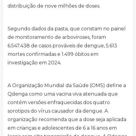
distribuição de nove milhões de doses.
Segundo dados da pasta, que constam no painel
de monitoramento de arboviroses, foram
6.547.438 de casos prováveis de dengue, 5.613
mortes confirmadas e 1.499 óbitos em
investigação em 2024.
A Organização Mundial da Saúde (OMS) define a
Qdenga como uma vacina viva atenuada que
contém versões enfraquecidas dos quatro
sorotipos do vírus causador da dengue. A
organização recomenda que a dose seja aplicada
em crianças e adolescentes de 6 a 16 anos em