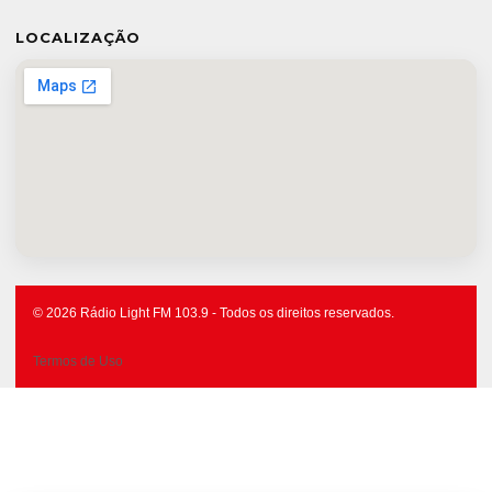
LOCALIZAÇÃO
© 2026 Rádio Light FM 103.9 - Todos os direitos reservados.
Termos de Uso