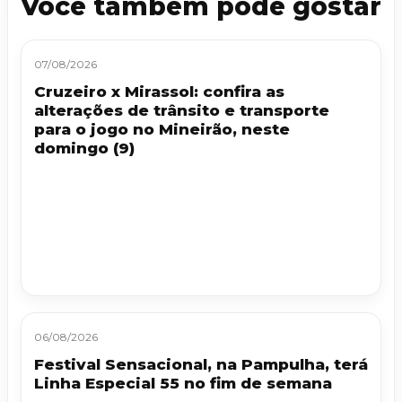
Você também pode gostar
07/08/2026
Cruzeiro x Mirassol: confira as
alterações de trânsito e transporte
para o jogo no Mineirão, neste
domingo (9)
06/08/2026
Festival Sensacional, na Pampulha, terá
Linha Especial 55 no fim de semana