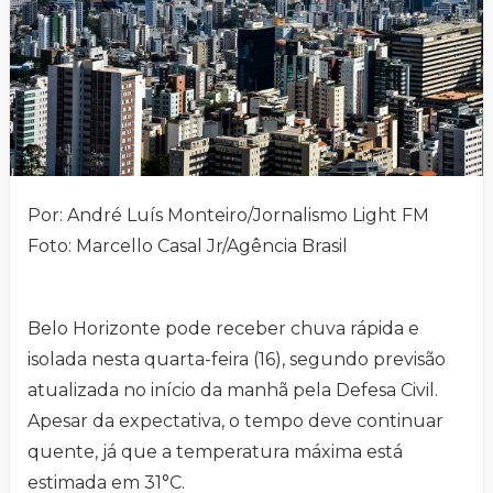
Por: André Luís Monteiro/Jornalismo Light FM
Foto: Marcello Casal Jr/Agência Brasil
Belo Horizonte pode receber chuva rápida e
isolada nesta quarta-feira (16), segundo previsão
atualizada no início da manhã pela Defesa Civil.
Apesar da expectativa, o tempo deve continuar
quente, já que a temperatura máxima está
estimada em 31°C.