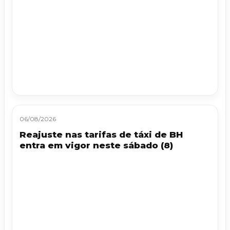
06/08/2026
Reajuste nas tarifas de táxi de BH
entra em vigor neste sábado (8)