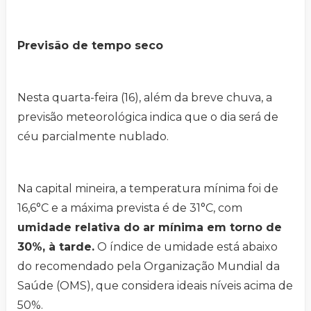
Previsão de tempo seco
Nesta quarta-feira (16), além da breve chuva, a
previsão meteorológica indica que o dia será de
céu parcialmente nublado.
Na capital mineira, a temperatura mínima foi de
16,6°C e a máxima prevista é de 31°C, com
umidade relativa do ar mínima em torno de
30%, à tarde.
O índice de umidade está abaixo
do recomendado pela Organização Mundial da
Saúde (OMS), que considera ideais níveis acima de
50%.