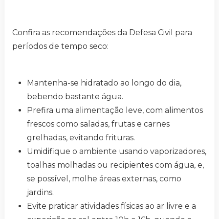
Confira as recomendações da Defesa Civil para
períodos de tempo seco:
Mantenha-se hidratado ao longo do dia,
bebendo bastante água.
Prefira uma alimentação leve, com alimentos
frescos como saladas, frutas e carnes
grelhadas, evitando frituras.
Umidifique o ambiente usando vaporizadores,
toalhas molhadas ou recipientes com água, e,
se possível, molhe áreas externas, como
jardins.
Evite praticar atividades físicas ao ar livre e a