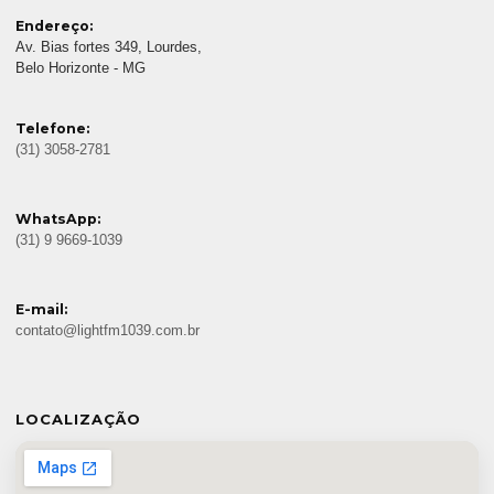
Endereço:
Av. Bias fortes 349, Lourdes,
Belo Horizonte - MG
Telefone:
(31) 3058-2781
WhatsApp:
(31) 9 9669-1039
E-mail:
contato@lightfm1039.com.br
LOCALIZAÇÃO