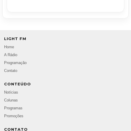
LIGHT FM
Home
A Rádio
Programação
Contato
CONTEÚDO
Notícias
Colunas
Programas
Promoções
CONTATO