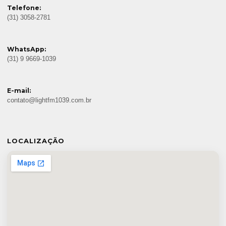
Telefone:
(31) 3058-2781
WhatsApp:
(31) 9 9669-1039
E-mail:
contato@lightfm1039.com.br
LOCALIZAÇÃO