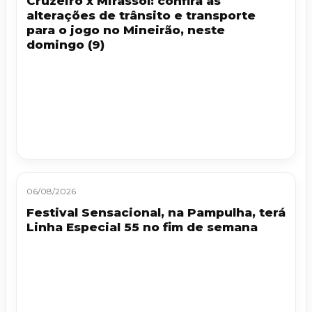
Cruzeiro x Mirassol: confira as
alterações de trânsito e transporte
para o jogo no Mineirão, neste
domingo (9)
06/08/2026
Festival Sensacional, na Pampulha, terá
Linha Especial 55 no fim de semana