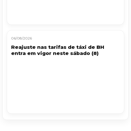
06/08/2026
Reajuste nas tarifas de táxi de BH
entra em vigor neste sábado (8)