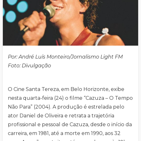
Por: André Luís Monteiro/Jornalismo Light FM
Foto: Divulgação
O Cine Santa Tereza, em Belo Horizonte, exibe
nesta quarta-feira (24) o filme “Cazuza – O Tempo
Não Para” (2004). A produção é estrelada pelo
ator Daniel de Oliveira e retrata a trajetória
profissional e pessoal de Cazuza, desde o início da
carreira, em 1981, até a morte em 1990, aos 32