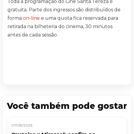
Toda a programação do Cine Santa Tereza é
gratuita. Parte dos ingressos são distribuídos de
forma
on-line
e uma quota fica reservada para
retirada na bilheteria do cinema, 30 minutos
antes de cada sessão.
Você também pode gostar
07/08/2026