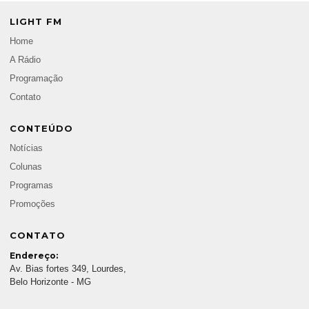
LIGHT FM
Home
A Rádio
Programação
Contato
CONTEÚDO
Notícias
Colunas
Programas
Promoções
CONTATO
Endereço:
Av. Bias fortes 349, Lourdes,
Belo Horizonte - MG