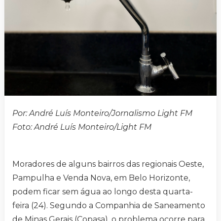
Por: André Luís Monteiro/Jornalismo Light FM
Foto: André Luís Monteiro/Light FM
Moradores de alguns bairros das regionais Oeste,
Pampulha e Venda Nova, em Belo Horizonte,
podem ficar sem água ao longo desta quarta-
feira (24). Segundo a Companhia de Saneamento
de Minas Gerais (Copasa), o problema ocorre para