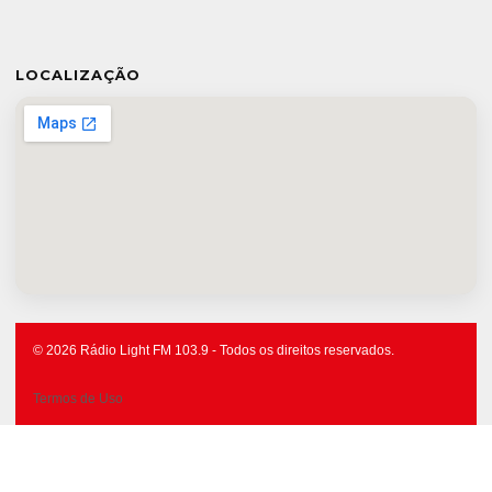
LOCALIZAÇÃO
© 2026 Rádio Light FM 103.9 - Todos os direitos reservados.
Termos de Uso