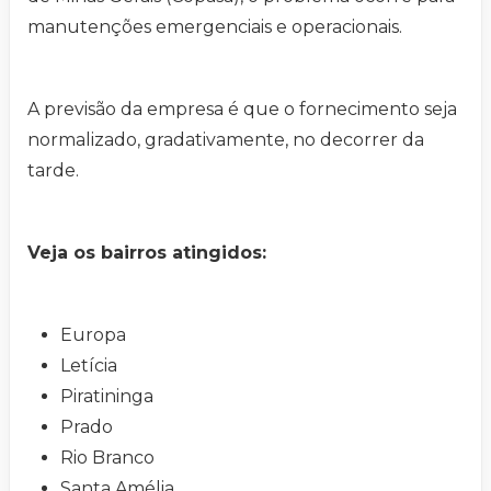
manutenções emergenciais e operacionais.
A previsão da empresa é que o fornecimento seja
normalizado, gradativamente, no decorrer da
tarde.
Veja os bairros atingidos:
Europa
Letícia
Piratininga
Prado
Rio Branco
Santa Amélia