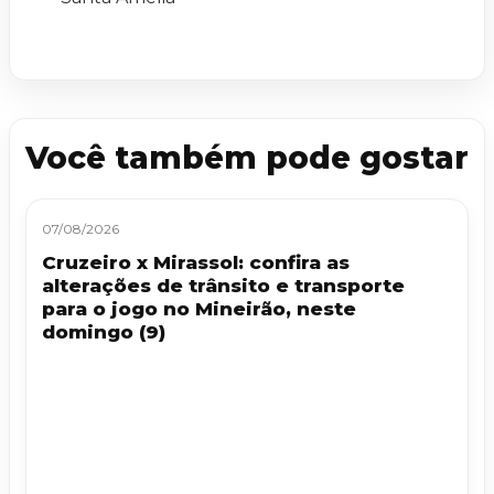
Você também pode gostar
07/08/2026
Cruzeiro x Mirassol: confira as
alterações de trânsito e transporte
para o jogo no Mineirão, neste
domingo (9)