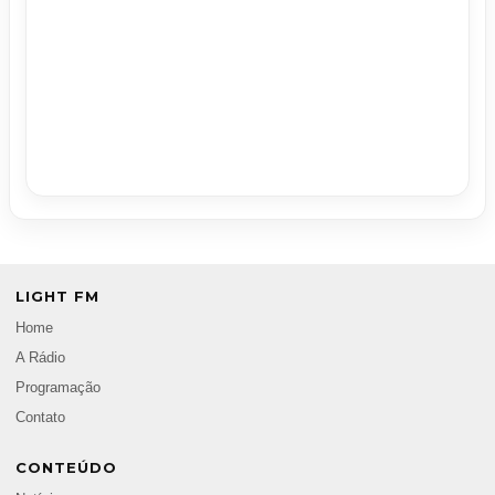
LIGHT FM
Home
A Rádio
Programação
Contato
CONTEÚDO