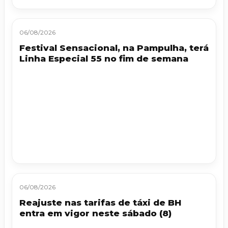
06/08/2026
Festival Sensacional, na Pampulha, terá
Linha Especial 55 no fim de semana
06/08/2026
Reajuste nas tarifas de táxi de BH
entra em vigor neste sábado (8)