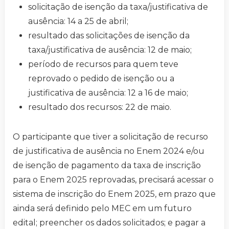
solicitação de isenção da taxa/justificativa de
ausência: 14 a 25 de abril;
resultado das solicitações de isenção da
taxa/justificativa de ausência: 12 de maio;
período de recursos para quem teve
reprovado o pedido de isenção ou a
justificativa de ausência: 12 a 16 de maio;
resultado dos recursos: 22 de maio.
O participante que tiver a solicitação de recurso
de justificativa de ausência no Enem 2024 e/ou
de isenção de pagamento da taxa de inscrição
para o Enem 2025 reprovadas, precisará acessar o
sistema de inscrição do Enem 2025, em prazo que
ainda será definido pelo MEC em um futuro
edital; preencher os dados solicitados; e pagar a