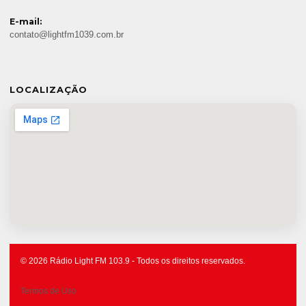
E-mail:
contato@lightfm1039.com.br
LOCALIZAÇÃO
© 2026 Rádio Light FM 103.9 - Todos os direitos reservados.
Termos de Uso