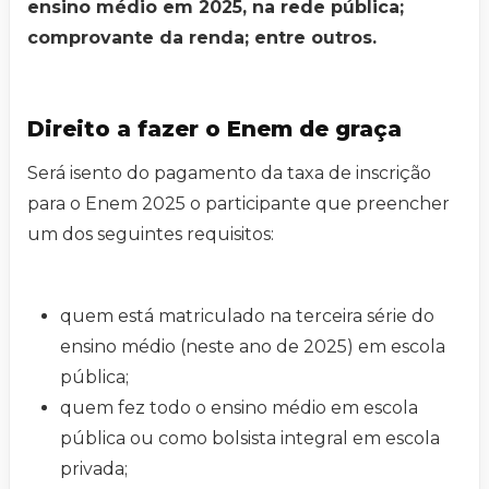
ensino médio em 2025, na rede pública;
comprovante da renda; entre outros.
Direito a fazer o Enem de graça
Será isento do pagamento da taxa de inscrição
para o Enem 2025 o participante que preencher
um dos seguintes requisitos:
quem está matriculado na terceira série do
ensino médio (neste ano de 2025) em escola
pública;
quem fez todo o ensino médio em escola
pública ou como bolsista integral em escola
privada;