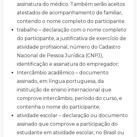
assinatura do médico. Também serão aceitos
atestados de acompanhamento de familiar,
contendo o nome completo do participante.
trabalho – declaração com o nome completo
do participante, a justificativa de exercício de
atividade profissional, número do Cadastro
Nacional de Pessoa Jurídica (CNPJ),
identificação e assinatura do empregador;
Intercâmbio acadêmico – documento
assinado, em língua portuguesa, da
instituição de ensino internacional que
comprove intercâmbio, período do curso, e
contenha o nome do participante;
atividade escolar – declaração ou documento
assinado que comprove a participação do
estudante em atividade escolar, no Brasil ou