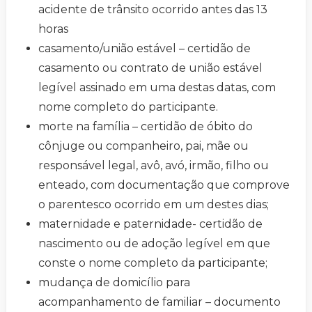
acidente de trânsito ocorrido antes das 13
horas
casamento/união estável – certidão de
casamento ou contrato de união estável
legível assinado em uma destas datas, com
nome completo do participante.
morte na família – certidão de óbito do
cônjuge ou companheiro, pai, mãe ou
responsável legal, avô, avó, irmão, filho ou
enteado, com documentação que comprove
o parentesco ocorrido em um destes dias;
maternidade e paternidade- certidão de
nascimento ou de adoção legível em que
conste o nome completo da participante;
mudança de domicílio para
acompanhamento de familiar – documento