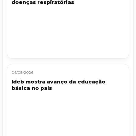
doenças respiratórias
06/08/2026
Ideb mostra avanço da educação
básica no país