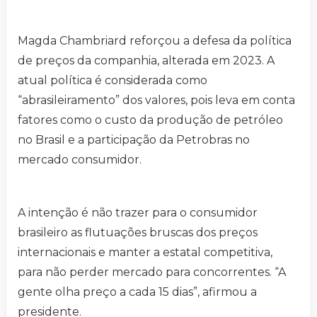
Magda Chambriard reforçou a defesa da política
de preços da companhia, alterada em 2023. A
atual política é considerada como
“abrasileiramento” dos valores, pois leva em conta
fatores como o custo da produção de petróleo
no Brasil e a participação da Petrobras no
mercado consumidor.
A intenção é não trazer para o consumidor
brasileiro as flutuações bruscas dos preços
internacionais e manter a estatal competitiva,
para não perder mercado para concorrentes. “A
gente olha preço a cada 15 dias”, afirmou a
presidente.