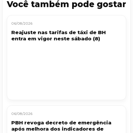
Você também pode gostar
06/08/2026
Reajuste nas tarifas de táxi de BH
entra em vigor neste sábado (8)
06/08/2026
PBH revoga decreto de emergência
após melhora dos indicadores de