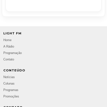
LIGHT FM
Home
A Rádio
Programação
Contato
CONTEÚDO
Notícias
Colunas
Programas
Promoções