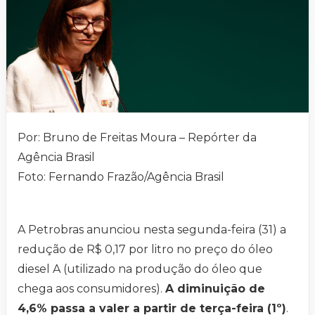
Por: Bruno de Freitas Moura – Repórter da
Agência Brasil
Foto: Fernando Frazão/Agência Brasil
A Petrobras anunciou nesta segunda-feira (31) a
redução de R$ 0,17 por litro no preço do óleo
diesel A (utilizado na produção do óleo que
chega aos consumidores).
A diminuição de
4,6% passa a valer a partir de terça-feira (1º)
.