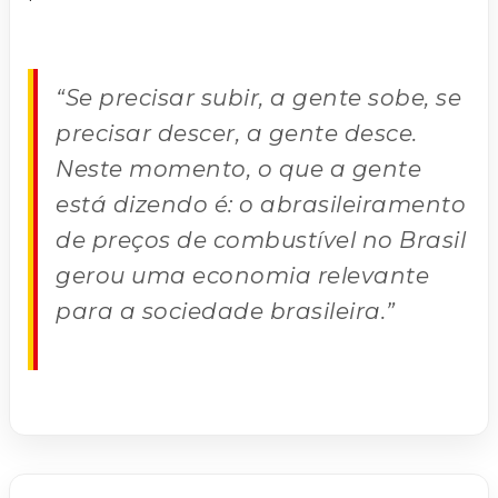
“Se precisar subir, a gente sobe, se
precisar descer, a gente desce.
Neste momento, o que a gente
está dizendo é: o abrasileiramento
de preços de combustível no Brasil
gerou uma economia relevante
para a sociedade brasileira.”