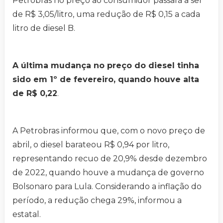
Petrobras no preço ao consumidor passará a ser
de R$ 3,05/litro, uma redução de R$ 0,15 a cada
litro de diesel B.
A última mudança no preço do diesel tinha
sido em 1º de fevereiro, quando houve alta
de R$ 0,22
.
A Petrobras informou que, com o novo preço de
abril, o diesel barateou R$ 0,94 por litro,
representando recuo de 20,9% desde dezembro
de 2022, quando houve a mudança de governo
Bolsonaro para Lula. Considerando a inflação do
período, a redução chega 29%, informou a
estatal.