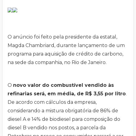
O anúncio foi feito pela presidente da estatal,
Magda Chambriard, durante lançamento de um
programa para aquisição de crédito de carbono,
na sede da companhia, no Rio de Janeiro.
O
novo valor do combustível vendido às
refinarias será, em média, de R$ 3,55 por litro
.
De acordo com cálculos da empresa,
considerando a mistura obrigatória de 86% de
diesel A e 14% de biodiesel para composição do
diesel B vendido nos postos, a parcela da