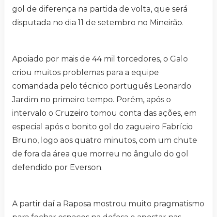
gol de diferença na partida de volta, que será
disputada no dia 11 de setembro no Mineirão.
Apoiado por mais de 44 mil torcedores, o Galo
criou muitos problemas para a equipe
comandada pelo técnico português Leonardo
Jardim no primeiro tempo. Porém, após o
intervalo o Cruzeiro tomou conta das ações, em
especial após o bonito gol do zagueiro Fabrício
Bruno, logo aos quatro minutos, com um chute
de fora da área que morreu no ângulo do gol
defendido por Everson.
A partir daí a Raposa mostrou muito pragmatismo