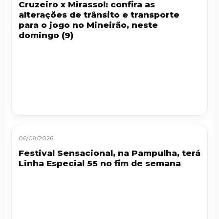
Cruzeiro x Mirassol: confira as
alterações de trânsito e transporte
para o jogo no Mineirão, neste
domingo (9)
06/08/2026
Festival Sensacional, na Pampulha, terá
Linha Especial 55 no fim de semana