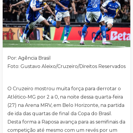
Por: Agência Brasil
Foto: Gustavo Aleixo/Cruzeiro/Direitos Reservados
O Cruzeiro mostrou muita força para derrotar o
Atlético-MG por 2 a 0, na noite dessa quarta-feira
(27) na Arena MRV, em Belo Horizonte, na partida
de ida das quartas de final da Copa do Brasil.
Desta forma a Raposa avança para as semifinais da
competição até mesmo com um revés por um