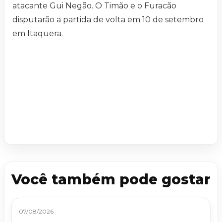
atacante Gui Negão. O Timão e o Furacão
disputarão a partida de volta em 10 de setembro
em Itaquera.
Você também pode gostar
07/08/2026