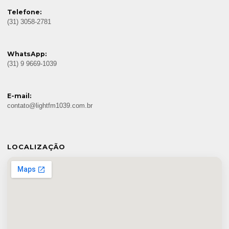
Telefone:
(31) 3058-2781
WhatsApp:
(31) 9 9669-1039
E-mail:
contato@lightfm1039.com.br
LOCALIZAÇÃO