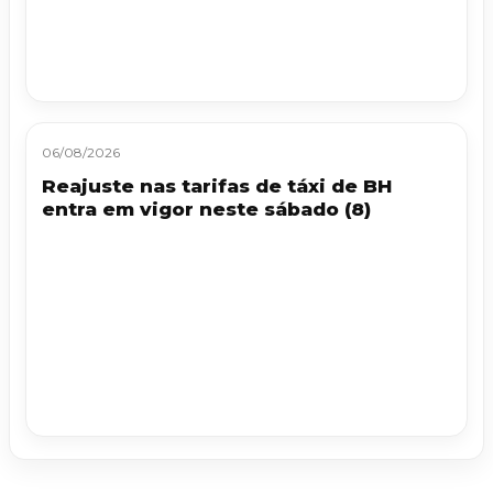
06/08/2026
Reajuste nas tarifas de táxi de BH
entra em vigor neste sábado (8)