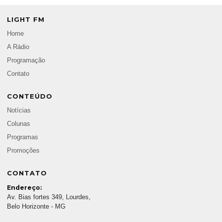
LIGHT FM
Home
A Rádio
Programação
Contato
CONTEÚDO
Notícias
Colunas
Programas
Promoções
CONTATO
Endereço:
Av. Bias fortes 349, Lourdes,
Belo Horizonte - MG