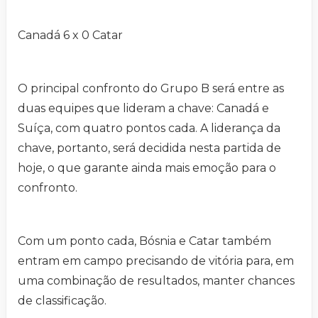
Canadá 6 x 0 Catar
O principal confronto do Grupo B será entre as
duas equipes que lideram a chave: Canadá e
Suíça, com quatro pontos cada. A liderança da
chave, portanto, será decidida nesta partida de
hoje, o que garante ainda mais emoção para o
confronto.
Com um ponto cada, Bósnia e Catar também
entram em campo precisando de vitória para, em
uma combinação de resultados, manter chances
de classificação.