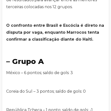
terceiras colocadas nos 12 grupos.
O confronto entre Brasil e Escócia é direto na
disputa por vaga, enquanto Marrocos tenta
confirmar a classificação diante do Haiti.
– Grupo A
México – 6 pontos; saldo de gols: 3
Coreia do Sul – 3 pontos; saldo de gols: 0
República Tcheca – 1 ponto; saldo de gols: -1