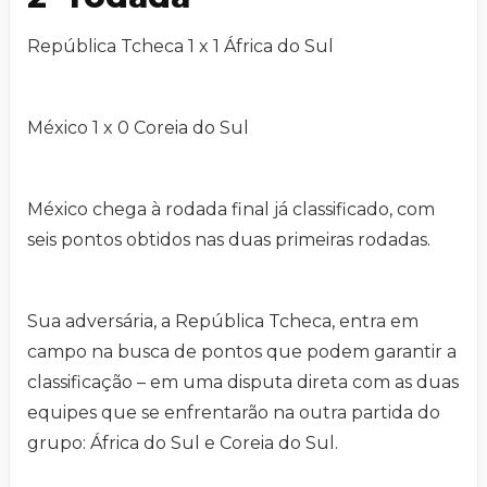
República Tcheca 1 x 1 África do Sul
México 1 x 0 Coreia do Sul
México chega à rodada final já classificado, com
seis pontos obtidos nas duas primeiras rodadas.
Sua adversária, a República Tcheca, entra em
campo na busca de pontos que podem garantir a
classificação – em uma disputa direta com as duas
equipes que se enfrentarão na outra partida do
grupo: África do Sul e Coreia do Sul.