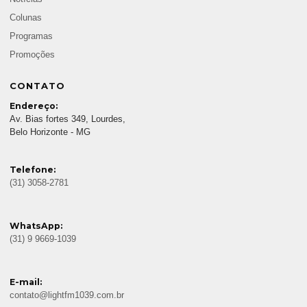
Colunas
Programas
Promoções
CONTATO
Endereço:
Av. Bias fortes 349, Lourdes,
Belo Horizonte - MG
Telefone:
(31) 3058-2781
WhatsApp:
(31) 9 9669-1039
E-mail:
contato@lightfm1039.com.br