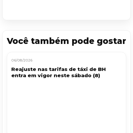
Você também pode gostar
06/08/2026
Reajuste nas tarifas de táxi de BH
entra em vigor neste sábado (8)