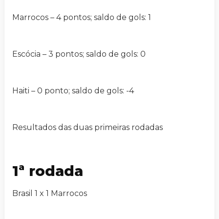
Marrocos – 4 pontos; saldo de gols: 1
Escócia – 3 pontos; saldo de gols: 0
Haiti – 0 ponto; saldo de gols: -4
Resultados das duas primeiras rodadas
1ª rodada
Brasil 1 x 1 Marrocos