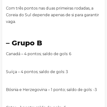
Com três pontos nas duas primeiras rodadas, a
Coreia do Sul depende apenas de si para garantir
vaga.
– Grupo B
Canadá – 4 pontos; saldo de gols: 6
Suíça – 4 pontos; saldo de gols: 3
Bósnia e Herzegovina – 1 ponto; saldo de gols: -3