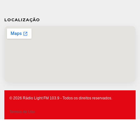
LOCALIZAÇÃO
© 2026 Rádio Light FM 103.9 - Todos os direitos reservados.
Termos de Uso