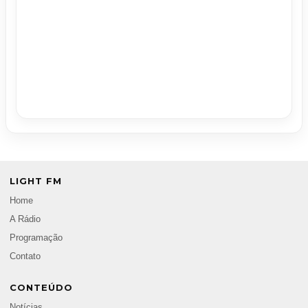
LIGHT FM
Home
A Rádio
Programação
Contato
CONTEÚDO
Notícias