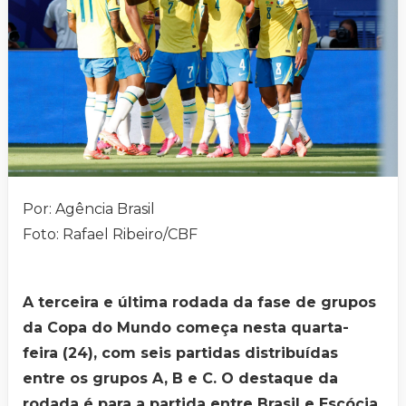
Por: Agência Brasil
Foto: Rafael Ribeiro/CBF
A terceira e última rodada da fase de grupos
da Copa do Mundo começa nesta quarta-
feira (24), com seis partidas distribuídas
entre os grupos A, B e C. O destaque da
rodada é para a partida entre Brasil e Escócia,