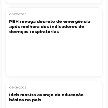
06/08/2026
PBH revoga decreto de emergência
após melhora dos indicadores de
doenças respiratórias
06/08/2026
Ideb mostra avanço da educação
básica no país