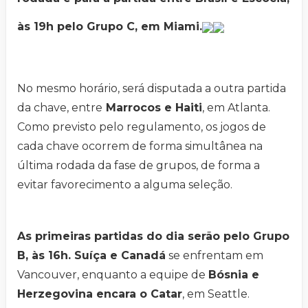
às 19h pelo Grupo C, em Miami.
No mesmo horário, será disputada a outra partida
da chave, entre
Marrocos e Haiti
, em Atlanta.
Como previsto pelo regulamento, os jogos de
cada chave ocorrem de forma simultânea na
última rodada da fase de grupos, de forma a
evitar favorecimento a alguma seleção.
As primeiras partidas do dia serão pelo Grupo
B, às 16h. Suíça e Canadá
se enfrentam em
Vancouver, enquanto a equipe de
Bósnia e
Herzegovina encara o Catar
, em Seattle.