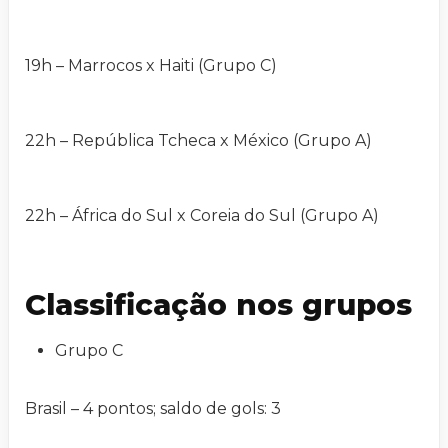
19h – Marrocos x Haiti (Grupo C)
22h – República Tcheca x México (Grupo A)
22h – África do Sul x Coreia do Sul (Grupo A)
Classificação nos grupos
Grupo C
Brasil – 4 pontos; saldo de gols: 3