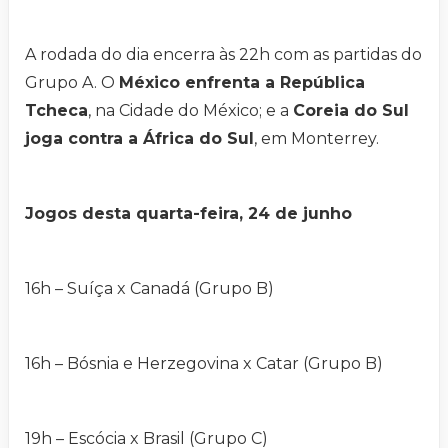
A rodada do dia encerra às 22h com as partidas do
Grupo A. O
México enfrenta a República
Tcheca
, na Cidade do México; e a
Coreia do Sul
joga contra a África do Sul
, em Monterrey.
Jogos desta quarta-feira, 24 de junho
16h – Suíça x Canadá (Grupo B)
16h – Bósnia e Herzegovina x Catar (Grupo B)
19h – Escócia x Brasil (Grupo C)