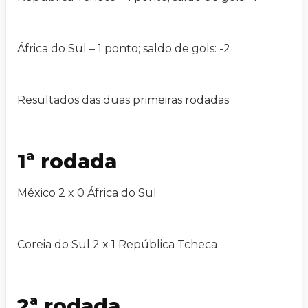
África do Sul – 1 ponto; saldo de gols: -2
Resultados das duas primeiras rodadas
1ª rodada
México 2 x 0 África do Sul
Coreia do Sul 2 x 1 República Tcheca
2ª rodada