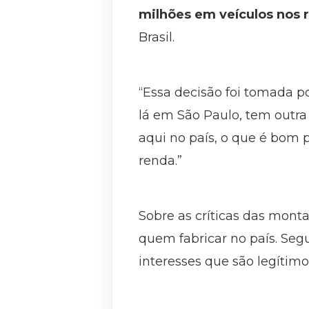
milhões em veículos nos
Brasil.
“Essa decisão foi tomada p
lá em São Paulo, tem outra
aqui no país, o que é bom 
renda.”
Sobre as críticas das monta
quem fabricar no país. Seg
interesses que são legítimo