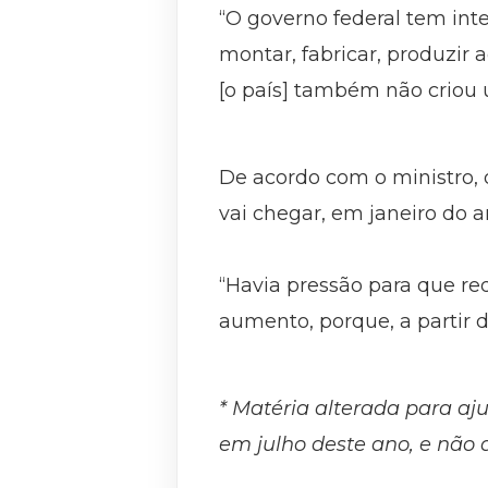
“O governo federal tem inte
montar, fabricar, produzir
[o país] também não criou 
De acordo com o ministro,
vai chegar, em janeiro do a
“Havia pressão para que r
aumento, porque, a partir d
* Matéria alterada para aj
em julho deste ano, e não