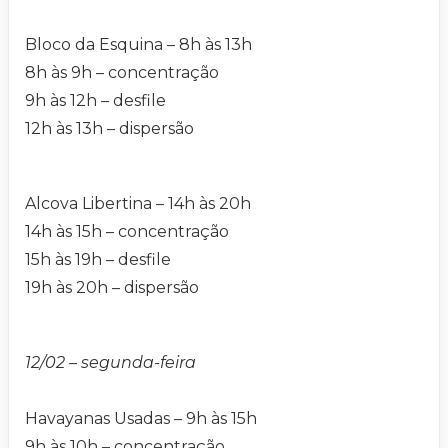
Bloco da Esquina – 8h às 13h
8h às 9h – concentração
9h às 12h – desfile
12h às 13h – dispersão
Alcova Libertina – 14h às 20h
14h às 15h – concentração
15h às 19h – desfile
19h às 20h – dispersão
12/02 – segunda-feira
Havayanas Usadas – 9h às 15h
9h às 10h – concentração