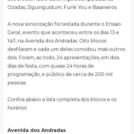
Ozadas, Ziguiriguidum, Funk You e Baianeiros.
A nova sonorização foi testada durante o Ensaio
Geral, evento que aconteceu entre os dias 13 e
14/1, na Avenida dos Andradas. Oito blocos
desfilaram e cada um deles convidou mais outros
dois. Foram, ao todo, 24 apresentações, em dois
dias de festa, com quase 24 horas de
programação, e público de cerca de 200 mil
pessoas.
Confira abaixo a lista completa dos blocos e os
horários:
Avenida dos Andradas