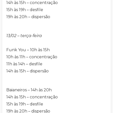
14h às 15h – concentração
15h às 19h – desfile
19h às 20h – dispersão
13/02 – terça-feira
Funk You – 10h às 15h
10h às 11h – concentração
11h às 14h – desfile
14h às 15h – dispersão
Baianeiros – 14h às 20h
14h às 15h – concentração
15h às 19h – desfile
19h às 20h – dispersão