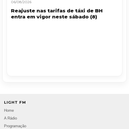
06/08/2026
Reajuste nas tarifas de táxi de BH
entra em vigor neste sábado (8)
LIGHT FM
Home
A Rádio
Programação