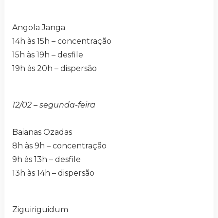
Angola Janga
14h às 15h – concentração
15h às 19h – desfile
19h às 20h – dispersão
12/02 – segunda-feira
Baianas Ozadas
8h às 9h – concentração
9h às 13h – desfile
13h às 14h – dispersão
Ziguiriguidum