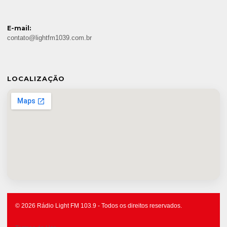
E-mail:
contato@lightfm1039.com.br
LOCALIZAÇÃO
© 2026 Rádio Light FM 103.9 - Todos os direitos reservados.