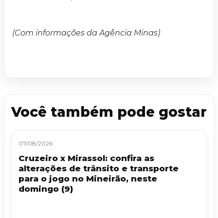
(Com informações da Agência Minas)
Você também pode gostar
07/08/2026
Cruzeiro x Mirassol: confira as
alterações de trânsito e transporte
para o jogo no Mineirão, neste
domingo (9)