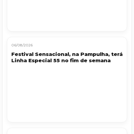
06/08/2026
Festival Sensacional, na Pampulha, terá
Linha Especial 55 no fim de semana