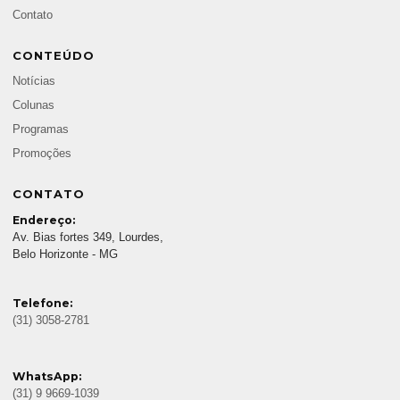
Contato
CONTEÚDO
Notícias
Colunas
Programas
Promoções
CONTATO
Endereço:
Av. Bias fortes 349, Lourdes,
Belo Horizonte - MG
Telefone:
(31) 3058-2781
WhatsApp:
(31) 9 9669-1039