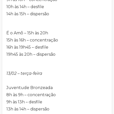
10h às 14h – desfile
14h às 15h – dispersão
É o Amô – 15h às 20h
15h às 16h – concentração
16h às 19h45 – desfile
19h45 às 20h – dispersão
13/02 – terça-feira
Juventude Bronzeada
8h às 9h – concentração
9h às 13h – desfile
13h às 14h – dispersão