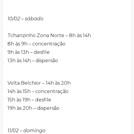
10/02 – sábado
Tchanzinho Zona Norte – 8h às 14h
8h às 9h – concentração
9h às 13h – desfile
13h às 14h – dispersão
Volta Belchior – 14h às 20h
14h às 15h – concentração
15h às 19h – desfile
19h às 20h – dispersão
11/02 – domingo