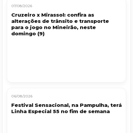
07/08/2026
Cruzeiro x Mirassol: confira as
alterações de trânsito e transporte
para o jogo no Mineirão, neste
domingo (9)
06/08/2026
Festival Sensacional, na Pampulha, terá
Linha Especial 55 no fim de semana