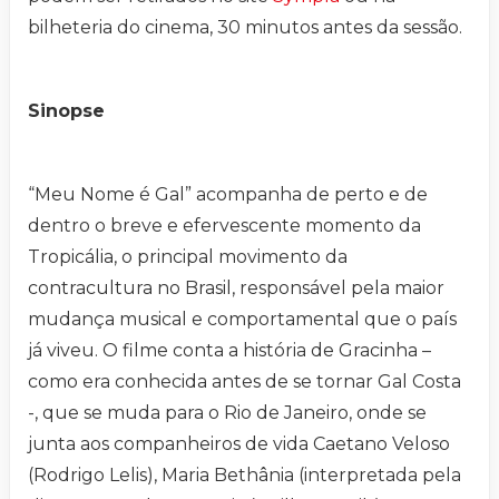
bilheteria do cinema, 30 minutos antes da sessão.
Sinopse
“Meu Nome é Gal” acompanha de perto e de
dentro o breve e efervescente momento da
Tropicália, o principal movimento da
contracultura no Brasil, responsável pela maior
mudança musical e comportamental que o país
já viveu. O filme conta a história de Gracinha –
como era conhecida antes de se tornar Gal Costa
-, que se muda para o Rio de Janeiro, onde se
junta aos companheiros de vida Caetano Veloso
(Rodrigo Lelis), Maria Bethânia (interpretada pela