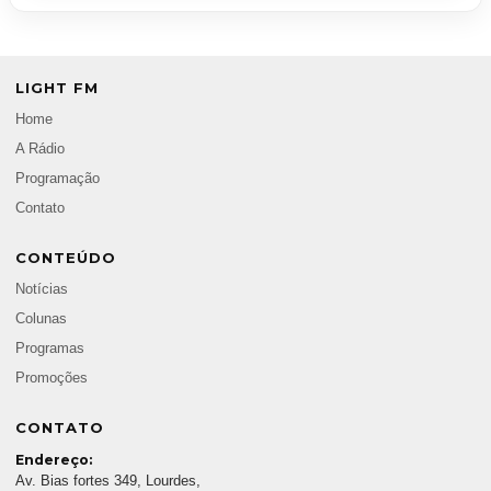
LIGHT FM
Home
A Rádio
Programação
Contato
CONTEÚDO
Notícias
Colunas
Programas
Promoções
CONTATO
Endereço:
Av. Bias fortes 349, Lourdes,