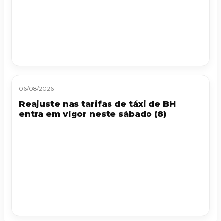
06/08/2026
Reajuste nas tarifas de táxi de BH
entra em vigor neste sábado (8)