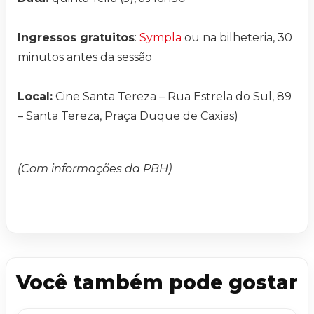
Ingressos gratuitos
:
Sympla
ou na bilheteria, 30
minutos antes da sessão
Local:
Cine Santa Tereza – Rua Estrela do Sul, 89
– Santa Tereza, Praça Duque de Caxias)
(Com informações da PBH)
Você também pode gostar