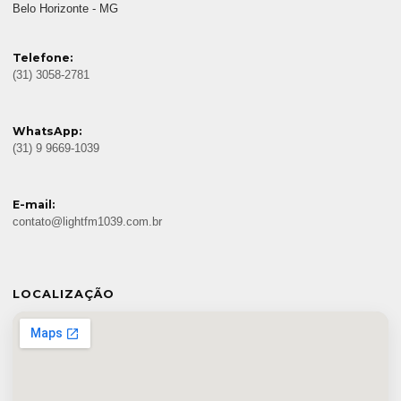
Belo Horizonte - MG
Telefone:
(31) 3058-2781
WhatsApp:
(31) 9 9669-1039
E-mail:
contato@lightfm1039.com.br
LOCALIZAÇÃO