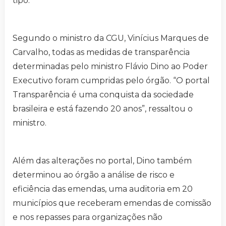
tipo.
Segundo o ministro da CGU, Vinícius Marques de
Carvalho, todas as medidas de transparência
determinadas pelo ministro Flávio Dino ao Poder
Executivo foram cumpridas pelo órgão. “O portal
Transparência é uma conquista da sociedade
brasileira e está fazendo 20 anos”, ressaltou o
ministro.
Além das alterações no portal, Dino também
determinou ao órgão a análise de risco e
eficiência das emendas, uma auditoria em 20
municípios que receberam emendas de comissão
e nos repasses para organizações não