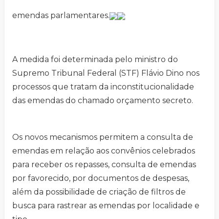
emendas parlamentares.
A medida foi determinada pelo ministro do
Supremo Tribunal Federal (STF) Flávio Dino nos
processos que tratam da inconstitucionalidade
das emendas do chamado orçamento secreto.
Os novos mecanismos permitem a consulta de
emendas em relação aos convênios celebrados
para receber os repasses, consulta de emendas
por favorecido, por documentos de despesas,
além da possibilidade de criação de filtros de
busca para rastrear as emendas por localidade e