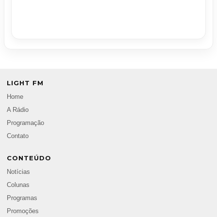
LIGHT FM
Home
A Rádio
Programação
Contato
CONTEÚDO
Notícias
Colunas
Programas
Promoções