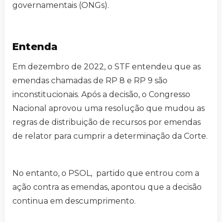
governamentais (ONGs).
Entenda
Em dezembro de 2022, o STF entendeu que as
emendas chamadas de RP 8 e RP 9 são
inconstitucionais. Após a decisão, o Congresso
Nacional aprovou uma resolução que mudou as
regras de distribuição de recursos por emendas
de relator para cumprir a determinação da Corte.
No entanto, o PSOL, partido que entrou com a
ação contra as emendas, apontou que a decisão
continua em descumprimento.