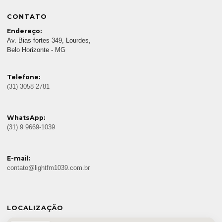
CONTATO
Endereço:
Av. Bias fortes 349, Lourdes,
Belo Horizonte - MG
Telefone:
(31) 3058-2781
WhatsApp:
(31) 9 9669-1039
E-mail:
contato@lightfm1039.com.br
LOCALIZAÇÃO