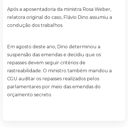
Após a aposentadoria da ministra Rosa Weber,
relatora original do caso, Flávio Dino assumiu a
condução dos trabalhos.
Em agosto deste ano, Dino determinou a
suspensão das emendas e decidiu que os
repasses devem seguir critérios de
rastreabilidade. O ministro também mandou a
CGU auditar os repasses realizados pelos
parlamentares por meio das emendas do
orçamento secreto.