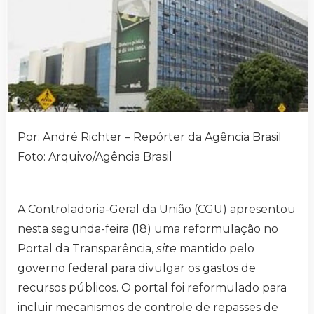
Por: André Richter – Repórter da Agência Brasil
Foto: Arquivo/Agência Brasil
A Controladoria-Geral da União (CGU) apresentou
nesta segunda-feira (18) uma reformulação no
Portal da Transparência,
site
mantido pelo
governo federal para divulgar os gastos de
recursos públicos. O portal foi reformulado para
incluir mecanismos de controle de repasses de