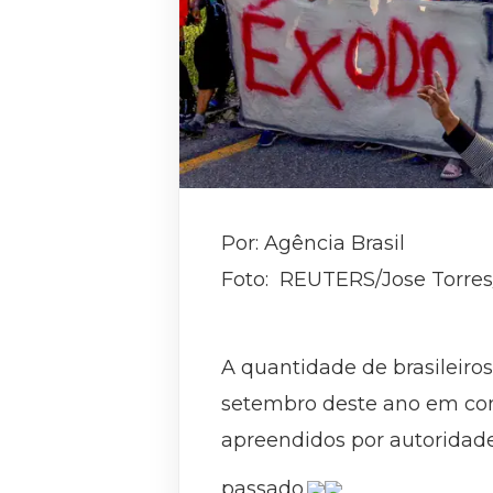
Por:
Agência Brasil
Foto: REUTERS/Jose Torres
A quantidade de brasileiros
setembro deste ano em com
apreendidos por autoridade
passado.