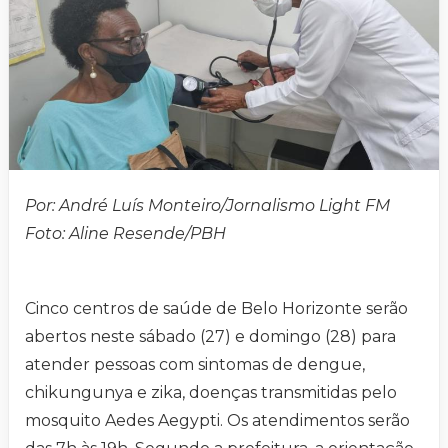
Por: André Luís Monteiro/Jornalismo Light FM
Foto: Aline Resende/PBH
Cinco centros de saúde de Belo Horizonte serão
abertos neste sábado (27) e domingo (28) para
atender pessoas com sintomas de dengue,
chikungunya e zika, doenças transmitidas pelo
mosquito Aedes Aegypti. Os atendimentos serão