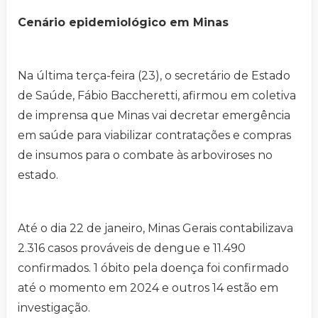
Cenário epidemiológico em Minas
Na última terça-feira (23), o secretário de Estado
de Saúde, Fábio Baccheretti, afirmou em coletiva
de imprensa que Minas vai decretar emergência
em saúde para viabilizar contratações e compras
de insumos para o combate às arboviroses no
estado.
Até o dia 22 de janeiro, Minas Gerais contabilizava
2.316 casos prováveis de dengue e 11.490
confirmados. 1 óbito pela doença foi confirmado
até o momento em 2024 e outros 14 estão em
investigação.