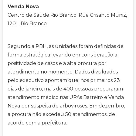
Venda Nova
Centro de Saúde Rio Branco: Rua Crisanto Muniz,
120 – Rio Branco.
Segundo a PBH, as unidades foram definidas de
forma estratégica levando em consideração a
positividade de casos e a alta procura por
atendimento no momento. Dados divulgados
pelo executivo apontam que, nos primeiros 23
dias de janeiro, mais de 400 pessoas procuraram
atendimento médico nas UPAs Barreiro e Venda
Nova por suspeita de arboviroses. Em dezembro,
a procura não excedeu 50 atendimentos, de
acordo com a prefeitura.