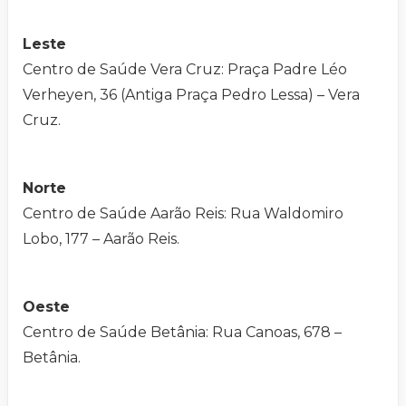
Leste
Centro de Saúde Vera Cruz: Praça Padre Léo
Verheyen, 36 (Antiga Praça Pedro Lessa) – Vera
Cruz.
Norte
Centro de Saúde Aarão Reis: Rua Waldomiro
Lobo, 177 – Aarão Reis.
Oeste
Centro de Saúde Betânia: Rua Canoas, 678 –
Betânia.