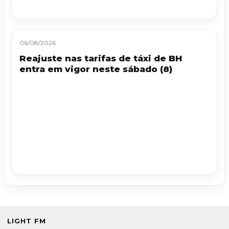
06/08/2026
Reajuste nas tarifas de táxi de BH
entra em vigor neste sábado (8)
LIGHT FM