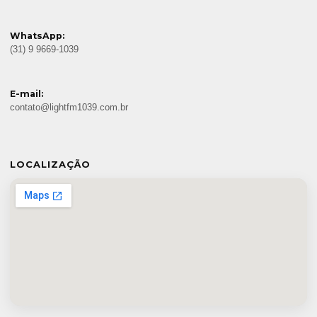
WhatsApp:
(31) 9 9669-1039
E-mail:
contato@lightfm1039.com.br
LOCALIZAÇÃO