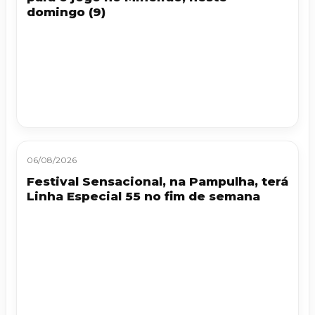
domingo (9)
06/08/2026
Festival Sensacional, na Pampulha, terá
Linha Especial 55 no fim de semana