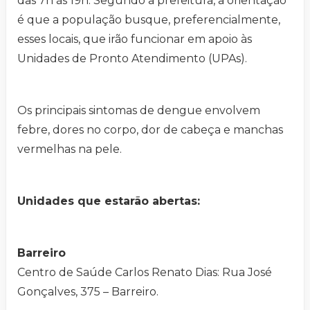
das 7h às 19h. Segundo a prefeitura, a orientação
é que a população busque, preferencialmente,
esses locais, que irão funcionar em apoio às
Unidades de Pronto Atendimento (UPAs).
Os principais sintomas de dengue envolvem
febre, dores no corpo, dor de cabeça e manchas
vermelhas na pele.
Unidades que estarão abertas:
Barreiro
Centro de Saúde Carlos Renato Dias: Rua José
Gonçalves, 375 – Barreiro.