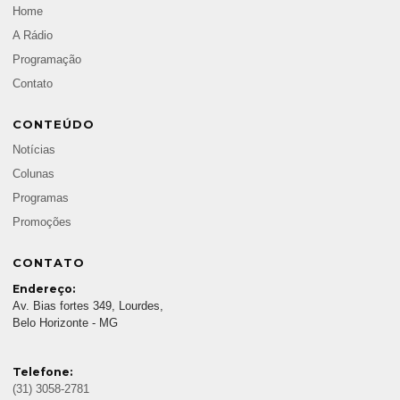
Home
A Rádio
Programação
Contato
CONTEÚDO
Notícias
Colunas
Programas
Promoções
CONTATO
Endereço:
Av. Bias fortes 349, Lourdes,
Belo Horizonte - MG
Telefone:
(31) 3058-2781