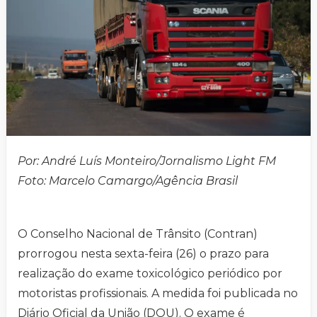
Por: André Luís Monteiro/Jornalismo Light FM
Foto: Marcelo Camargo/Agência Brasil
O Conselho Nacional de Trânsito (Contran)
prorrogou nesta sexta-feira (26) o prazo para
realização do exame toxicológico periódico por
motoristas profissionais. A medida foi publicada no
Diário Oficial da União (DOU). O exame é