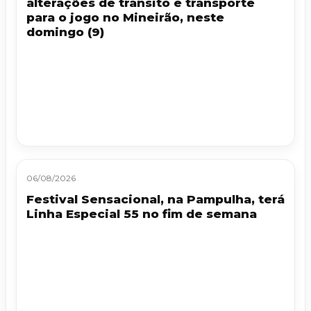
alterações de trânsito e transporte
para o jogo no Mineirão, neste
domingo (9)
06/08/2026
Festival Sensacional, na Pampulha, terá
Linha Especial 55 no fim de semana