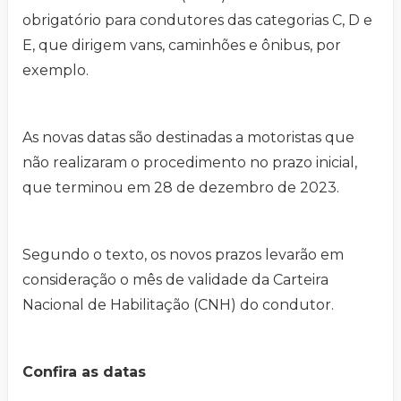
obrigatório para condutores das categorias C, D e
E, que dirigem vans, caminhões e ônibus, por
exemplo.
As novas datas são destinadas a motoristas que
não realizaram o procedimento no prazo inicial,
que terminou em 28 de dezembro de 2023.
Segundo o texto, os novos prazos levarão em
consideração o mês de validade da Carteira
Nacional de Habilitação (CNH) do condutor.
Confira as datas