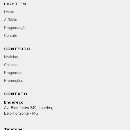
LIGHT FM
Home
A Rádio
Programação
Contato
CONTEÚDO
Notícias
Colunas
Programas
Promoções
CONTATO
Endereço:
Av. Bias fortes 349, Lourdes,
Belo Horizonte - MG
Telefone: