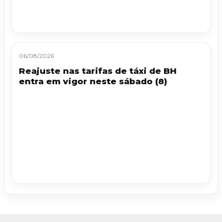
06/08/2026
Reajuste nas tarifas de táxi de BH
entra em vigor neste sábado (8)