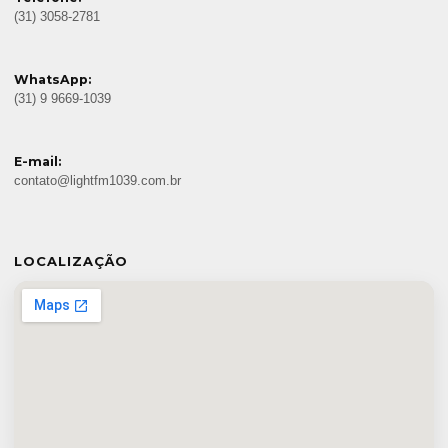
(31) 3058-2781
WhatsApp:
(31) 9 9669-1039
E-mail:
contato@lightfm1039.com.br
LOCALIZAÇÃO