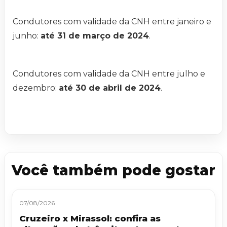
Condutores com validade da CNH entre janeiro e
junho:
até 31 de março de 2024
.
Condutores com validade da CNH entre julho e
dezembro:
até 30 de abril de 2024
.
Você também pode gostar
07/08/2026
Cruzeiro x Mirassol: confira as