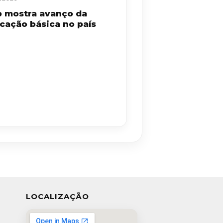
b mostra avanço da
cação básica no país
LOCALIZAÇÃO