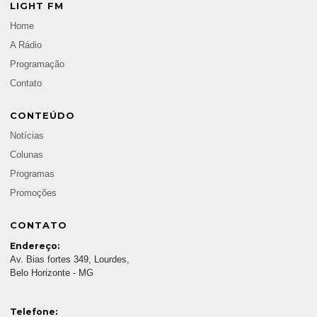
LIGHT FM
Home
A Rádio
Programação
Contato
CONTEÚDO
Notícias
Colunas
Programas
Promoções
CONTATO
Endereço:
Av. Bias fortes 349, Lourdes,
Belo Horizonte - MG
Telefone: