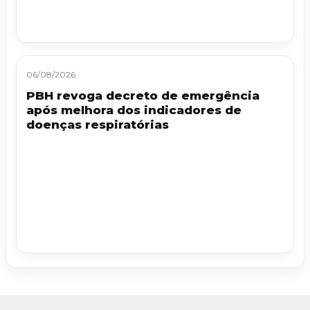
06/08/2026
PBH revoga decreto de emergência
após melhora dos indicadores de
doenças respiratórias