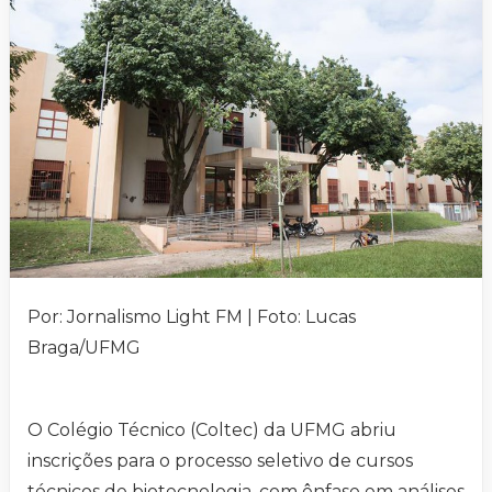
Por: Jornalismo Light FM | Foto: Lucas
Braga/UFMG
O Colégio Técnico (Coltec) da UFMG abriu
inscrições para o processo seletivo de cursos
técnicos de biotecnologia, com ênfase em análises