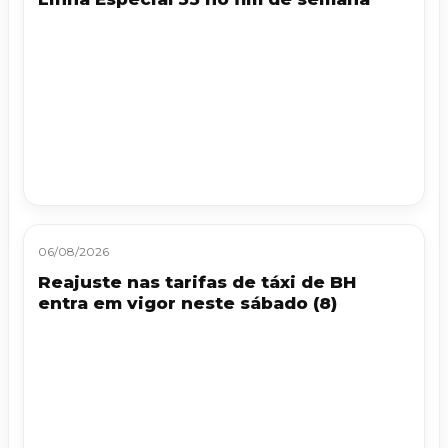
06/08/2026
Reajuste nas tarifas de táxi de BH
entra em vigor neste sábado (8)