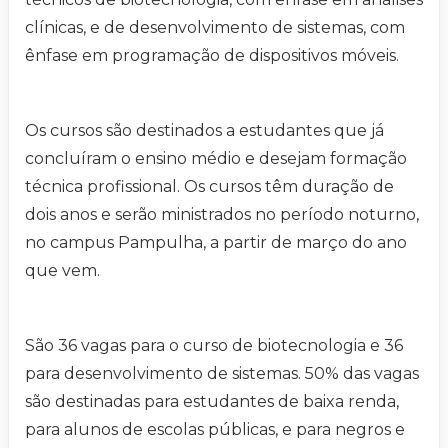
clínicas, e de desenvolvimento de sistemas, com
ênfase em programação de dispositivos móveis.
Os cursos são destinados a estudantes que já
concluíram o ensino médio e desejam formação
técnica profissional. Os cursos têm duração de
dois anos e serão ministrados no período noturno,
no campus Pampulha, a partir de março do ano
que vem.
São 36 vagas para o curso de biotecnologia e 36
para desenvolvimento de sistemas. 50% das vagas
são destinadas para estudantes de baixa renda,
para alunos de escolas públicas, e para negros e