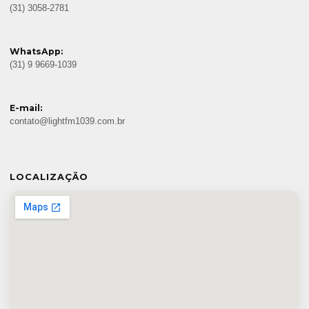
(31) 3058-2781
WhatsApp:
(31) 9 9669-1039
E-mail:
contato@lightfm1039.com.br
LOCALIZAÇÃO