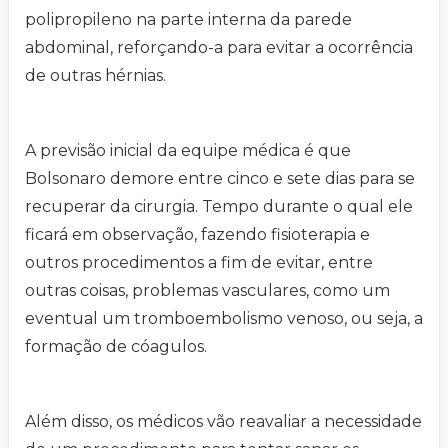
polipropileno na parte interna da parede
abdominal, reforçando-a para evitar a ocorrência
de outras hérnias.
A previsão inicial da equipe médica é que
Bolsonaro demore entre cinco e sete dias para se
recuperar da cirurgia. Tempo durante o qual ele
ficará em observação, fazendo fisioterapia e
outros procedimentos a fim de evitar, entre
outras coisas, problemas vasculares, como um
eventual um tromboembolismo venoso, ou seja, a
formação de cóagulos.
Além disso, os médicos vão reavaliar a necessidade