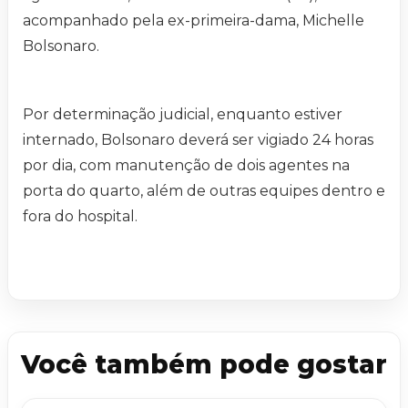
acompanhado pela ex-primeira-dama, Michelle
Bolsonaro.
Por determinação judicial, enquanto estiver
internado, Bolsonaro deverá ser vigiado 24 horas
por dia, com manutenção de dois agentes na
porta do quarto, além de outras equipes dentro e
fora do hospital.
Você também pode gostar