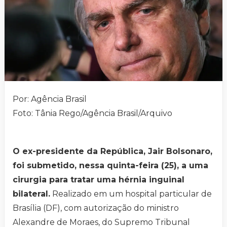
Por: Agência Brasil
Foto: Tânia Rego/Agência Brasil/Arquivo
O ex-presidente da República, Jair Bolsonaro,
foi submetido, nessa quinta-feira (25), a uma
cirurgia para tratar uma hérnia inguinal
bilateral.
Realizado em um hospital particular de
Brasília (DF), com autorização do ministro
Alexandre de Moraes, do Supremo Tribunal