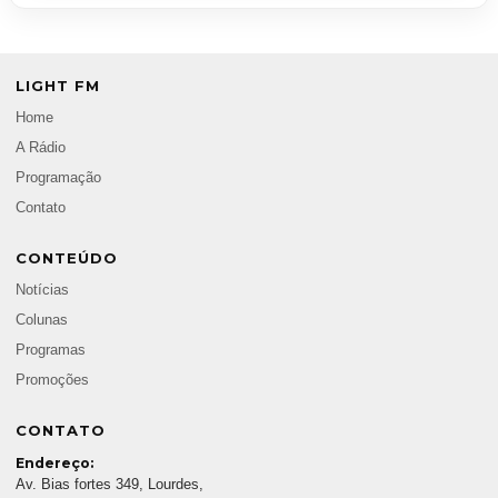
LIGHT FM
Home
A Rádio
Programação
Contato
CONTEÚDO
Notícias
Colunas
Programas
Promoções
CONTATO
Endereço:
Av. Bias fortes 349, Lourdes,