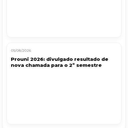
05/08/2026
Prouni 2026: divulgado resultado de
nova chamada para o 2º semestre