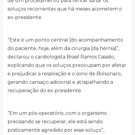
de um procedimento para tentar sanar os
soluços recorrentes que há meses acometem o
ex-presidente.
“Este é um ponto central [do acompanhamento
do paciente, hoje, além da cirurgia [da hérnia]”,
declarou o cardiologista Brasil Ramos Caiado,
explicando que os soluços preocupam por afetar
e prejudicar a respiração e o sono de Bolsonaro,
gerando cansaço adicional e atrapalhando a
recuperação do ex-presidente.
“Em um pós-operatório, com o organismo
precisando se recuperar, ele está sendo
praticamente agredido por esse soluço”,