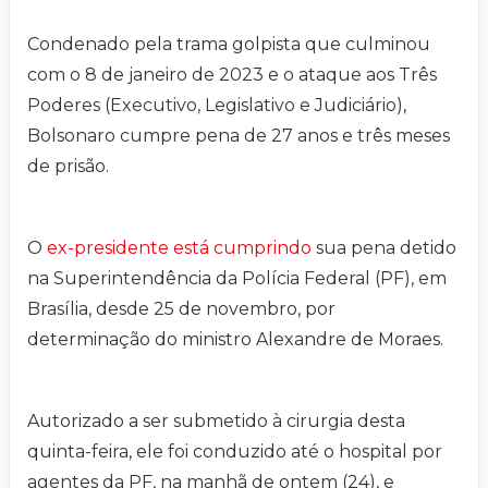
Condenado pela trama golpista que culminou
com o 8 de janeiro de 2023 e o ataque aos Três
Poderes (Executivo, Legislativo e Judiciário),
Bolsonaro cumpre pena de 27 anos e três meses
de prisão.
O
ex-presidente está cumprindo
sua pena detido
na Superintendência da Polícia Federal (PF), em
Brasília, desde 25 de novembro, por
determinação do ministro Alexandre de Moraes.
Autorizado a ser submetido à cirurgia desta
quinta-feira, ele foi conduzido até o hospital por
agentes da PF, na manhã de ontem (24), e