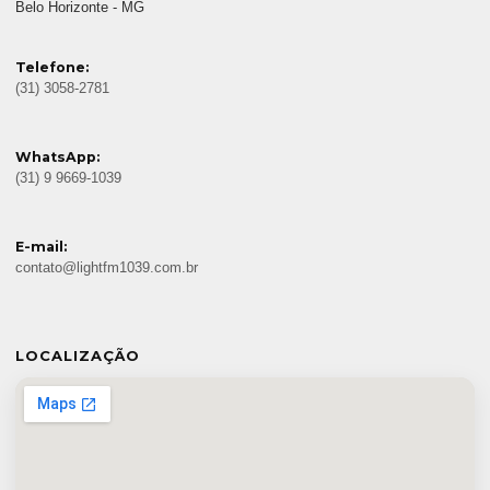
Belo Horizonte - MG
Telefone:
(31) 3058-2781
WhatsApp:
(31) 9 9669-1039
E-mail:
contato@lightfm1039.com.br
LOCALIZAÇÃO