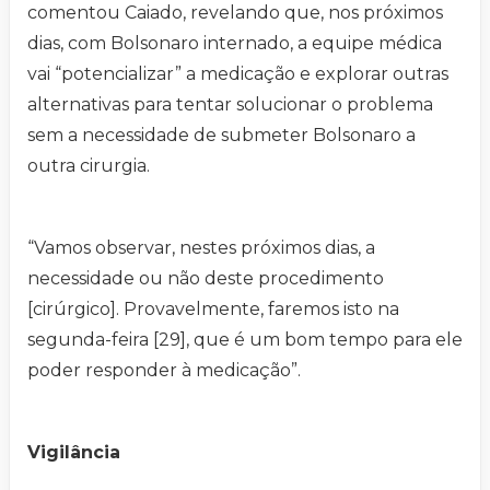
comentou Caiado, revelando que, nos próximos
dias, com Bolsonaro internado, a equipe médica
vai “potencializar” a medicação e explorar outras
alternativas para tentar solucionar o problema
sem a necessidade de submeter Bolsonaro a
outra cirurgia.
“Vamos observar, nestes próximos dias, a
necessidade ou não deste procedimento
[cirúrgico]. Provavelmente, faremos isto na
segunda-feira [29], que é um bom tempo para ele
poder responder à medicação”.
Vigilância