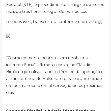
Federal (STF), o procedimento cirúrgico demorou
mais de três horas e, segundo os médicos
responsáveis, transcorreu conforme o previsto.
“O procedimento ocorreu sem nenhuma
intercorrência”, afirmou o cirurgião Cláudio
Birolini a jornalistas, após o término da operação e
a transferência de Bolsonaro para o quarto onde
ele permanecerá em observação pelos próximos
dias.