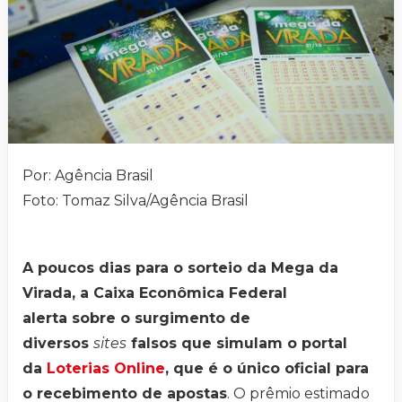
Por: Agência Brasil
Foto: Tomaz Silva/Agência Brasil
A poucos dias para o sorteio da Mega da
Virada, a Caixa Econômica Federal
alerta sobre o surgimento de
diversos
sites
falsos que simulam o portal
da
Loterias Online
, que é o único oficial para
o recebimento de apostas
. O prêmio estimado