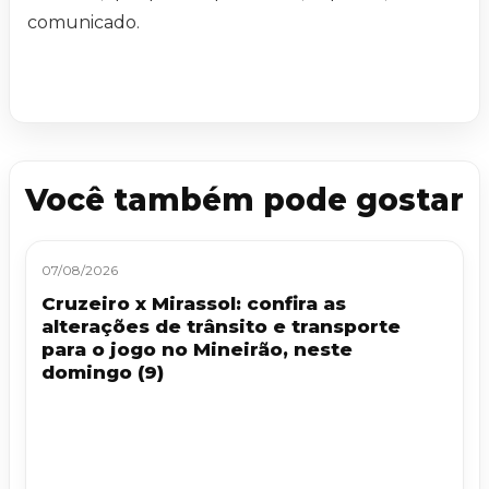
comunicado.
Você também pode gostar
07/08/2026
Cruzeiro x Mirassol: confira as
alterações de trânsito e transporte
para o jogo no Mineirão, neste
domingo (9)