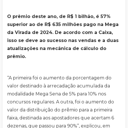
O prêmio deste ano, de R$ 1 bilhão, é 57%
superior ao de R$ 635 milhões pago na Mega
da Virada de 2024. De acordo com a Caixa,
isso se deve ao sucesso nas vendas e a duas
atualizações na mecânica de cálculo do
prêmio.
“A primeira foi o aumento da porcentagem do
valor destinado à arrecadação acumulada da
modalidade Mega Sena de 5% para 10% nos
concursos regulares. A outra, foi o aumento do
valor da distribuição do prêmio para a primeira
faixa, destinada aos apostadores que acertam 6
dezenas, que passou para 90%”, explicou, em