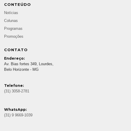
CONTEÚDO
Notícias
Colunas
Programas
Promoções
CONTATO
Endereço:
Av. Bias fortes 349, Lourdes,
Belo Horizonte - MG
Telefone:
(31) 3058-2781
WhatsApp:
(31) 9 9669-1039