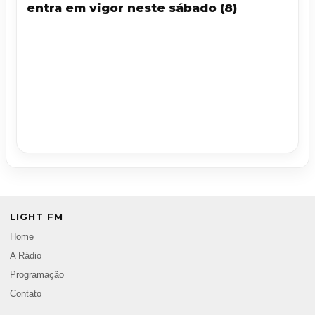
entra em vigor neste sábado (8)
LIGHT FM
Home
A Rádio
Programação
Contato