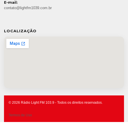
E-mail:
contato@lightfm1039.com.br
LOCALIZAÇÃO
© 2026 Rádio Light FM 103.9 - Todos os direitos reservados.
Termos de Uso