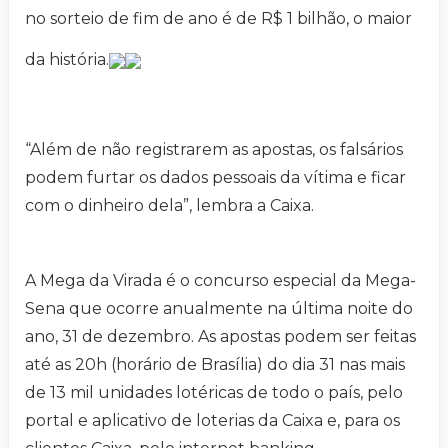
no sorteio de fim de ano é de R$ 1 bilhão, o maior
da história.
“Além de não registrarem as apostas, os falsários
podem furtar os dados pessoais da vítima e ficar
com o dinheiro dela”, lembra a Caixa.
A Mega da Virada é o concurso especial da Mega-
Sena que ocorre anualmente na última noite do
ano, 31 de dezembro. As apostas podem ser feitas
até as 20h (horário de Brasília) do dia 31 nas mais
de 13 mil unidades lotéricas de todo o país, pelo
portal e aplicativo de loterias da Caixa e, para os