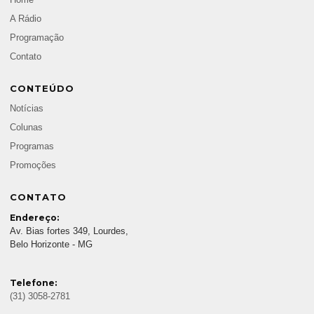
Home
A Rádio
Programação
Contato
CONTEÚDO
Notícias
Colunas
Programas
Promoções
CONTATO
Endereço:
Av. Bias fortes 349, Lourdes,
Belo Horizonte - MG
Telefone:
(31) 3058-2781