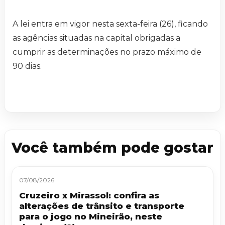
A lei entra em vigor nesta sexta-feira (26), ficando
as agências situadas na capital obrigadas a
cumprir as determinações no prazo máximo de
90 dias.
Você também pode gostar
07/08/2026
Cruzeiro x Mirassol: confira as
alterações de trânsito e transporte
para o jogo no Mineirão, neste