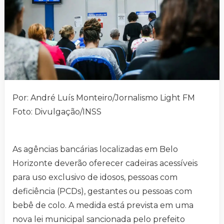
Por: André Luís Monteiro/Jornalismo Light FM
Foto: Divulgação/INSS
As agências bancárias localizadas em Belo
Horizonte deverão oferecer cadeiras acessíveis
para uso exclusivo de idosos, pessoas com
deficiência (PCDs), gestantes ou pessoas com
bebê de colo. A medida está prevista em uma
nova lei municipal sancionada pelo prefeito