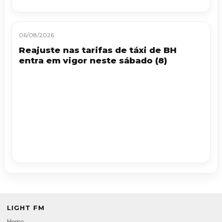
06/08/2026
Reajuste nas tarifas de táxi de BH
entra em vigor neste sábado (8)
LIGHT FM