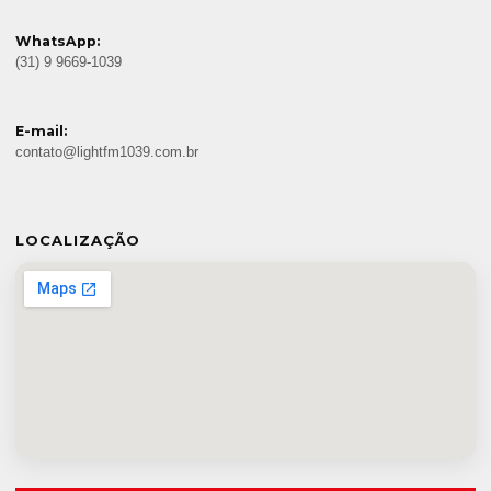
WhatsApp:
(31) 9 9669-1039
E-mail:
contato@lightfm1039.com.br
LOCALIZAÇÃO