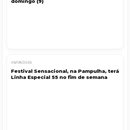
domingo (9)
06/08/2026
Festival Sensacional, na Pampulha, terá
Linha Especial 55 no fim de semana