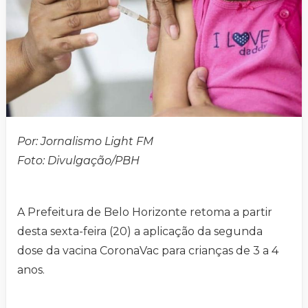
Por: Jornalismo Light FM
Foto: Divulgação/PBH
A Prefeitura de Belo Horizonte retoma a partir
desta sexta-feira (20) a aplicação da segunda
dose da vacina CoronaVac para crianças de 3 a 4
anos.