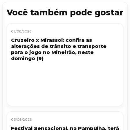
Você também pode gostar
07/08/2026
Cruzeiro x Mirassol: confira as
alterações de trânsito e transporte
para o jogo no Mineirão, neste
domingo (9)
06/08/2026
Festival Sensacional, na Pampulha, terá