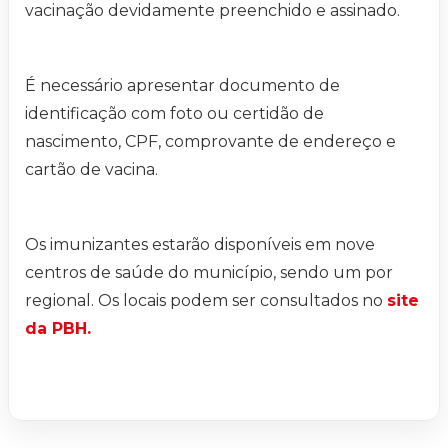
vacinação devidamente preenchido e assinado.
É necessário apresentar documento de
identificação com foto ou certidão de
nascimento, CPF, comprovante de endereço e
cartão de vacina.
Os imunizantes estarão disponíveis em nove
centros de saúde do município, sendo um por
regional. Os locais podem ser consultados no
site
da PBH.