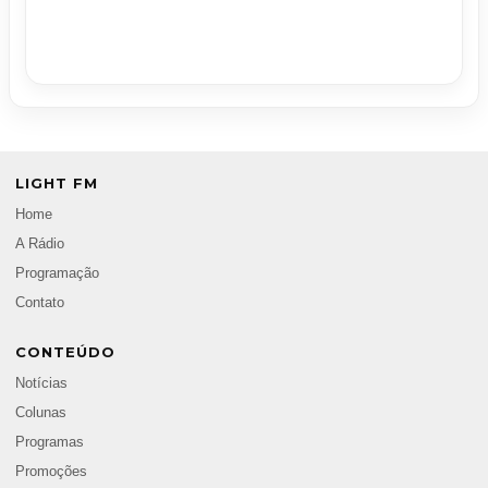
LIGHT FM
Home
A Rádio
Programação
Contato
CONTEÚDO
Notícias
Colunas
Programas
Promoções