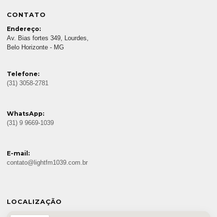
CONTATO
Endereço:
Av. Bias fortes 349, Lourdes,
Belo Horizonte - MG
Telefone:
(31) 3058-2781
WhatsApp:
(31) 9 9669-1039
E-mail:
contato@lightfm1039.com.br
LOCALIZAÇÃO