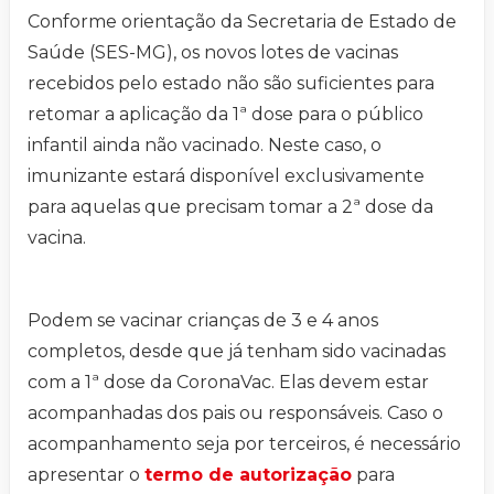
Conforme orientação da Secretaria de Estado de
Saúde (SES-MG), os novos lotes de vacinas
recebidos pelo estado não são suficientes para
retomar a aplicação da 1ª dose para o público
infantil ainda não vacinado. Neste caso, o
imunizante estará disponível exclusivamente
para aquelas que precisam tomar a 2ª dose da
vacina.
Podem se vacinar crianças de 3 e 4 anos
completos, desde que já tenham sido vacinadas
com a 1ª dose da CoronaVac. Elas devem estar
acompanhadas dos pais ou responsáveis. Caso o
acompanhamento seja por terceiros, é necessário
apresentar o
termo de autorização
para