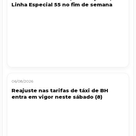
Linha Especial 55 no fim de semana
06/08/2026
Reajuste nas tarifas de táxi de BH
entra em vigor neste sábado (8)