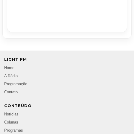
LIGHT FM
Home
A Rádio
Programação
Contato
CONTEÚDO
Notícias
Colunas
Programas