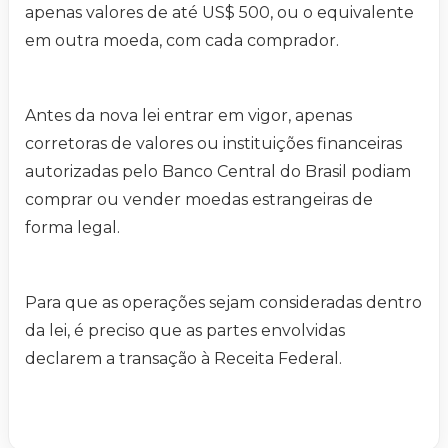
apenas valores de até US$ 500, ou o equivalente
em outra moeda, com cada comprador.
Antes da nova lei entrar em vigor, apenas
corretoras de valores ou instituições financeiras
autorizadas pelo Banco Central do Brasil podiam
comprar ou vender moedas estrangeiras de
forma legal.
Para que as operações sejam consideradas dentro
da lei, é preciso que as partes envolvidas
declarem a transação à Receita Federal.