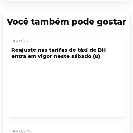
Você também pode gostar
06/08/2026
Reajuste nas tarifas de táxi de BH
entra em vigor neste sábado (8)
06/08/2026