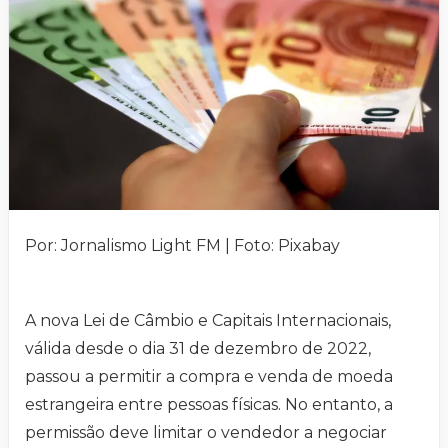
Por: Jornalismo Light FM | Foto: Pixabay
A nova Lei de Câmbio e Capitais Internacionais,
válida desde o dia 31 de dezembro de 2022,
passou a permitir a compra e venda de moeda
estrangeira entre pessoas físicas. No entanto, a
permissão deve limitar o vendedor a negociar