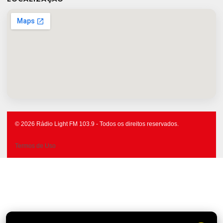
© 2026 Rádio Light FM 103.9 - Todos os direitos reservados.
Termos de Uso