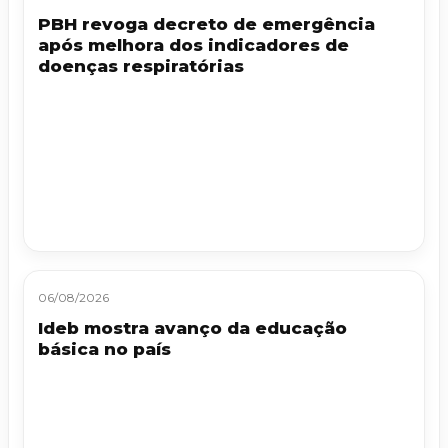
PBH revoga decreto de emergência
após melhora dos indicadores de
doenças respiratórias
06/08/2026
Ideb mostra avanço da educação
básica no país