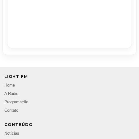
LIGHT FM
Home
A Rádio
Programação
Contato
CONTEÚDO
Notícias