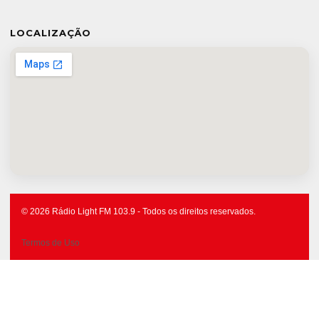
LOCALIZAÇÃO
© 2026 Rádio Light FM 103.9 - Todos os direitos reservados.
Termos de Uso