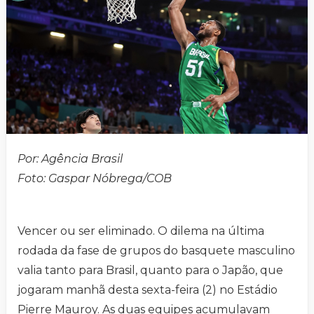
Por: Agência Brasil
Foto: Gaspar Nóbrega/COB
Vencer ou ser eliminado. O dilema na última
rodada da fase de grupos do basquete masculino
valia tanto para Brasil, quanto para o Japão, que
jogaram manhã desta sexta-feira (2) no Estádio
Pierre Mauroy. As duas equipes acumulavam