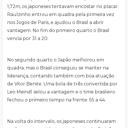
1,72m, os japoneses tentavam encostar no placar.
Raulzinho entrou em quadra pela primeira vez
nos Jogos de Paris, e ajudou o Brasil a abrir
vantagem. No fim do primeiro quarto o Brasil
vencia por 31 a 20.
No segundo quarto o Japão melhorou em
quadra, mas o Brasil conseguiu se manter na
liderança, contando também com boa atuação
de Vitor Benite. Uma bola de três convertida por
Leo Meindl selou a vantagem e o time brasileiro
fechou o primeiro tempo na frente: 55 a 44.
Na volta do intervalo, os japoneses continuaram