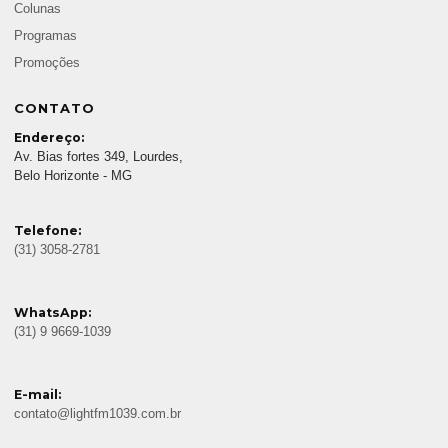
Colunas
Programas
Promoções
CONTATO
Endereço:
Av. Bias fortes 349, Lourdes,
Belo Horizonte - MG
Telefone:
(31) 3058-2781
WhatsApp:
(31) 9 9669-1039
E-mail:
contato@lightfm1039.com.br