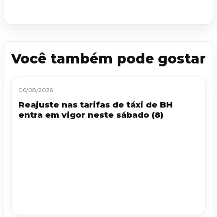
Você também pode gostar
06/08/2026
Reajuste nas tarifas de táxi de BH
entra em vigor neste sábado (8)