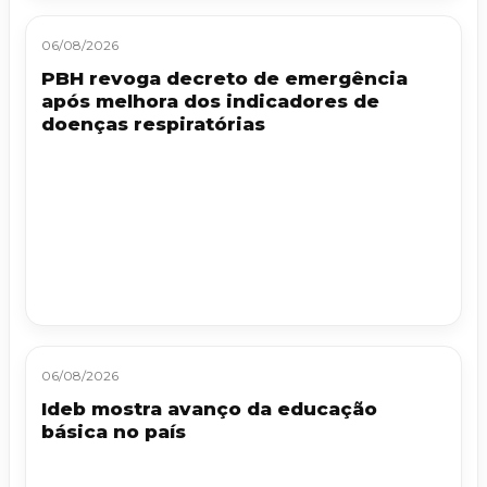
06/08/2026
PBH revoga decreto de emergência
após melhora dos indicadores de
doenças respiratórias
06/08/2026
Ideb mostra avanço da educação
básica no país