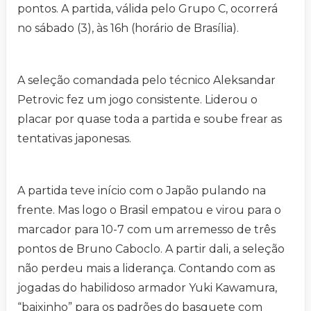
pontos. A partida, válida pelo Grupo C, ocorrerá
no sábado (3), às 16h (horário de Brasília).
A seleção comandada pelo técnico Aleksandar
Petrovic fez um jogo consistente. Liderou o
placar por quase toda a partida e soube frear as
tentativas japonesas.
A partida teve início com o Japão pulando na
frente. Mas logo o Brasil empatou e virou para o
marcador para 10-7 com um arremesso de três
pontos de Bruno Caboclo. A partir dali, a seleção
não perdeu mais a liderança. Contando com as
jogadas do habilidoso armador Yuki Kawamura,
“baixinho” para os padrões do basquete com