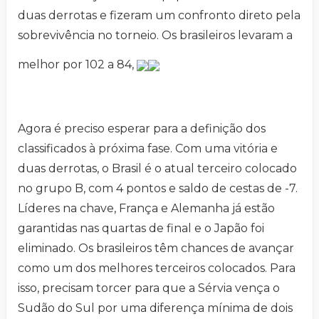
duas derrotas e fizeram um confronto direto pela
sobrevivência no torneio. Os brasileiros levaram a
melhor por 102 a 84,
Agora é preciso esperar para a definição dos
classificados à próxima fase. Com uma vitória e
duas derrotas, o Brasil é o atual terceiro colocado
no grupo B, com 4 pontos e saldo de cestas de -7.
Líderes na chave, França e Alemanha já estão
garantidas nas quartas de final e o Japão foi
eliminado. Os brasileiros têm chances de avançar
como um dos melhores terceiros colocados. Para
isso, precisam torcer para que a Sérvia vença o
Sudão do Sul por uma diferença mínima de dois