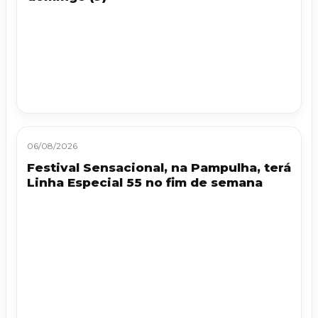
06/08/2026
Festival Sensacional, na Pampulha, terá
Linha Especial 55 no fim de semana