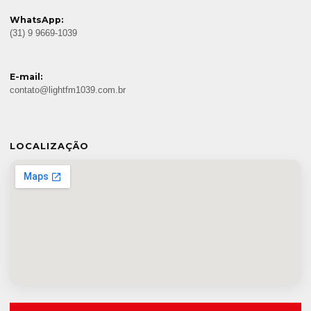
WhatsApp:
(31) 9 9669-1039
E-mail:
contato@lightfm1039.com.br
LOCALIZAÇÃO