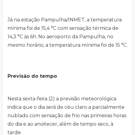
Já na estação Pampulha/INMET, a temperatura
mínima foi de 15,4 °C com sensação térmica de
14,3 °C às 6h. No aeroporto da Pampulha, no
mesmo horário, a temperatura mínima foi de 15 °C.
Previsão do tempo
Nesta sexta-feira (2) a previsão meteorológica
indica que o dia será de céu claro a parcialmente
nublado com sensação de frio nas primeiras horas
do dia e ao anoitecer, além de tempo seco, à
tarde.