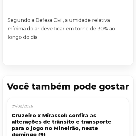
Segundo a Defesa Civil, a umidade relativa
mínima do ar deve ficar em torno de 30% ao
longo do dia.
Você também pode gostar
07/08/2026
Cruzeiro x Mirassol: confira as
alterações de trânsito e transporte
para o jogo no Mineirão, neste
domingo (9)