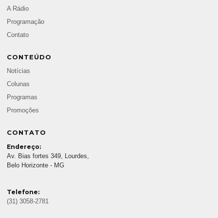
A Rádio
Programação
Contato
CONTEÚDO
Notícias
Colunas
Programas
Promoções
CONTATO
Endereço:
Av. Bias fortes 349, Lourdes,
Belo Horizonte - MG
Telefone:
(31) 3058-2781