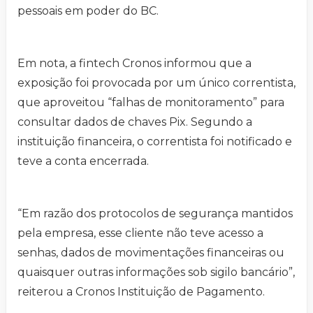
pessoais em poder do BC.
Em nota, a fintech Cronos informou que a
exposição foi provocada por um único correntista,
que aproveitou “falhas de monitoramento” para
consultar dados de chaves Pix. Segundo a
instituição financeira, o correntista foi notificado e
teve a conta encerrada.
“Em razão dos protocolos de segurança mantidos
pela empresa, esse cliente não teve acesso a
senhas, dados de movimentações financeiras ou
quaisquer outras informações sob sigilo bancário”,
reiterou a Cronos Instituição de Pagamento.