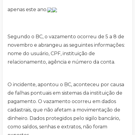
apenas este ano.
Segundo o BC, o vazamento ocorreu de 5 a 8 de
novembro e abrangeu as seguintes informações:
nome do usuário, CPF, instituição de
relacionamento, agência e número da conta.
O incidente, apontou o BC, aconteceu por causa
de falhas pontuais em sistemas da instituição de
pagamento. O vazamento ocorreu em dados
cadastrais, que não afetam a movimentação de
dinheiro. Dados protegidos pelo sigilo bancário,
como saldos, senhas e extratos, não foram