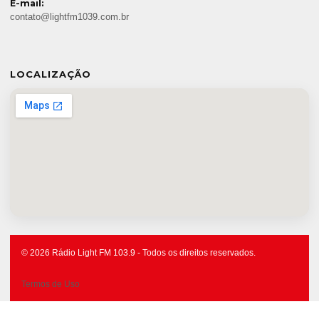
E-mail:
contato@lightfm1039.com.br
LOCALIZAÇÃO
© 2026 Rádio Light FM 103.9 - Todos os direitos reservados.
Termos de Uso