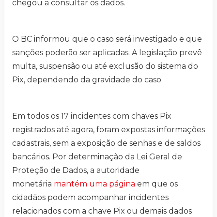
chegou a consultar os dados.
O BC informou que o caso será investigado e que
sanções poderão ser aplicadas. A legislação prevê
multa, suspensão ou até exclusão do sistema do
Pix, dependendo da gravidade do caso.
Em todos os 17 incidentes com chaves Pix
registrados até agora, foram expostas informações
cadastrais, sem a exposição de senhas e de saldos
bancários. Por determinação da Lei Geral de
Proteção de Dados, a autoridade
monetária
mantém uma página
em que os
cidadãos podem acompanhar incidentes
relacionados com a chave Pix ou demais dados