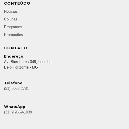
CONTEÚDO
Notícias
Colunas
Programas
Promoções
CONTATO
Endereço:
Av. Bias fortes 349, Lourdes,
Belo Horizonte - MG
Telefone:
(31) 3058-2781
WhatsApp:
(31) 9 9669-1039