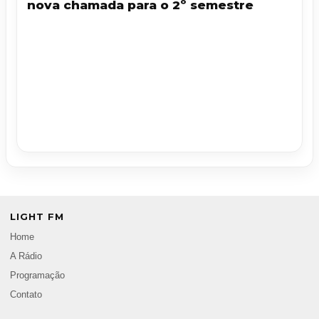
nova chamada para o 2º semestre
LIGHT FM
Home
A Rádio
Programação
Contato