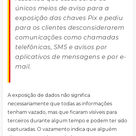
únicos meios de aviso para a
exposição das chaves Pix e pediu
para os clientes desconsiderarem
comunicações como chamadas
telefônicas, SMS e avisos por
aplicativos de mensagens e por e-
mail.
A exposição de dados não significa
necessariamente que todas as informações
tenham vazado, mas que ficaram visíveis para
terceiros durante algum tempo e podem ter sido
capturadas. O vazamento indica que alguém