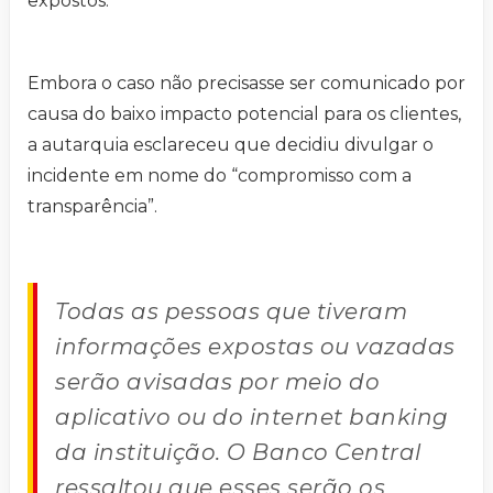
expostos.
Embora o caso não precisasse ser comunicado por
causa do baixo impacto potencial para os clientes,
a autarquia esclareceu que decidiu divulgar o
incidente em nome do “compromisso com a
transparência”.
Todas as pessoas que tiveram
informações expostas ou vazadas
serão avisadas por meio do
aplicativo ou do internet banking
da instituição. O Banco Central
ressaltou que esses serão os