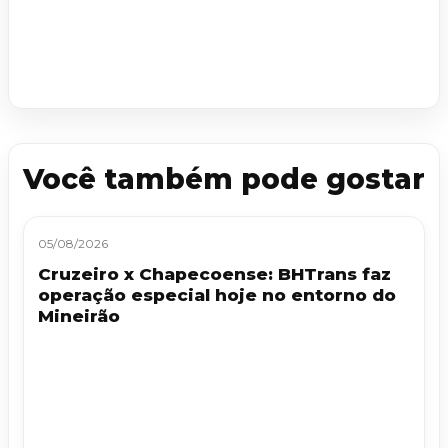
Você também pode gostar
05/08/2026
Cruzeiro x Chapecoense: BHTrans faz
operação especial hoje no entorno do
Mineirão