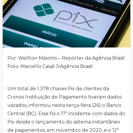
Por: Wellton Máximo – Repórter da Agência Brasil
Foto: Marcello Casal JrAgência Brasil
Um total de 1.378 chaves Pix de clientes da
Cronos Instituição de Pagamento tiveram dados
vazados, informou nesta terça-feira (26) o Banco
Central (BC). Esse foi o 17º incidente com dados do
Pix desde o lançamento do sistema instantâneo
de pagamentos, em novembro de 2020, e o 12º