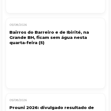
05/08/2026
Bairros do Barreiro e de Ibirité, na
Grande BH, ficam sem água nesta
quarta-feira (5)
05/08/2026
Prouni 2026: divulgado resultado de