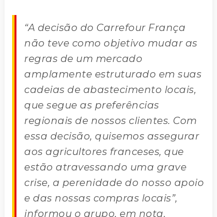
“A decisão do Carrefour França
não teve como objetivo mudar as
regras de um mercado
amplamente estruturado em suas
cadeias de abastecimento locais,
que segue as preferências
regionais de nossos clientes. Com
essa decisão, quisemos assegurar
aos agricultores franceses, que
estão atravessando uma grave
crise, a perenidade do nosso apoio
e das nossas compras locais”,
informou o grupo, em nota.