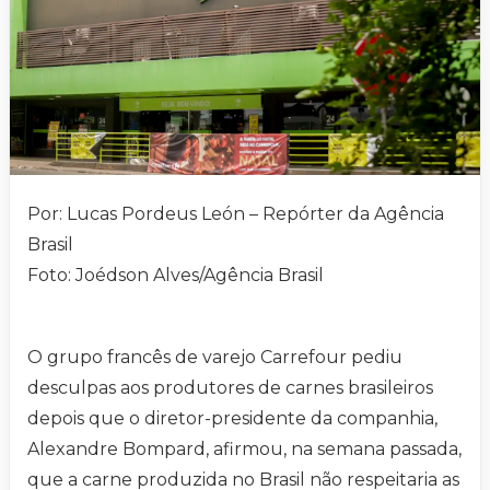
Por: Lucas Pordeus León – Repórter da Agência
Brasil
Foto: Joédson Alves/Agência Brasil
O grupo francês de varejo Carrefour pediu
desculpas aos produtores de carnes brasileiros
depois que o diretor-presidente da companhia,
Alexandre Bompard, afirmou, na semana passada,
que a carne produzida no Brasil não respeitaria as