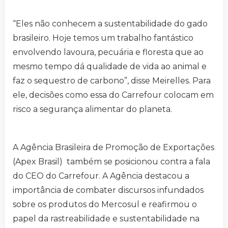
“Eles não conhecem a sustentabilidade do gado
brasileiro. Hoje temos um trabalho fantástico
envolvendo lavoura, pecuária e floresta que ao
mesmo tempo dá qualidade de vida ao animal e
faz o sequestro de carbono”, disse Meirelles. Para
ele, decisões como essa do Carrefour colocam em
risco a segurança alimentar do planeta.
A Agência Brasileira de Promoção de Exportações
(Apex Brasil) também se posicionou contra a fala
do CEO do Carrefour. A Agência destacou a
importância de combater discursos infundados
sobre os produtos do Mercosul e reafirmou o
papel da rastreabilidade e sustentabilidade na