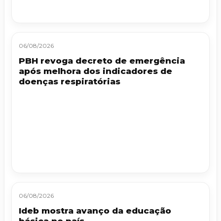
06/08/2026
PBH revoga decreto de emergência
após melhora dos indicadores de
doenças respiratórias
06/08/2026
Ideb mostra avanço da educação