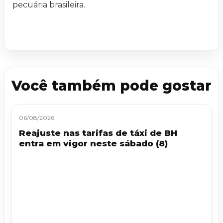
pecuária brasileira.
Você também pode gostar
06/08/2026
Reajuste nas tarifas de táxi de BH
entra em vigor neste sábado (8)