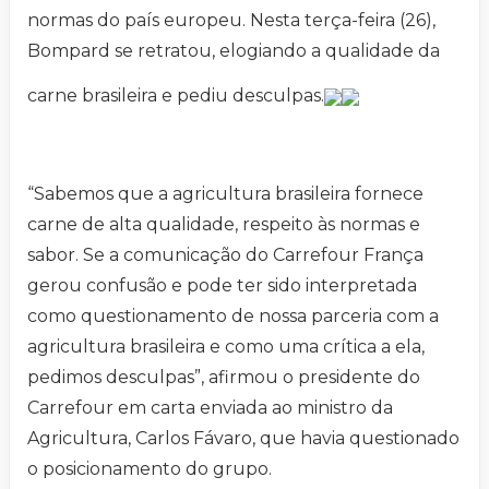
normas do país europeu. Nesta terça-feira (26),
Bompard se retratou, elogiando a qualidade da
carne brasileira e pediu desculpas.
“Sabemos que a agricultura brasileira fornece
carne de alta qualidade, respeito às normas e
sabor. Se a comunicação do Carrefour França
gerou confusão e pode ter sido interpretada
como questionamento de nossa parceria com a
agricultura brasileira e como uma crítica a ela,
pedimos desculpas”, afirmou o presidente do
Carrefour em carta enviada ao ministro da
Agricultura, Carlos Fávaro, que havia questionado
o posicionamento do grupo.