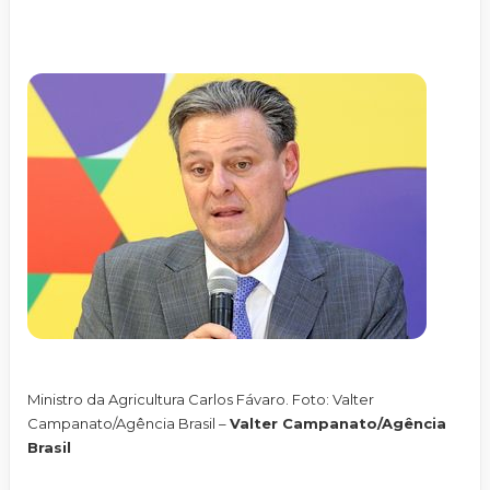
Ministro da Agricultura Carlos Fávaro. Foto: Valter
Campanato/Agência Brasil –
Valter Campanato/Agência
Brasil