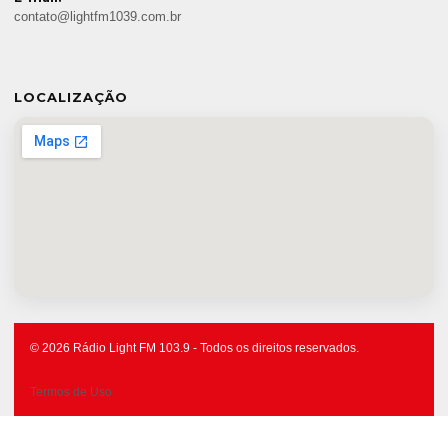
contato@lightfm1039.com.br
LOCALIZAÇÃO
© 2026 Rádio Light FM 103.9 - Todos os direitos reservados.
Termos de Uso