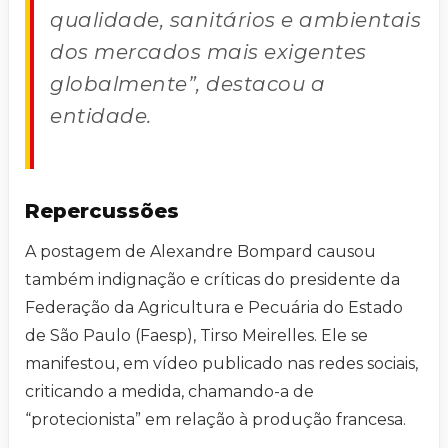
qualidade, sanitários e ambientais
dos mercados mais exigentes
globalmente”, destacou a
entidade.
Repercussões
A postagem de Alexandre Bompard causou
também indignação e críticas do presidente da
Federação da Agricultura e Pecuária do Estado
de São Paulo (Faesp), Tirso Meirelles. Ele se
manifestou, em vídeo publicado nas redes sociais,
criticando a medida, chamando-a de
“protecionista” em relação à produção francesa.