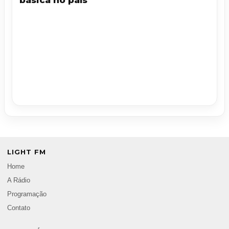
básica no país
LIGHT FM
Home
A Rádio
Programação
Contato