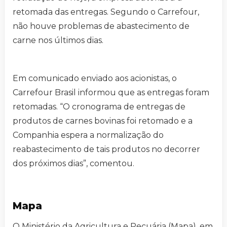
retomada das entregas. Segundo o Carrefour,
não houve problemas de abastecimento de
carne nos últimos dias.
Em comunicado enviado aos acionistas, o
Carrefour Brasil informou que as entregas foram
retomadas. “O cronograma de entregas de
produtos de carnes bovinas foi retomado e a
Companhia espera a normalização do
reabastecimento de tais produtos no decorrer
dos próximos dias”, comentou.
Mapa
O Ministério da Agricultura e Pecuária (Mapa), em