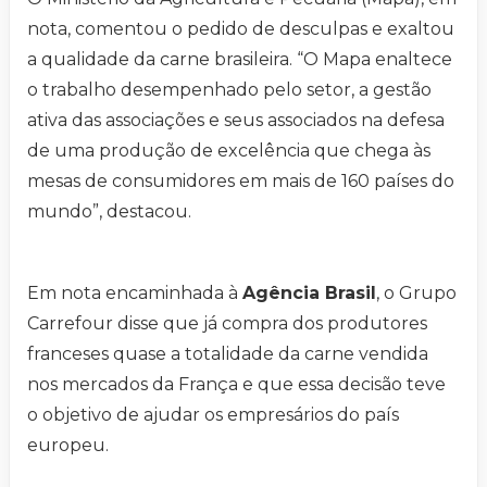
nota, comentou o pedido de desculpas e exaltou
a qualidade da carne brasileira. “O Mapa enaltece
o trabalho desempenhado pelo setor, a gestão
ativa das associações e seus associados na defesa
de uma produção de excelência que chega às
mesas de consumidores em mais de 160 países do
mundo”, destacou.
Em nota encaminhada à
Agência Brasil
, o Grupo
Carrefour disse que já compra dos produtores
franceses quase a totalidade da carne vendida
nos mercados da França e que essa decisão teve
o objetivo de ajudar os empresários do país
europeu.