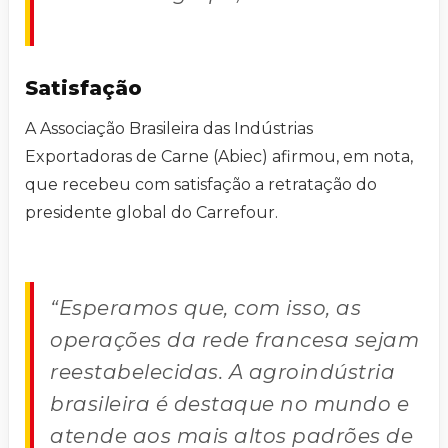
Satisfação
A Associação Brasileira das Indústrias
Exportadoras de Carne (Abiec) afirmou, em nota,
que recebeu com satisfação a retratação do
presidente global do Carrefour.
“Esperamos que, com isso, as
operações da rede francesa sejam
reestabelecidas. A agroindústria
brasileira é destaque no mundo e
atende aos mais altos padrões de