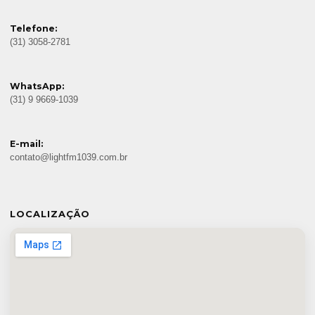
Telefone:
(31) 3058-2781
WhatsApp:
(31) 9 9669-1039
E-mail:
contato@lightfm1039.com.br
LOCALIZAÇÃO