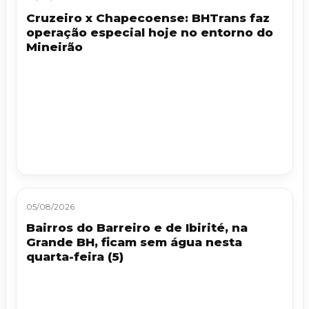
Cruzeiro x Chapecoense: BHTrans faz
operação especial hoje no entorno do
Mineirão
05/08/2026
Bairros do Barreiro e de Ibirité, na
Grande BH, ficam sem água nesta
quarta-feira (5)