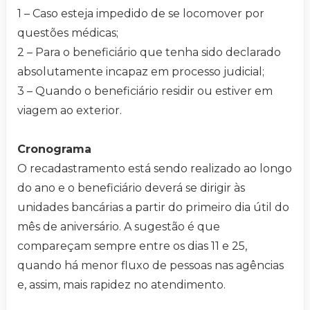
1 – Caso esteja impedido de se locomover por
questões médicas;
2 – Para o beneficiário que tenha sido declarado
absolutamente incapaz em processo judicial;
3 – Quando o beneficiário residir ou estiver em
viagem ao exterior.
Cronograma
O recadastramento está sendo realizado ao longo
do ano e o beneficiário deverá se dirigir às
unidades bancárias a partir do primeiro dia útil do
mês de aniversário. A sugestão é que
compareçam sempre entre os dias 11 e 25,
quando há menor fluxo de pessoas nas agências
e, assim, mais rapidez no atendimento.