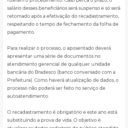
fizeram o procedimento. Caso perca o prazo, o
salário desses beneficiários será suspenso e só será
retomado após a efetivação do recadastramento,
respeitando o tempo de fechamento da folha de
pagamento.
Para realizar o processo, o aposentado deverá
apresentar uma série de documentos no
atendimento gerencial de qualquer unidade
bancária do Bradesco (banco conveniado com a
Prefeitura). Como haverá atualização de dados, o
processo não poderá ser feito no serviço de
autoatendimento.
O recadastramento é obrigatório e este ano está
substituindo a prova de vida. O objetivo é