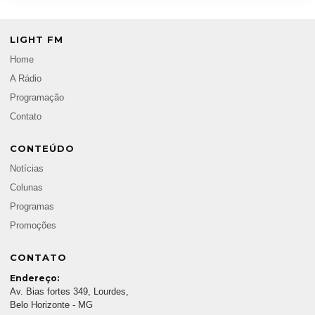
LIGHT FM
Home
A Rádio
Programação
Contato
CONTEÚDO
Notícias
Colunas
Programas
Promoções
CONTATO
Endereço:
Av. Bias fortes 349, Lourdes,
Belo Horizonte - MG