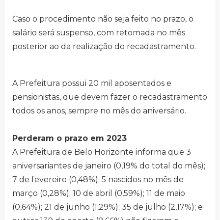
Caso o procedimento não seja feito no prazo, o
salário será suspenso, com retomada no mês
posterior ao da realização do recadastramento.
A Prefeitura possui 20 mil aposentados e
pensionistas, que devem fazer o recadastramento
todos os anos, sempre no mês do aniversário.
Perderam o prazo em 2023
A Prefeitura de Belo Horizonte informa que 3
aniversariantes de janeiro (0,19% do total do mês);
7 de fevereiro (0,48%); 5 nascidos no mês de
março (0,28%); 10 de abril (0,59%); 11 de maio
(0,64%); 21 de junho (1,29%); 35 de julho (2,17%); e