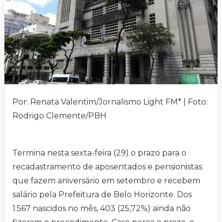
Por: Renata Valentim/Jornalismo Light FM* | Foto:
Rodrigo Clemente/PBH
Termina nesta sexta-feira (29) o prazo para o
recadastramento de aposentados e pensionistas
que fazem aniversário em setembro e recebem
salário pela Prefeitura de Belo Horizonte. Dos
1.567 nascidos no mês, 403 (25,72%) ainda não