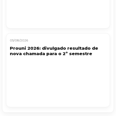
05/08/2026
Prouni 2026: divulgado resultado de
nova chamada para o 2º semestre