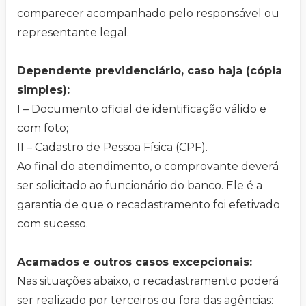
comparecer acompanhado pelo responsável ou
representante legal.
Dependente previdenciário, caso haja (cópia
simples):
I – Documento oficial de identificação válido e
com foto;
II – Cadastro de Pessoa Física (CPF).
Ao final do atendimento, o comprovante deverá
ser solicitado ao funcionário do banco. Ele é a
garantia de que o recadastramento foi efetivado
com sucesso.
Acamados e outros casos excepcionais:
Nas situações abaixo, o recadastramento poderá
ser realizado por terceiros ou fora das agências: