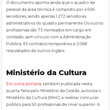
O documento aponta ainda que o quadro de
pessoal da área técnica é composto por 4.506
servidores, sendo apenas 1.272 servidores
administrativos do quadro permanente Os outros
profissionais são 73 nomeados em cargo em
comissão, sem vínculo com a Administração
Pública; 93 contratos temporários e 3.068
requisitados de outros órgãos.
Ministério da Cultura
Em outra portaria
, também publicada nesta
quarta-feira pelo Ministério da Gestão, autoriza o
Ministério da Cultura (MinC) a realizar concurso
público para 50 profissionais de nível superior. A