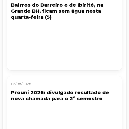
Bairros do Barreiro e de Ibirité, na
Grande BH, ficam sem água nesta
quarta-feira (5)
05/08/2026
Prouni 2026: divulgado resultado de
nova chamada para o 2º semestre