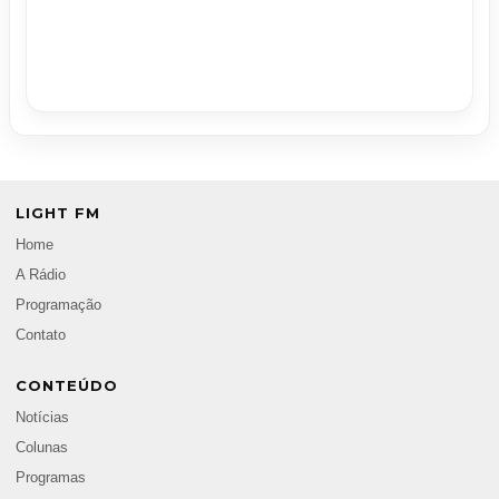
LIGHT FM
Home
A Rádio
Programação
Contato
CONTEÚDO
Notícias
Colunas
Programas