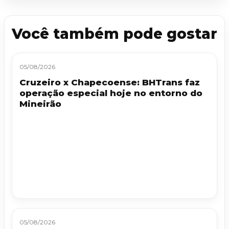
Você também pode gostar
05/08/2026
Cruzeiro x Chapecoense: BHTrans faz
operação especial hoje no entorno do
Mineirão
05/08/2026