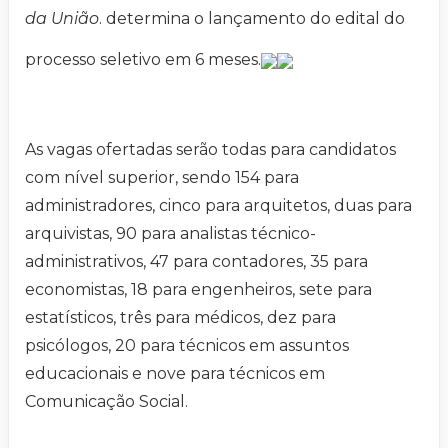
da União
. determina o lançamento do edital do
processo seletivo em 6 meses.
As vagas ofertadas serão todas para candidatos
com nível superior, sendo 154 para
administradores, cinco para arquitetos, duas para
arquivistas, 90 para analistas técnico-
administrativos, 47 para contadores, 35 para
economistas, 18 para engenheiros, sete para
estatísticos, três para médicos, dez para
psicólogos, 20 para técnicos em assuntos
educacionais e nove para técnicos em
Comunicação Social.