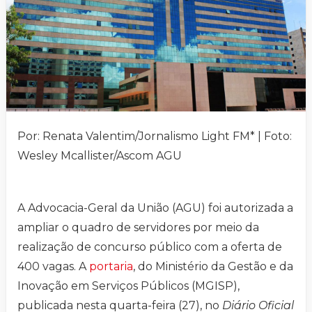
Por: Renata Valentim/Jornalismo Light FM* | Foto:
Wesley Mcallister/Ascom AGU
A Advocacia-Geral da União (AGU) foi autorizada a
ampliar o quadro de servidores por meio da
realização de concurso público com a oferta de
400 vagas. A
portaria
, do Ministério da Gestão e da
Inovação em Serviços Públicos (MGISP),
publicada nesta quarta-feira (27), no
Diário Oficial