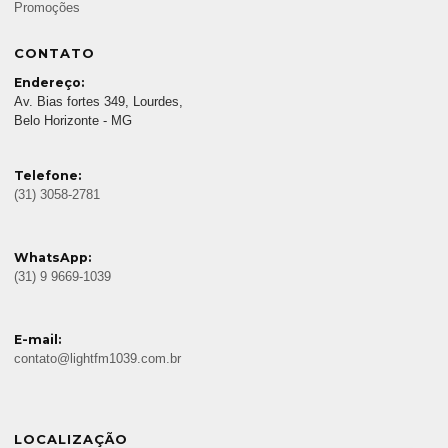
Promoções
CONTATO
Endereço:
Av. Bias fortes 349, Lourdes,
Belo Horizonte - MG
Telefone:
(31) 3058-2781
WhatsApp:
(31) 9 9669-1039
E-mail:
contato@lightfm1039.com.br
LOCALIZAÇÃO