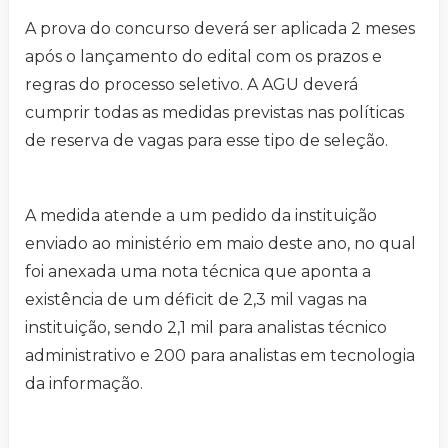
A prova do concurso deverá ser aplicada 2 meses
após o lançamento do edital com os prazos e
regras do processo seletivo. A AGU deverá
cumprir todas as medidas previstas nas políticas
de reserva de vagas para esse tipo de seleção.
A medida atende a um pedido da instituição
enviado ao ministério em maio deste ano, no qual
foi anexada uma nota técnica que aponta a
existência de um déficit de 2,3 mil vagas na
instituição, sendo 2,1 mil para analistas técnico
administrativo e 200 para analistas em tecnologia
da informação.