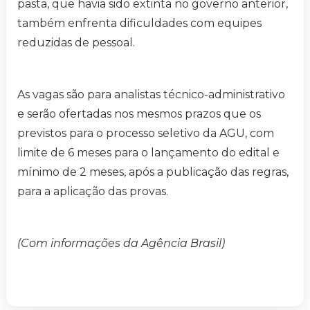
pasta, que havia sido extinta no governo anterior,
também enfrenta dificuldades com equipes
reduzidas de pessoal.
As vagas são para analistas técnico-administrativo
e serão ofertadas nos mesmos prazos que os
previstos para o processo seletivo da AGU, com
limite de 6 meses para o lançamento do edital e
mínimo de 2 meses, após a publicação das regras,
para a aplicação das provas.
(Com informações da Agência Brasil)