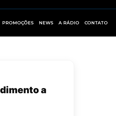
PROMOÇÕES
NEWS
A RÁDIO
CONTATO
ndimento a