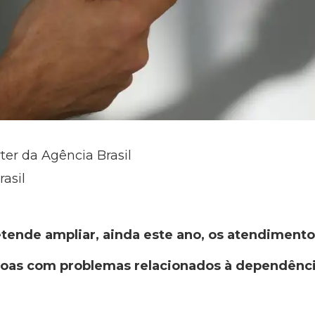
ter da Agência Brasil
asil
tende ampliar, ainda este ano, os atendimento
oas com problemas relacionados à dependênci