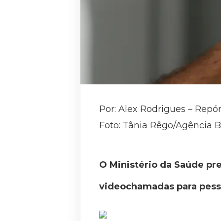
Por: Alex Rodrigues – Repór
Foto: Tânia Rêgo/Agência Br
O Ministério da Saúde pre
videochamadas para pess