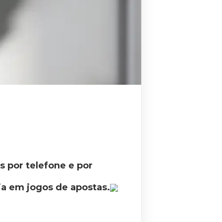
s por telefone e por
a em jogos de apostas.