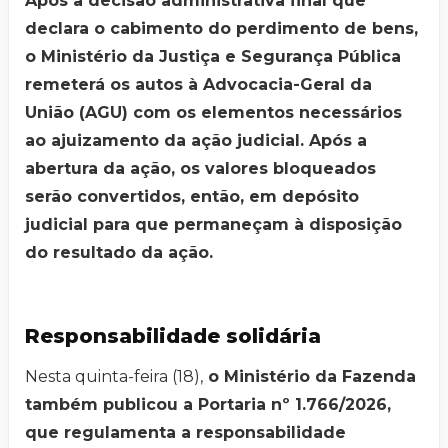
Após a decisão administrativa final que
declara o cabimento do perdimento de bens,
o Ministério da Justiça e Segurança Pública
remeterá os autos à Advocacia-Geral da
União (AGU) com os elementos necessários
ao ajuizamento da ação judicial. Após a
abertura da ação, os valores bloqueados
serão convertidos, então, em depósito
judicial para que permaneçam à disposição
do resultado da ação.
Responsabilidade solidária
Nesta quinta-feira (18),
o Ministério da Fazenda
também publicou a Portaria nº 1.766/2026,
que regulamenta a responsabilidade