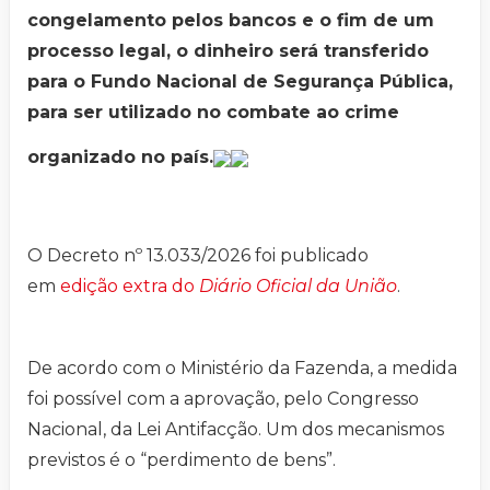
congelamento pelos bancos e o fim de um
processo legal, o dinheiro será transferido
para o Fundo Nacional de Segurança Pública,
para ser utilizado no combate ao crime
organizado no país.
O Decreto nº 13.033/2026 foi publicado
em
edição extra do
Diário Oficial da União
.
De acordo com o Ministério da Fazenda, a medida
foi possível com a aprovação, pelo Congresso
Nacional, da Lei Antifacção. Um dos mecanismos
previstos é o “perdimento de bens”.