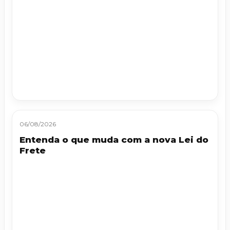
06/08/2026
Entenda o que muda com a nova Lei do
Frete