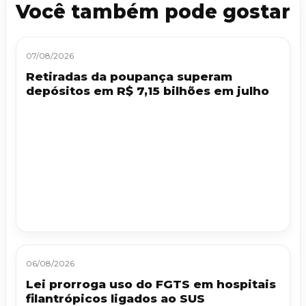
Você também pode gostar
07/08/2026
Retiradas da poupança superam
depósitos em R$ 7,15 bilhões em julho
06/08/2026
Lei prorroga uso do FGTS em hospitais
filantrópicos ligados ao SUS