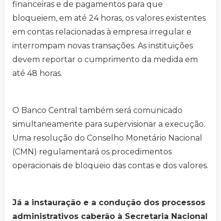
financeiras e de pagamentos para que
bloqueiem, em até 24 horas, os valores existentes
em contas relacionadas à empresa irregular e
interrompam novas transações. As instituições
devem reportar o cumprimento da medida em
até 48 horas.
O Banco Central também será comunicado
simultaneamente para supervisionar a execução.
Uma resolução do Conselho Monetário Nacional
(CMN) regulamentará os procedimentos
operacionais de bloqueio das contas e dos valores.
Já a instauração e a condução dos processos
administrativos caberão à Secretaria Nacional