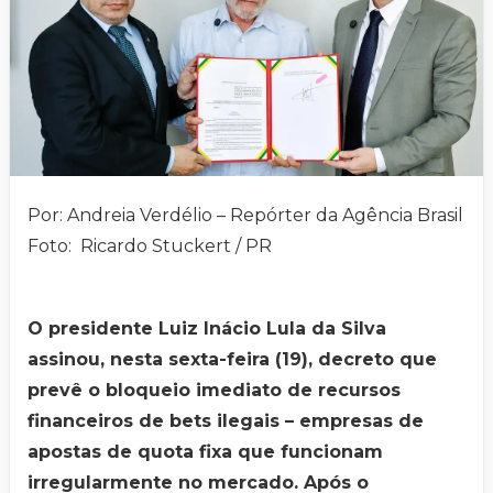
Por: Andreia Verdélio – Repórter da Agência Brasil
Foto: Ricardo Stuckert / PR
O presidente Luiz Inácio Lula da Silva
assinou, nesta sexta-feira (19), decreto que
prevê o bloqueio imediato de recursos
financeiros de bets ilegais – empresas de
apostas de quota fixa que funcionam
irregularmente no mercado. Após o