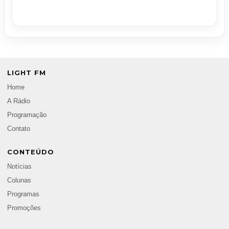
LIGHT FM
Home
A Rádio
Programação
Contato
CONTEÚDO
Notícias
Colunas
Programas
Promoções