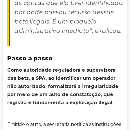
as contas que ela tiver identificado
por onde passou recurso dessas
bets ilegais. É um bloqueio
administrativo imediato”, explicou.
Passo a passo
Como autoridade reguladora e supervisora
das bets, a SPA, ao identificar um operador
não autorizado, formalizará a irregularidade
por meio de um auto de constatação, que
registra e fundamenta a exploração ilegal.
Emitido o auto, a secretaria notifica as instituições