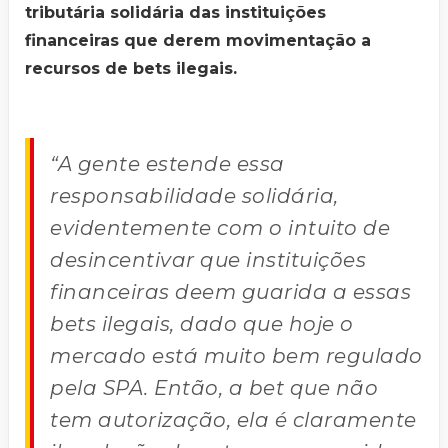
tributária solidária das instituições
financeiras que derem movimentação a
recursos de bets ilegais.
“A gente estende essa
responsabilidade solidária,
evidentemente com o intuito de
desincentivar que instituições
financeiras deem guarida a essas
bets ilegais, dado que hoje o
mercado está muito bem regulado
pela SPA. Então, a bet que não
tem autorização, ela é claramente