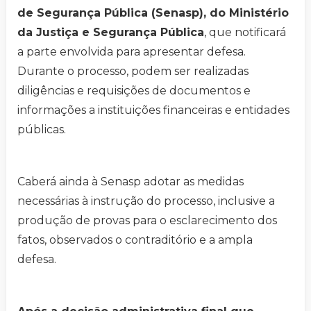
de Segurança Pública (Senasp), do Ministério
da Justiça e Segurança Pública
, que notificará
a parte envolvida para apresentar defesa.
Durante o processo, podem ser realizadas
diligências e requisições de documentos e
informações a instituições financeiras e entidades
públicas.
Caberá ainda à Senasp adotar as medidas
necessárias à instrução do processo, inclusive a
produção de provas para o esclarecimento dos
fatos, observados o contraditório e a ampla
defesa.