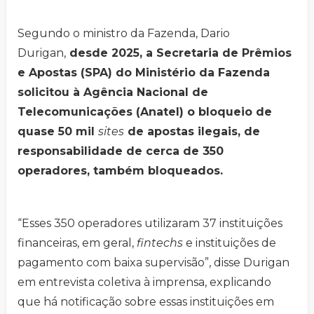
Segundo o ministro da Fazenda, Dario
Durigan,
desde 2025, a Secretaria de Prêmios
e Apostas (SPA) do Ministério da Fazenda
solicitou à Agência Nacional de
Telecomunicações (Anatel) o bloqueio de
quase 50 mil
sites
de apostas ilegais, de
responsabilidade de cerca de 350
operadores, também bloqueados.
“Esses 350 operadores utilizaram 37 instituições
financeiras, em geral,
fintechs
e instituições de
pagamento com baixa supervisão”, disse Durigan
em entrevista coletiva à imprensa, explicando
que há notificação sobre essas instituições em