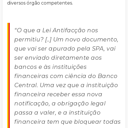
diversos órgão competentes.
“O que a Lei Antifacção nos
permitiu? [..] Um novo documento,
que vai ser apurado pela SPA, vai
ser enviado diretamente aos
bancos e às instituições
financeiras com ciência do Banco
Central. Uma vez que a instituição
financeira receber essa nova
notificação, a obrigação legal
passa a valer, e a instituição
financeira tem que bloquear todas