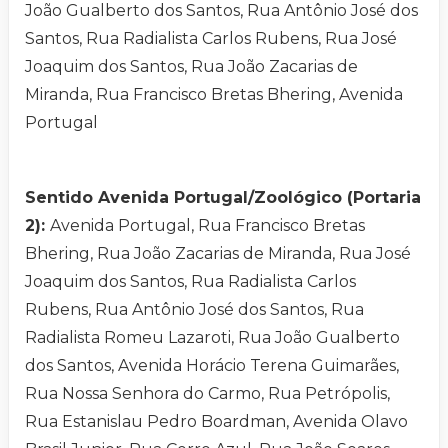
João Gualberto dos Santos, Rua Antônio José dos
Santos, Rua Radialista Carlos Rubens, Rua José
Joaquim dos Santos, Rua João Zacarias de
Miranda, Rua Francisco Bretas Bhering, Avenida
Portugal
Sentido Avenida Portugal/Zoológico (Portaria
2):
Avenida Portugal, Rua Francisco Bretas
Bhering, Rua João Zacarias de Miranda, Rua José
Joaquim dos Santos, Rua Radialista Carlos
Rubens, Rua Antônio José dos Santos, Rua
Radialista Romeu Lazaroti, Rua João Gualberto
dos Santos, Avenida Horácio Terena Guimarães,
Rua Nossa Senhora do Carmo, Rua Petrópolis,
Rua Estanislau Pedro Boardman, Avenida Olavo