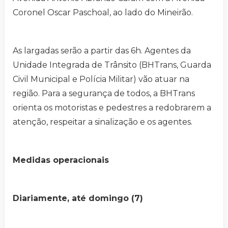
Coronel Oscar Paschoal, ao lado do Mineirão.
As largadas serão a partir das 6h. Agentes da
Unidade Integrada de Trânsito (BHTrans, Guarda
Civil Municipal e Polícia Militar) vão atuar na
região. Para a segurança de todos, a BHTrans
orienta os motoristas e pedestres a redobrarem a
atenção, respeitar a sinalização e os agentes.
Medidas operacionais
Diariamente, até domingo (7)