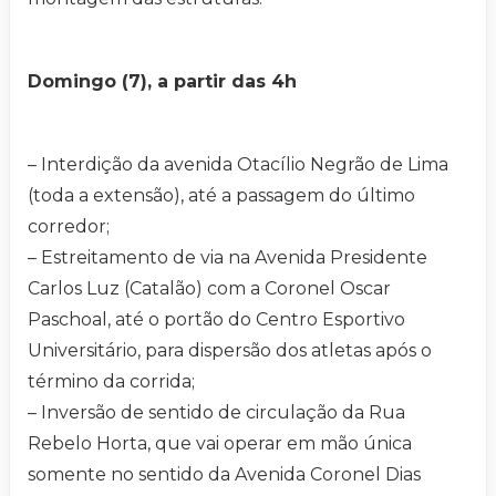
Domingo (7), a partir das 4h
– Interdição da avenida Otacílio Negrão de Lima
(toda a extensão), até a passagem do último
corredor;
– Estreitamento de via na Avenida Presidente
Carlos Luz (Catalão) com a Coronel Oscar
Paschoal, até o portão do Centro Esportivo
Universitário, para dispersão dos atletas após o
término da corrida;
– Inversão de sentido de circulação da Rua
Rebelo Horta, que vai operar em mão única
somente no sentido da Avenida Coronel Dias