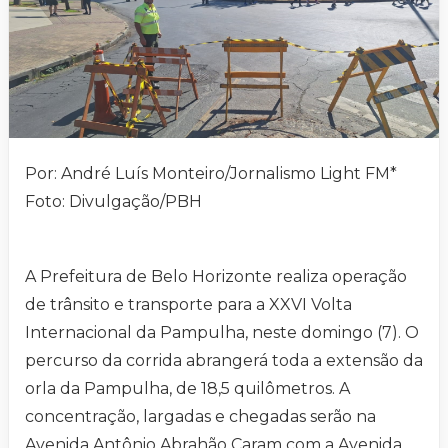
Por: André Luís Monteiro/Jornalismo Light FM*
Foto: Divulgação/PBH
A Prefeitura de Belo Horizonte realiza operação
de trânsito e transporte para a XXVI Volta
Internacional da Pampulha, neste domingo (7). O
percurso da corrida abrangerá toda a extensão da
orla da Pampulha, de 18,5 quilômetros. A
concentração, largadas e chegadas serão na
Avenida Antônio Abrahão Caram com a Avenida