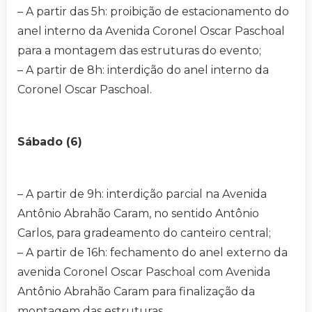
– A partir das 5h: proibição de estacionamento do
anel interno da Avenida Coronel Oscar Paschoal
para a montagem das estruturas do evento;
– A partir de 8h: interdição do anel interno da
Coronel Oscar Paschoal.
Sábado (6)
– A partir de 9h: interdição parcial na Avenida
Antônio Abrahão Caram, no sentido Antônio
Carlos, para gradeamento do canteiro central;
– A partir de 16h: fechamento do anel externo da
avenida Coronel Oscar Paschoal com Avenida
Antônio Abrahão Caram para finalização da
montagem das estruturas.