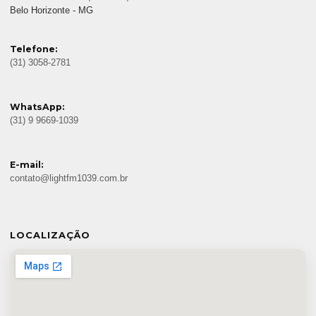
Belo Horizonte - MG
Telefone:
(31) 3058-2781
WhatsApp:
(31) 9 9669-1039
E-mail:
contato@lightfm1039.com.br
LOCALIZAÇÃO