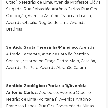
Otacílio Negrão de Lima, Avenida Professor Clóvis
Salgado, Rua Sebastião Antônio Carlos, Rua Orsi
Conceição, Avenida Antônio Francisco Lisboa,
Avenida Otacílio Negrão de Lima, Avenida
Braúnas
Sentido Santa Terezinha/Mineirão:
Avenida
Alfredo Camarate, Avenida Catalão (sentido
Centro), retorno na Praça Pedro Melo, Catalão,
Avenida Rei Pelé, Avenida Abrahão Caram
Sentido Zoológico (Portaria 1)/Avenida
Antônio Carlos:
Zoológico, Avenida Otacílio
Negrão de Lima (Portaria 1), Avenida Antônio
Francisco Lisboa, Rua Orsi Conceição de Minas,