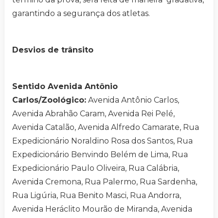
garantindo a segurança dos atletas.
Desvios de trânsito
Sentido Avenida Antônio
Carlos/Zoológico:
Avenida Antônio Carlos,
Avenida Abrahão Caram, Avenida Rei Pelé,
Avenida Catalão, Avenida Alfredo Camarate, Rua
Expedicionário Noraldino Rosa dos Santos, Rua
Expedicionário Benvindo Belém de Lima, Rua
Expedicionário Paulo Oliveira, Rua Calábria,
Avenida Cremona, Rua Palermo, Rua Sardenha,
Rua Ligúria, Rua Benito Masci, Rua Andorra,
Avenida Heráclito Mourão de Miranda, Avenida