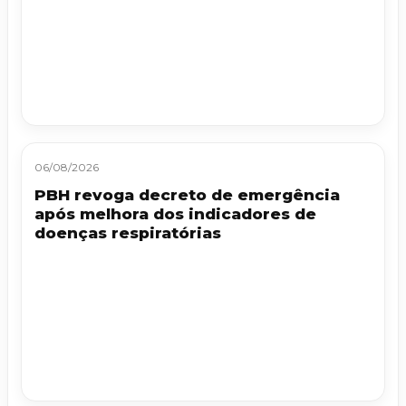
06/08/2026
PBH revoga decreto de emergência
após melhora dos indicadores de
doenças respiratórias