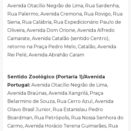
Avenida Otacílio Negrão de Lima, Rua Sardenha,
Rua Palermo, Avenida Cremona, Rua Rovigo, Rua
Siena, Rua Calábria, Rua Expedicionário Paulo de
Oliveira, Avenida Dom Orione, Avenida Alfredo
Camarate, Avenida Catalão (sentido Centro),
retorno na Praça Pedro Melo, Catalão, Avenida
Rei Pelé, Avenida Abrahão Caram
Sentido Zoológico (Portaria 1)/Avenida
Portugal:
Avenida Otacílio Negrão de Lima,
Avenida Braúnas, Avenida Xangrilá, Praça
Belarmino de Souza, Rua Cerro Azul, Avenida
Olavo Brasil Junior, Rua Estanislau Pedro
Boardman, Rua Petrópolis, Rua Nossa Senhora do
Carmo, Avenida Horácio Terena Guimarães, Rua