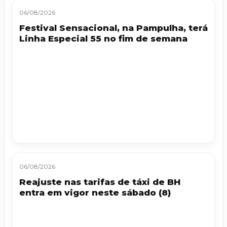
06/08/2026
Festival Sensacional, na Pampulha, terá
Linha Especial 55 no fim de semana
06/08/2026
Reajuste nas tarifas de táxi de BH
entra em vigor neste sábado (8)