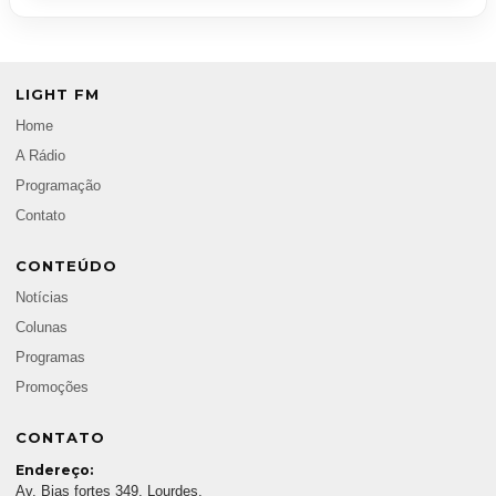
LIGHT FM
Home
A Rádio
Programação
Contato
CONTEÚDO
Notícias
Colunas
Programas
Promoções
CONTATO
Endereço:
Av. Bias fortes 349, Lourdes,