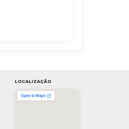
LOCALIZAÇÃO