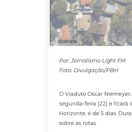
Por: Jornalismo Light FM
Foto: Divulgação/PBH
O Viaduto Oscar Niemeyer, 
segunda-feira (22) e ficará
Horizonte, é de 5 dias. Dur
sobre as rotas.