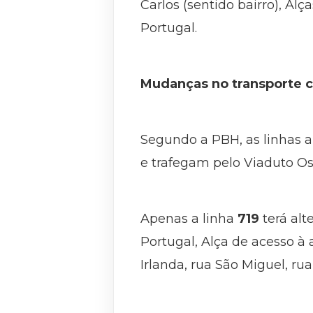
Carlos (sentido bairro), A
Portugal.
Mudanças no transporte c
Segundo a PBH, as linhas 
e trafegam pelo Viaduto Os
Apenas a linha
719
terá alt
Portugal, Alça de acesso à
Irlanda, rua São Miguel, rua