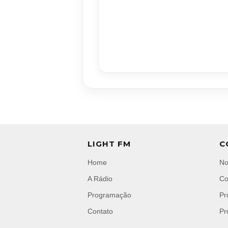
LIGHT FM
C
Home
No
A Rádio
Co
Programação
Pr
Contato
Pr