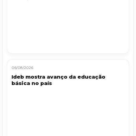
06/08/2026
Ideb mostra avanço da educação
básica no país