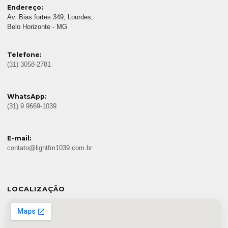
Endereço:
Av. Bias fortes 349, Lourdes,
Belo Horizonte - MG
Telefone:
(31) 3058-2781
WhatsApp:
(31) 9 9669-1039
E-mail:
contato@lightfm1039.com.br
LOCALIZAÇÃO