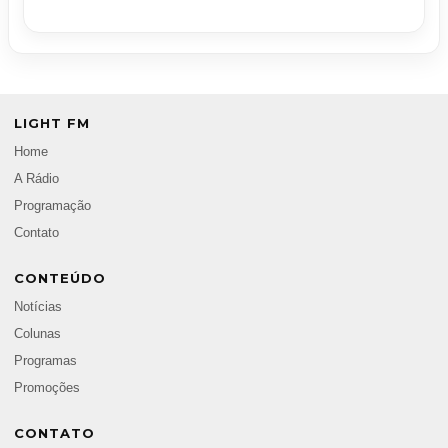
LIGHT FM
Home
A Rádio
Programação
Contato
CONTEÚDO
Notícias
Colunas
Programas
Promoções
CONTATO