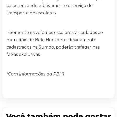
caracterizando efetivamente o serviço de
transporte de escolares;
– Somente os veículos escolares vinculados ao
município de Belo Horizonte, devidamente
cadastrados na Sumob, poderão trafegar nas
faixas exclusivas.
(Com informações da PBH)
Você também pode gostar