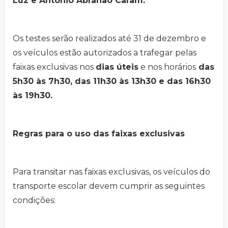
Luz e Antônio Abrahão Caram.
Os testes serão realizados até 31 de dezembro e
os veículos estão autorizados a trafegar pelas
faixas exclusivas nos
dias úteis
e nos horários
das
5h30 às 7h30, das 11h30 às 13h30 e das 16h30
às 19h30.
Regras para o uso das faixas exclusivas
Para transitar nas faixas exclusivas, os veículos do
transporte escolar devem cumprir as seguintes
condições: