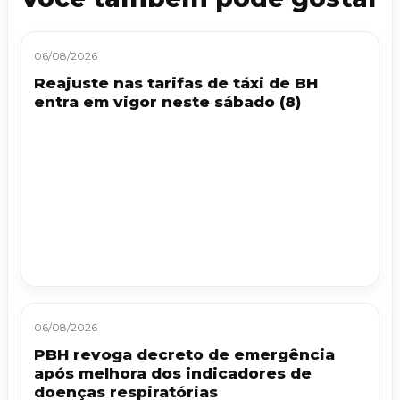
06/08/2026
Reajuste nas tarifas de táxi de BH
entra em vigor neste sábado (8)
06/08/2026
PBH revoga decreto de emergência
após melhora dos indicadores de
doenças respiratórias