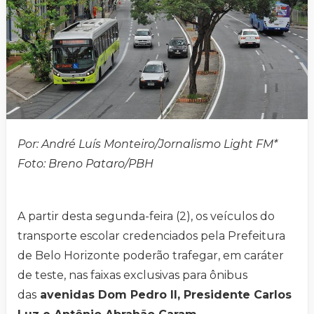
Por: André Luís Monteiro/Jornalismo Light FM*
Foto: Breno Pataro/PBH
A partir desta segunda-feira (2), os veículos do
transporte escolar credenciados pela Prefeitura
de Belo Horizonte poderão trafegar, em caráter
de teste, nas faixas exclusivas para ônibus
das
avenidas Dom Pedro II, Presidente Carlos