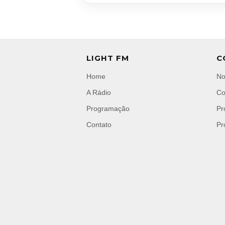
LIGHT FM
C
Home
No
A Rádio
Co
Programação
Pr
Contato
Pr