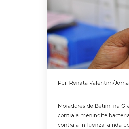
Por: Renata Valentim/Jorna
Moradores de Betim, na Gr
contra a meningite bacteri
contra a influenza, ainda p