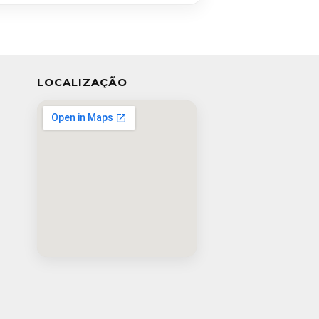
LOCALIZAÇÃO