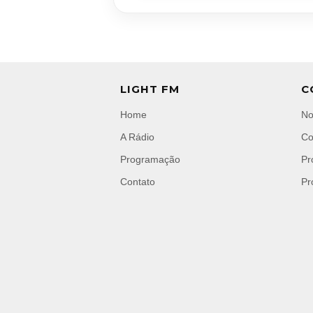
LIGHT FM
C
Home
No
A Rádio
Co
Programação
Pr
Contato
Pr