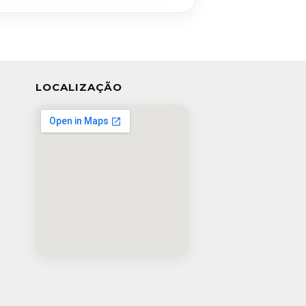
LOCALIZAÇÃO