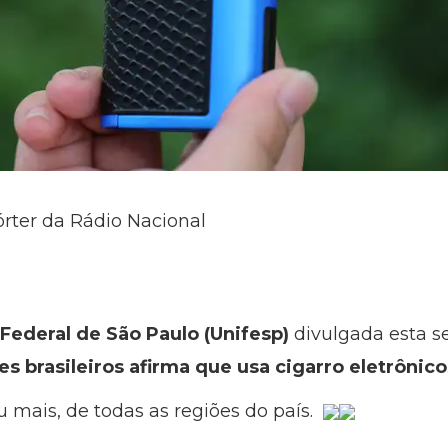
órter da Rádio Nacional
Federal de São Paulo (Unifesp)
divulgada esta 
 brasileiros afirma que usa cigarro eletrônico
u mais, de todas as regiões do país.