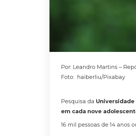
Por: Leandro Martins – Rep
Foto: haiberliu/Pixabay
Pesquisa da
Universidade 
em cada nove adolescentes
16 mil pessoas de 14 anos o