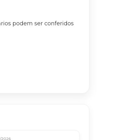
rios podem ser conferidos
/2026