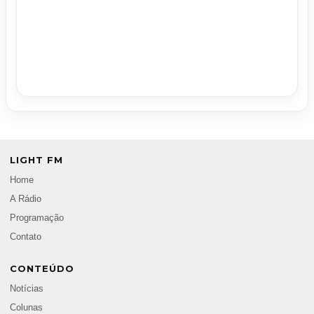
LIGHT FM
Home
A Rádio
Programação
Contato
CONTEÚDO
Notícias
Colunas