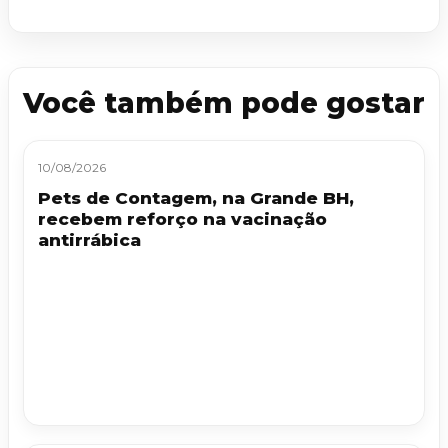
Você também pode gostar
10/08/2026
Pets de Contagem, na Grande BH,
recebem reforço na vacinação
antirrábica