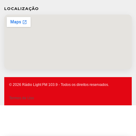
LOCALIZAÇÃO
© 2026 Rádio Light FM 103.9 - Todos os direitos reservados.
Termos de Uso