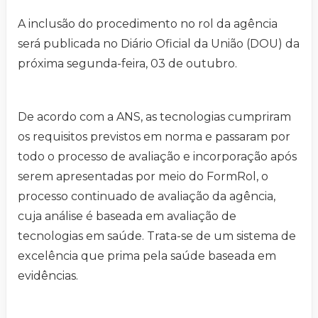
A inclusão do procedimento no rol da agência
será publicada no Diário Oficial da União (DOU) da
próxima segunda-feira, 03 de outubro.
De acordo com a ANS, as tecnologias cumpriram
os requisitos previstos em norma e passaram por
todo o processo de avaliação e incorporação após
serem apresentadas por meio do FormRol, o
processo continuado de avaliação da agência,
cuja análise é baseada em avaliação de
tecnologias em saúde. Trata-se de um sistema de
excelência que prima pela saúde baseada em
evidências.