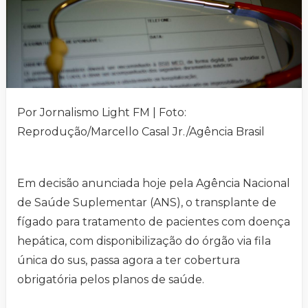
Por Jornalismo Light FM | Foto:
Reprodução/Marcello Casal Jr./Agência Brasil
Em decisão anunciada hoje pela Agência Nacional
de Saúde Suplementar (ANS), o transplante de
fígado para tratamento de pacientes com doença
hepática, com disponibilização do órgão via fila
única do sus, passa agora a ter cobertura
obrigatória pelos planos de saúde.